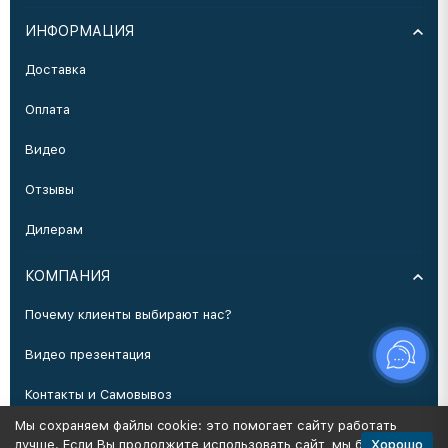
ИНФОРМАЦИЯ
Доставка
Оплата
Видео
Отзывы
Дилерам
КОМПАНИЯ
Почему клиенты выбирают нас?
Видео презентация
Контакты и Самовывоз
Мы сохраняем файлы cookie: это помогает сайту работать
Производство
Хорошо
лучше. Если Вы продолжите использовать сайт, мы будем