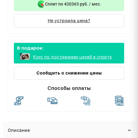
Сплит по 420363 руб. / мес.
Не устроила цена?
В подарок:
Курс по достижению целей в спорте
Сообщить о снижении цены
Способы оплаты
Описание