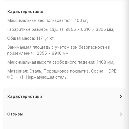
Характеристики:
Максимальный вес пользователя: 100 кг;
Габаритные размеры (д,ш,в): 9855 × 6610 × 3305 мм;
Общая масса: 1171,4 кг;
Занимаемая площадь с учетом зон безопасности и
приземления: 12355 × 9910 мм;
Максимальная высота свободного падения: 1468 мм;
Материал: Сталь, Порошковое покрытие, Сосна, HDPE,
ФОФ 1/1, Нержавеющая сталь.
Характеристики
Отзывы