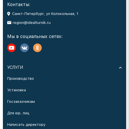
Контакты:
Санкт-Петербург, ул Колокольная, 1
region@idealturnik.ru
Мы в социальных сетях:
УСЛУГИ
Производство
Установка
Госзаказчикам
Для юр. лиц
Написать директору