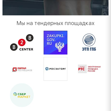
Мы на тендерных площадках