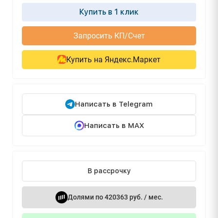
Купить в 1 клик
Запросить КП/Счет
Купить на Яндекс.Маркет
Написать в Telegram
Написать в MAX
В рассрочку
Долями по 420363 руб. / мес.