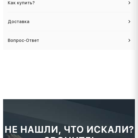
Как купить?
Доставка
Вопрос-Ответ
НЕ НАШЛИ, ЧТО ИСКАЛИ?