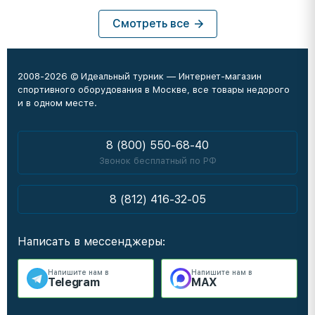
Смотреть все
2008-2026 © Идеальный турник — Интернет-магазин
спортивного оборудования в Москве, все товары недорого
и в одном месте.
8 (800) 550-68-40
Звонок бесплатный по РФ
8 (812) 416-32-05
Написать в мессенджеры:
Напишите нам в
Напишите нам в
Telegram
MAX