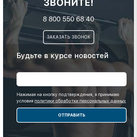
ЗВОНИТЕ!
8 800 550 68 40
ЗАКАЗАТЬ ЗВОНОК
Будьте в курсе новостей
Нажимая на кнопку подтверждения, я принимаю
условия
политики обработки персональных данных