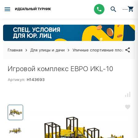
---
ИДЕАЛЬНЫЙ ТУРНИК
Главная
Для улицы и дачи
Уличные спортивные площадки
Игровой комплекс ЕВРО ИКL-10
Артикул:
Н143693