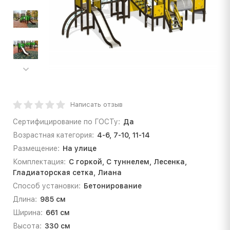
Написать отзыв
Сертифицирование по ГОСТу:
Да
Возрастная категория:
4-6, 7-10, 11-14
Размещение:
На улице
Комплектация:
С горкой, С туннелем, Лесенка,
Гладиаторская сетка, Лиана
Способ установки:
Бетонирование
Длина:
985 см
Ширина:
661 см
Высота:
330 см