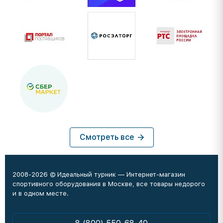
Смотреть все
2008-2026 © Идеальный турник — Интернет-магазин
спортивного оборудования в Москве, все товары недорого
и в одном месте.