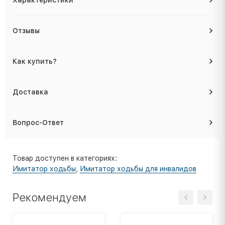
Характеристики
Отзывы
Как купить?
Доставка
Вопрос-Ответ
Товар доступен в категориях:
Имитатор ходьбы
,
Имитатор ходьбы для инвалидов
Рекомендуем