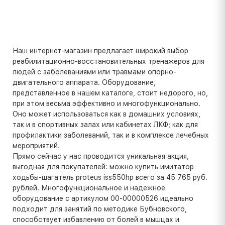
Наш интернет-магазин предлагает широкий выбор
реабилитационно-восстановительных тренажеров для
людей с заболеваниями или травмами опорно-
двигательного аппарата. Оборудование,
представленное в нашем каталоге, стоит недорого, но,
при этом весьма эффективно и многофункционально.
Оно может использоваться как в домашних условиях,
так и в спортивных залах или кабинетах ЛКФ; как для
профилактики заболеваний, так и в комплексе лечебных
мероприятий.
Прямо сейчас у нас проводится уникальная акция,
выгодная для покупателей: можно купить имитатор
ходьбы-шагатель proteus iss550hp всего за 45 765 руб.
рублей. Многофункциональное и надежное
оборудование с артикулом 00-00000526 идеально
подходит для занятий по методике Бубновского,
способствует избавлению от болей в мышцах и