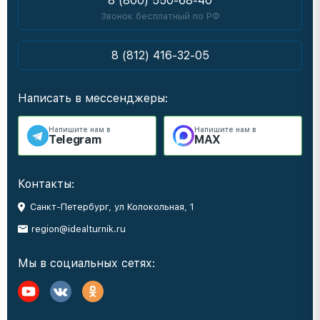
8 (800) 550-68-40
Звонок бесплатный по РФ
8 (812) 416-32-05
Написать в мессенджеры:
Напишите нам в
Напишите нам в
Telegram
MAX
Контакты:
Санкт-Петербург, ул Колокольная, 1
region@idealturnik.ru
Мы в социальных сетях: