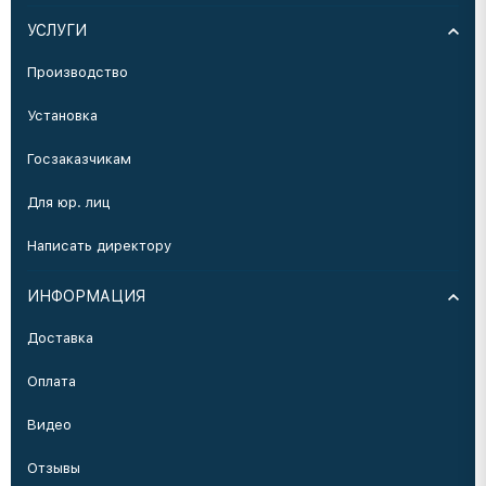
УСЛУГИ
Производство
Установка
Госзаказчикам
Для юр. лиц
Написать директору
ИНФОРМАЦИЯ
Доставка
Оплата
Видео
Отзывы