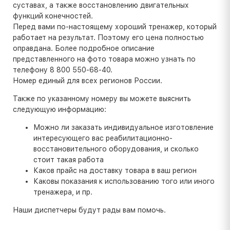
суставах, а также восстановлению двигательных
функций конечностей.
Перед вами по-настоящему хороший тренажер, который
работает на результат. Поэтому его цена полностью
оправдана. Более подробное описание
представленного на фото товара можно узнать по
телефону 8 800 550-68-40.
Номер единый для всех регионов России.
Также по указанному номеру вы можете выяснить
следующую информацию:
Можно ли заказать индивидуальное изготовление
интересующего вас реабилитационно-
восстановительного оборудования, и сколько
стоит такая работа
Каков прайс на доставку товара в ваш регион
Каковы показания к использованию того или иного
тренажера, и пр.
Наши диспетчеры будут рады вам помочь.