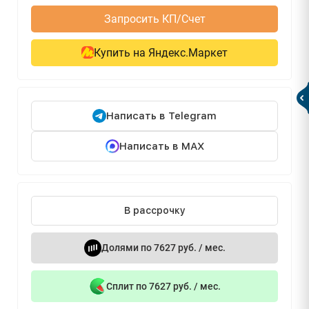
Запросить КП/Счет
Купить на Яндекс.Маркет
Написать в Telegram
Написать в MAX
В рассрочку
Долями по 7627 руб. / мес.
Сплит по 7627 руб. / мес.