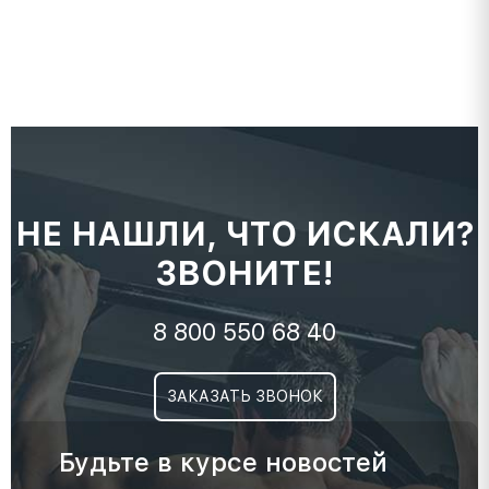
НЕ НАШЛИ, ЧТО ИСКАЛИ?
ЗВОНИТЕ!
8 800 550 68 40
ЗАКАЗАТЬ ЗВОНОК
Будьте в курсе новостей