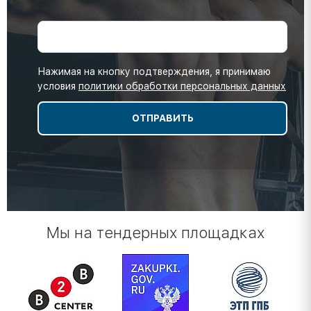
Нажимая на кнопку подтверждения, я принимаю
условия
политики обработки персональных данных
Мы на тендерных площадках