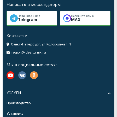
Написать в мессенджеры:
Напишите нам в
Напишите нам в
Telegram
MAX
Контакты:
Санкт-Петербург, ул Колокольная, 1
region@idealturnik.ru
Мы в социальных сетях:
УСЛУГИ
Производство
Установка