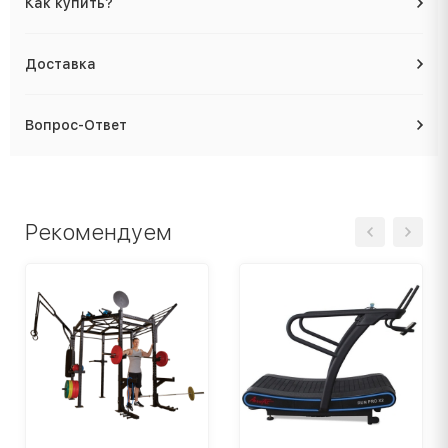
Как купить?
Доставка
Вопрос-Ответ
Рекомендуем