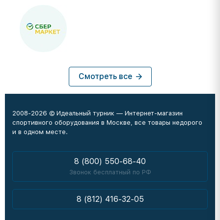
Смотреть все
2008-2026 © Идеальный турник — Интернет-магазин
спортивного оборудования в Москве, все товары недорого
и в одном месте.
8 (800) 550-68-40
Звонок бесплатный по РФ
8 (812) 416-32-05