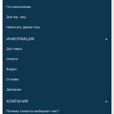
Госзаказчикам
Для юр. лиц
Написать директору
ИНФОРМАЦИЯ
Доставка
Оплата
Видео
Отзывы
Дилерам
КОМПАНИЯ
Почему клиенты выбирают нас?