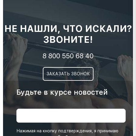
НЕ НАШЛИ, ЧТО ИСКАЛИ?
ЗВОНИТЕ!
8 800 550 68 40
ЗАКАЗАТЬ ЗВОНОК
Будьте в курсе новостей
Нажимая на кнопку подтверждения, я принимаю