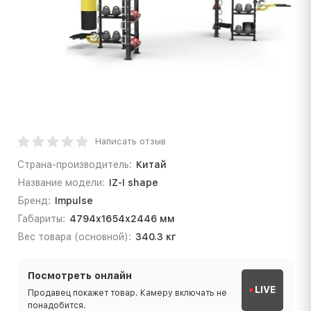
Написать отзыв
Страна-производитель:
Китай
Название модели:
IZ-I shape
Бренд:
Impulse
Габариты:
4794х1654х2446 мм
Вес товара (основной):
340.3 кг
Посмотреть онлайн
LIVE
Продавец покажет товар. Камеру включать не
понадобится.