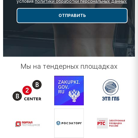
условия
политики обработки персональных данных
Мы на тендерных площадках