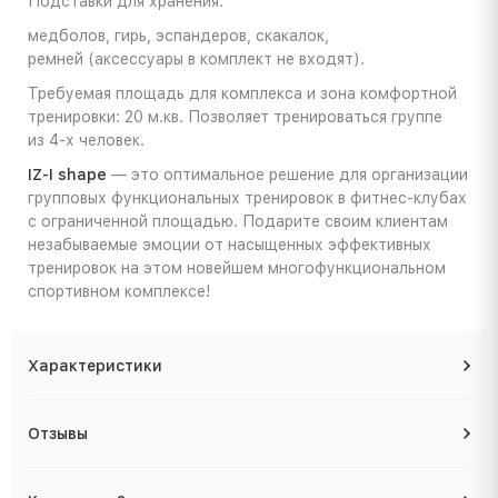
Подставки для хранения:
медболов, гирь, эспандеров, скакалок,
ремней (аксессуары в комплект не входят).
Требуемая площадь для комплекса и зона комфортной
тренировки: 20 м.кв. Позволяет тренироваться группе
из
4-х
человек.
IZ-I shape
— это оптимальное решение для организации
групповых функциональных тренировок в фитнес-клубах
с ограниченной площадью. Подарите своим клиентам
незабываемые эмоции от насыщенных эффективных
тренировок на этом новейшем многофункциональном
спортивном комплексе!
Характеристики
Отзывы