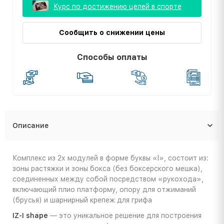
Курс по достижению целей в спорте
Сообщить о снижении цены
Способы оплаты
Описание
Комплекс из 2х модулей в форме буквы «I», состоит из:
зоны растяжки и зоны бокса (без боксерского мешка),
соединенных между собой посредством «рукохода»,
включающий плио платформу, опору для отжиманий
(брусья) и шарнирный крепеж для грифа
IZ-I shape
— это уникальное решение для построения