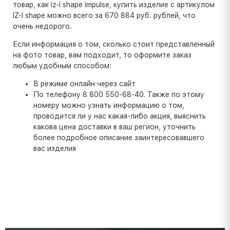
товар, как iz-i shape impulse, купить изделие с артикулом
IZ-I shape можно всего за 670 884 руб. рублей, что
очень недорого.
Если информация о том, сколько стоит представленный
на фото товар, вам подходит, то оформите заказ
любым удобным способом:
В режиме онлайн через сайт
По телефону 8 800 550-68-40. Также по этому
номеру можно узнать информацию о том,
проводится ли у нас какая-либо акция, выяснить
какова цена доставки в ваш регион, уточнить
более подробное описание заинтересовавшего
вас изделия