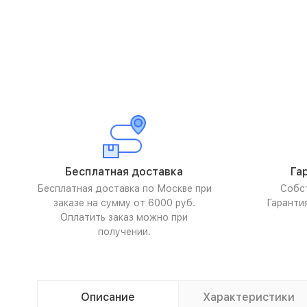
Бесплатная доставка
Га
Бесплатная доставка по Москве при
Собс
заказе на сумму от 6000 руб.
Гаранти
Оплатить заказ можно при
получении.
Описание
Характеристики