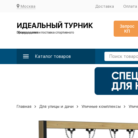
Москва
Доставка
Оплата
ИДЕАЛЬНЫЙ ТУРНИК
Запрос
КП
Производство и поставка спортивного оборудования
Каталог товаров
Главная
Для улицы и дачи
Уличные комплексы
Улич