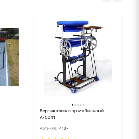
Вертикализатор мобильный
А-5041
Артикул:
4187