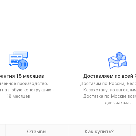
рантия 18 месяцев
Доставляем по всей 
твенное производство.
Доставим по России, Бел
я на любую конструкцию -
Казахстану, по выгодны
18 месяцев
Доставка по Москве воз
день заказа.
Отзывы
Как купить?