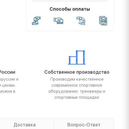
Способы оплаты
России
Собственное производство
оруссии и
Производим качественное
м ценам.
современное спортивное
можна в
оборудование: тренажеры и
спортивные площадки
Доставка
Вопрос-Ответ