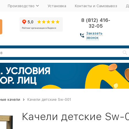
Производство
Установка
Контакты и Самовывоз
Д
8 (812) 416-
32-05
Заказать
звонок
ные качели
Качели детские Sw-001
Качели детские Sw-