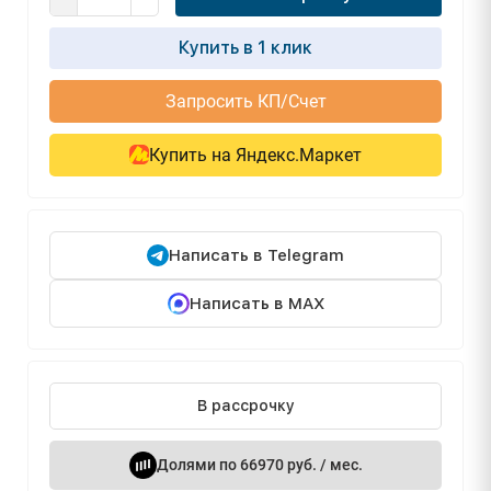
Купить в 1 клик
Запросить КП/Счет
Купить на Яндекс.Маркет
Написать в Telegram
Написать в MAX
В рассрочку
Долями по 66970 руб. / мес.