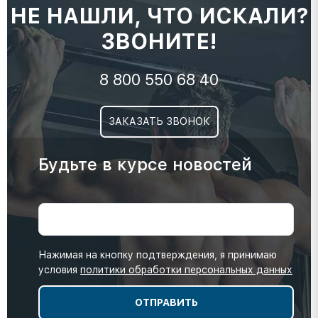
НЕ НАШЛИ, ЧТО ИСКАЛИ?
ЗВОНИТЕ!
8 800 550 68 40
ЗАКАЗАТЬ ЗВОНОК
Будьте в курсе новостей
Нажимая на кнопку подтверждения, я принимаю
условия
политики обработки персональных данных