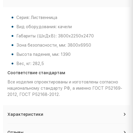
Серия: Лиственница
Вид оборудования: качели
Габариты (ШхДхВ): 3800х2250х2470
Зона безопасности, мм: 3800х6950
Высота падения, мм: 1390
Вес, кг: 282,5
Соответствие стандартам
Все изделия спроектированы и изготовлены согласно
национальному стандарту РФ, а именно ГОСТ Р52169-
2012, ГОСТ Р52168-2012.
Характеристики
Отзывы