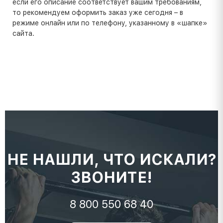
если его описание соответствует вашим требованиям,
то рекомендуем оформить заказ уже сегодня – в
режиме онлайн или по телефону, указанному в «шапке»
сайта.
НЕ НАШЛИ, ЧТО ИСКАЛИ?
ЗВОНИТЕ!
8 800 550 68 40