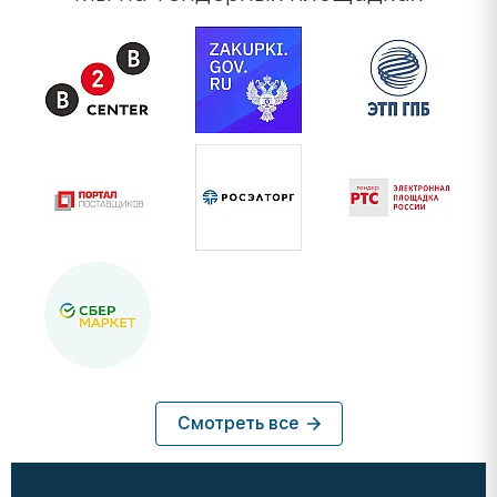
Смотреть все