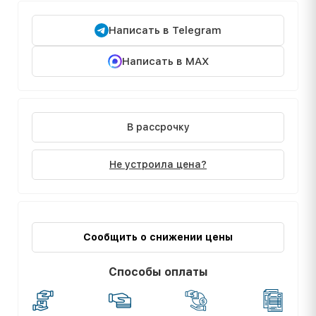
Написать в Telegram
Написать в MAX
В рассрочку
Не устроила цена?
Сообщить о снижении цены
Способы оплаты