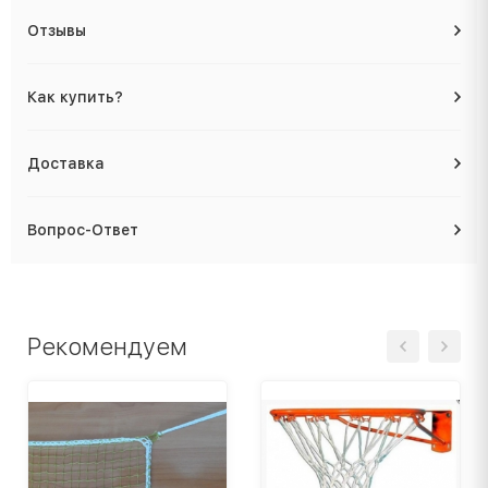
Отзывы
Как купить?
Доставка
Вопрос-Ответ
Рекомендуем