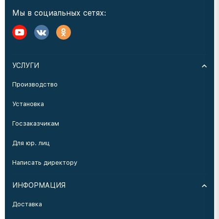
Мы в социальных сетях:
УСЛУГИ
Производство
Установка
Госзаказчикам
Для юр. лиц
Написать директору
ИНФОРМАЦИЯ
Доставка