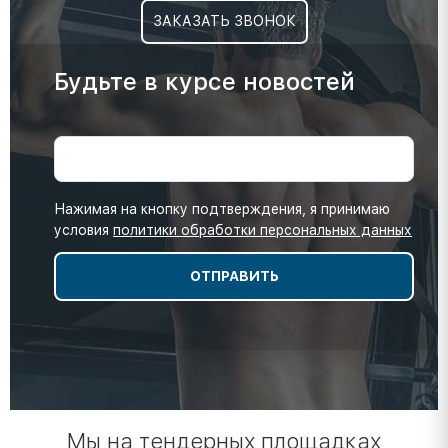
ЗАКАЗАТЬ ЗВОНОК
Будьте в курсе новостей
Нажимая на кнопку подтверждения, я принимаю
условия
политики обработки персональных данных
Мы на тендерных площадках