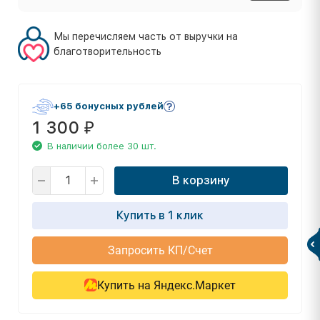
Мы перечисляем часть от выручки на
благотворительность
+65 бонусных рублей
1 300
₽
В наличии более 30 шт.
В корзину
Купить в 1 клик
Запросить КП/Счет
Купить на Яндекс.Маркет