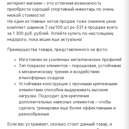
интернет магазин – это отличная возможность
приобрести хороший спортивный инвентарь по очень
низкой стоимости!
На один из главных хитов продаж тоже снижена цена:
комплект шариков 7 см/100 шт ps-531 в продаже всего
за 1 300 руб. рублей. Успейте купить по-настоящему
недорого, пока акция еще актуальна!
Преимущества товара, представленного на фото:
Изготовлен из усиленных металлических профилей
Тип покраски элементов – порошковая, устойчивая
к механическому трению и воздействию
атмосферных осадков
Устойчивая конструкция с прочными крепежными
элементами способна выдерживать высокие
нагрузки. Подходит для крепления
дополнительных навесных элементов – чтобы
сделать тренировки еще более эффективными и
разнообразные
Если вас устраивает, сколько стоит данный товар, и