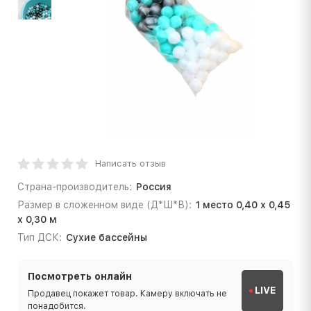
Написать отзыв
Страна-производитель:
Россия
Размер в сложенном виде (Д*Ш*В):
1 место 0,40 х 0,45
х 0,30 м
Тип ДСК:
Сухие бассейны
Посмотреть онлайн
LIVE
Продавец покажет товар. Камеру включать не
понадобится.