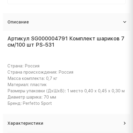
Описание
Артикул SG000004791 Комплект шариков 7
см/100 шт PS-531
Страна: Россия
Страна происхождения: Россия
Масса комплекта: 0,7 кг
Материал: пластик
Размеры упаковки (ДхШхВ): 1 место 0,40 х 0,45 х 0,30 м
Диаметр шарика: 70 мм
Бренд: Perfetto Sport
Характеристики