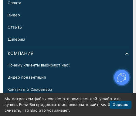
Оплата
Видео
Отзывы
Дилерам
КОМПАНИЯ
Почему клиенты выбирают нас?
Видео презентация
Контакты и Самовывоз
Мы сохраняем файлы cookie: это помогает сайту работать
Производство
Хорошо
лучше. Если Вы продолжите использовать сайт, мы будем
считать, что Вас это устраивает.
Политика персональных данных
Карта сайта