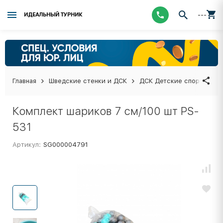
---
ИДЕАЛЬНЫЙ ТУРНИК
Главная
Шведские стенки и ДСК
ДСК Детские спортивные
Комплект шариков 7 см/100 шт PS-
531
Артикул:
SG000004791