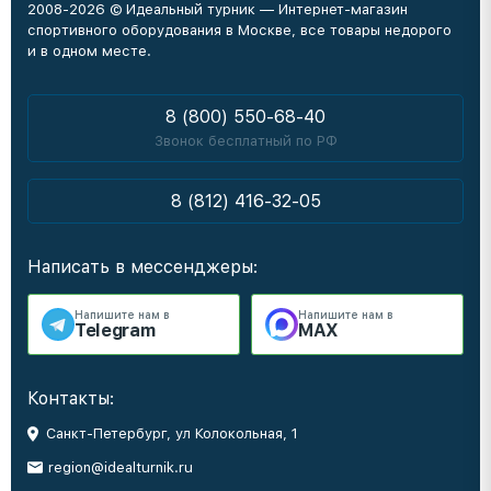
2008-2026 © Идеальный турник — Интернет-магазин
спортивного оборудования в Москве, все товары недорого
и в одном месте.
8 (800) 550-68-40
Звонок бесплатный по РФ
8 (812) 416-32-05
Написать в мессенджеры:
Напишите нам в
Напишите нам в
Telegram
MAX
Контакты:
Санкт-Петербург, ул Колокольная, 1
region@idealturnik.ru