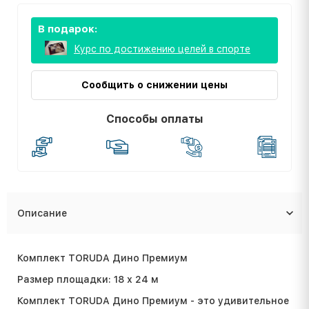
В подарок:
Курс по достижению целей в спорте
Сообщить о снижении цены
Способы оплаты
Описание
Комплект TORUDA Дино Премиум
Размер площадки: 18 х 24 м
Комплект TORUDA Дино Премиум - это удивительное