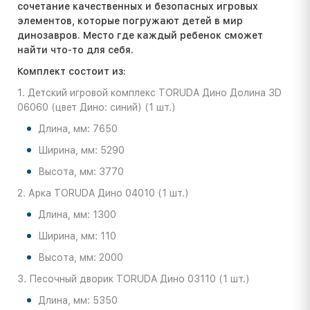
сочетание качественных и безопасных игровых
элементов, которые погружают детей в мир
динозавров. Место где каждый ребенок сможет
найти что-то для себя.
Комплект состоит из:
1. Детский игровой комплекс TORUDA Дино Долина 3D
06060 (цвет Дино: синий) (1 шт.)
Длина, мм: 7650
Ширина, мм: 5290
Высота, мм: 3770
2. Арка TORUDA Дино 04010 (1 шт.)
Длина, мм: 1300
Ширина, мм: 110
Высота, мм: 2000
3. Песочный дворик TORUDA Дино 03110 (1 шт.)
Длина, мм: 5350