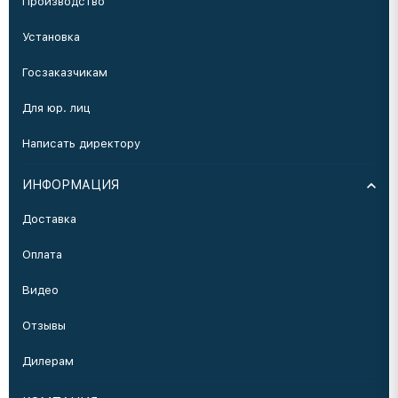
Производство
Установка
Госзаказчикам
Для юр. лиц
Написать директору
ИНФОРМАЦИЯ
Доставка
Оплата
Видео
Отзывы
Дилерам