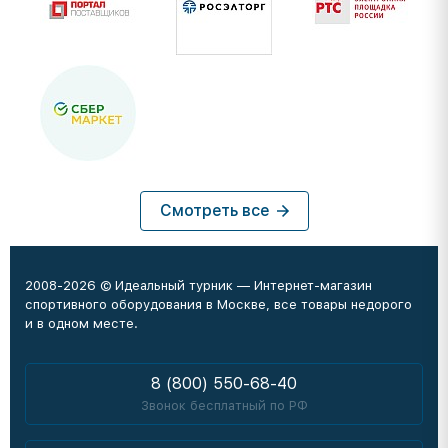
Смотреть все
2008-2026 © Идеальный турник — Интернет-магазин
спортивного оборудования в Москве, все товары недорого
и в одном месте.
8 (800) 550-68-40
Звонок бесплатный по РФ