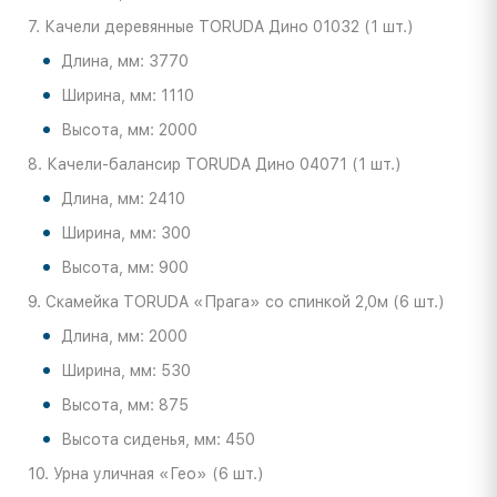
7. Качели деревянные TORUDA Дино 01032 (1 шт.)
Длина, мм: 3770
Ширина, мм: 1110
Высота, мм: 2000
8. Качели-балансир TORUDA Дино 04071 (1 шт.)
Длина, мм: 2410
Ширина, мм: 300
Высота, мм: 900
9. Скамейка TORUDA «Прага» со спинкой 2,0м (6 шт.)
Длина, мм: 2000
Ширина, мм: 530
Высота, мм: 875
Высота сиденья, мм: 450
10. Урна уличная «Гео» (6 шт.)