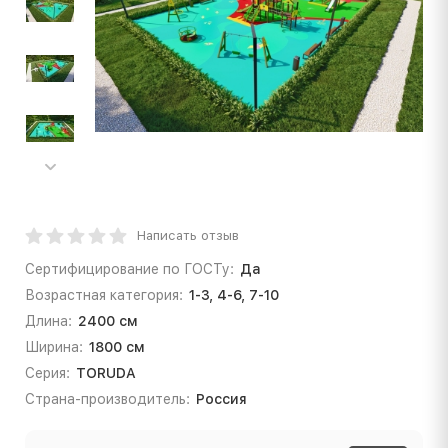
Написать отзыв
Сертифицирование по ГОСТу:
Да
Возрастная категория:
1-3, 4-6, 7-10
Длина:
2400 см
Ширина:
1800 см
Серия:
TORUDA
Страна-производитель:
Россия