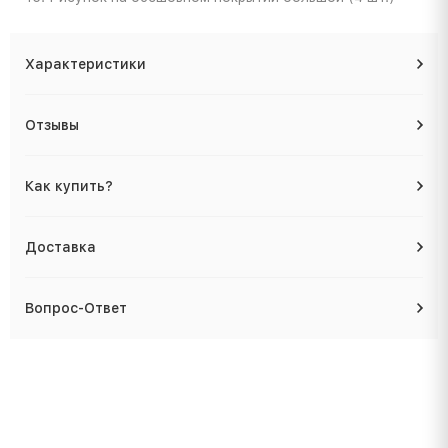
Характеристики
Отзывы
Как купить?
Доставка
Вопрос-Ответ