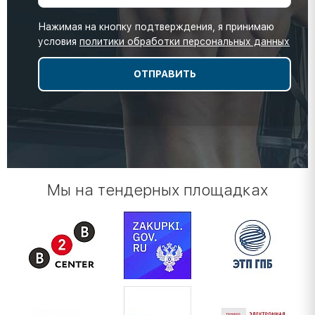
Нажимая на кнопку подтверждения, я принимаю
условия
политики обработки персональных данных
Мы на тендерных площадках