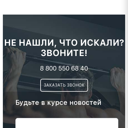
НЕ НАШЛИ, ЧТО ИСКАЛИ?
ЗВОНИТЕ!
8 800 550 68 40
ЗАКАЗАТЬ ЗВОНОК
Будьте в курсе новостей