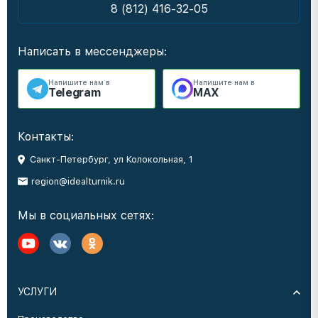
8 (812) 416-32-05
Написать в мессенджеры:
Напишите нам в
Напишите нам в
Telegram
MAX
Контакты:
Санкт-Петербург, ул Колокольная, 1
region@idealturnik.ru
Мы в социальных сетях:
УСЛУГИ