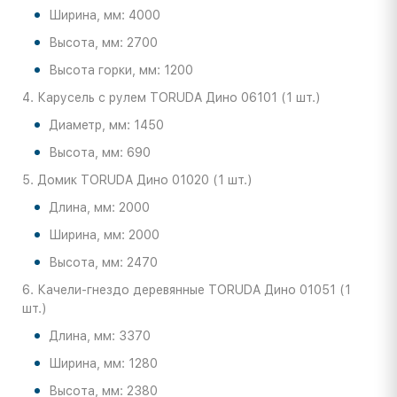
Ширина, мм: 4000
Высота, мм: 2700
Высота горки, мм: 1200
4. Карусель с рулем TORUDA Дино 06101 (1 шт.)
Диаметр, мм: 1450
Высота, мм: 690
5. Домик TORUDA Дино 01020 (1 шт.)
Длина, мм: 2000
Ширина, мм: 2000
Высота, мм: 2470
6. Качели-гнездо деревянные TORUDA Дино 01051 (1
шт.)
Длина, мм: 3370
Ширина, мм: 1280
Высота, мм: 2380