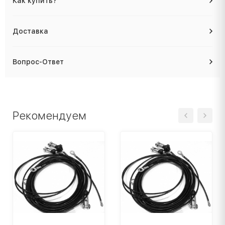
Как купить?
Доставка
Вопрос-Ответ
Рекомендуем