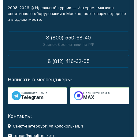
2008-2026 © Идеальный турник — Интернет-магазин
спортивного оборудования в Москве, все товары недорого
и в одном месте.
8 (800) 550-68-40
Звонок бесплатный по РФ
8 (812) 416-32-05
Написать в мессенджеры:
Напишите нам в
Напишите нам в
Telegram
MAX
Контакты:
Санкт-Петербург, ул Колокольная, 1
region@idealturnik.ru