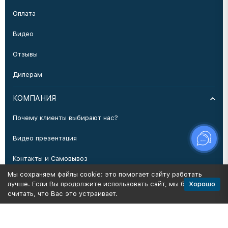
Оплата
Видео
Отзывы
Дилерам
КОМПАНИЯ
Почему клиенты выбирают нас?
Видео презентация
Контакты и Самовывоз
Мы сохраняем файлы cookie: это помогает сайту работать
Производство
Хорошо
лучше. Если Вы продолжите использовать сайт, мы будем
считать, что Вас это устраивает.
Политика персональных данных
Карта сайта