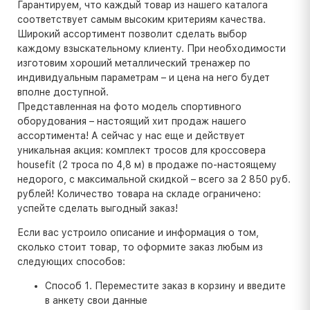
Гарантируем, что каждый товар из нашего каталога
соответствует самым высоким критериям качества.
Широкий ассортимент позволит сделать выбор
каждому взыскательному клиенту. При необходимости
изготовим хороший металлический тренажер по
индивидуальным параметрам – и цена на него будет
вполне доступной.
Представленная на фото модель спортивного
оборудования – настоящий хит продаж нашего
ассортимента! А сейчас у нас еще и действует
уникальная акция: комплект тросов для кроссовера
housefit (2 троса по 4,8 м) в продаже по-настоящему
недорого, с максимальной скидкой – всего за 2 850 руб.
рублей! Количество товара на складе ограничено:
успейте сделать выгодный заказ!
Если вас устроило описание и информация о том,
сколько стоит товар, то оформите заказ любым из
следующих способов:
Способ 1. Переместите заказ в корзину и введите
в анкету свои данные