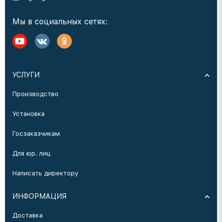
Мы в социальных сетях:
УСЛУГИ
Производство
Установка
Госзаказчикам
Для юр. лиц
Написать директору
ИНФОРМАЦИЯ
Доставка