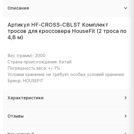
Описание
Артикул HF-CROSS-CBLST Комплект
тросов для кроссовера HouseFit (2 троса по
4,8 м)
Вес (грамм): 2000
Страна происхождения: Китай
Погрешность веса: +/-1%
Условия хранения: не требует особых условий хранения
Бренд: HOUSEFIT
Характеристики
Отзывы