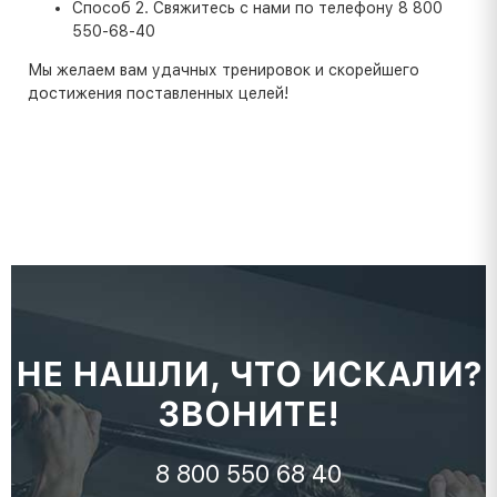
Способ 2. Свяжитесь с нами по телефону 8 800
550-68-40
Мы желаем вам удачных тренировок и скорейшего
достижения поставленных целей!
НЕ НАШЛИ, ЧТО ИСКАЛИ?
ЗВОНИТЕ!
8 800 550 68 40