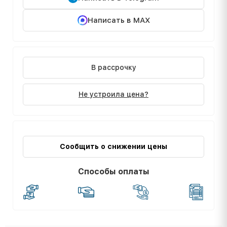
Написать в MAX
В рассрочку
Не устроила цена?
Сообщить о снижении цены
Способы оплаты