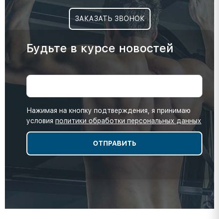
ЗАКАЗАТЬ ЗВОНОК
Будьте в курсе новостей
Нажимая на кнопку подтверждения, я принимаю
условия
политики обработки персональных данных