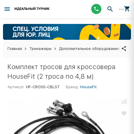
---
ИДЕАЛЬНЫЙ ТУРНИК
Главная
Тренажеры
Дополнительное оборудование
Ком
Комплект тросов для кроссовера
HouseFit (2 троса по 4,8 м)
Артикул:
HF-CROSS-CBLST
Бренд:
HouseFit