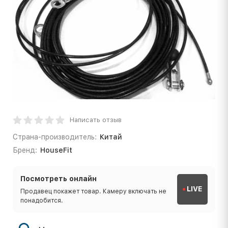
Написать отзыв
Страна-производитель:
Китай
Бренд:
HouseFit
Посмотреть онлайн
LIVE
Продавец покажет товар. Камеру включать не
понадобится.