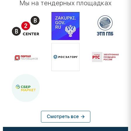
Мы на тендерных площадках
Смотреть все