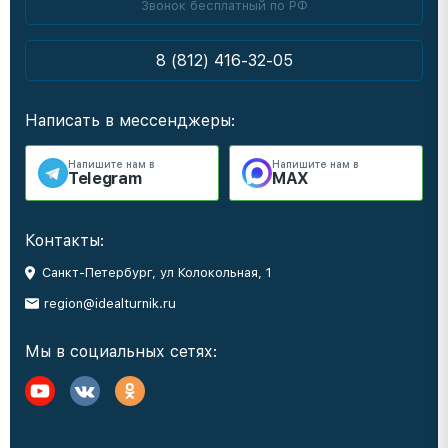
Звонок бесплатный по РФ
8 (812) 416-32-05
Написать в мессенджеры:
Напишите нам в
Напишите нам в
Telegram
MAX
Контакты:
Санкт-Петербург, ул Колокольная, 1
region@idealturnik.ru
Мы в социальных сетях: