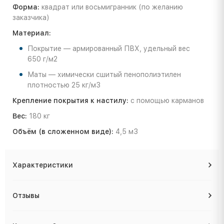
Форма:
квадрат или восьмигранник (по желанию
заказчика)
Материал:
Покрытие — армированный ПВХ, удельный вес
650 г/м2
Маты — химически сшитый пенополиэтилен
плотностью 25 кг/м3
Крепление покрытия к настилу:
с помощью карманов
Вес:
180 кг
Объём (в сложенном виде):
4,5 м3
Характеристики
Отзывы