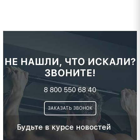
НЕ НАШЛИ, ЧТО ИСКАЛИ?
ЗВОНИТЕ!
8 800 550 68 40
ЗАКАЗАТЬ ЗВОНОК
Будьте в курсе новостей