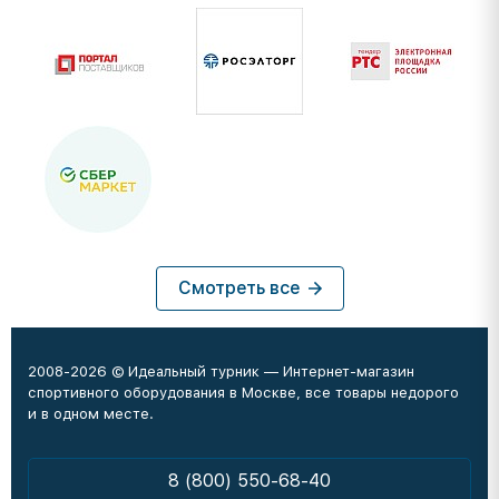
Смотреть все
2008-2026 © Идеальный турник — Интернет-магазин
спортивного оборудования в Москве, все товары недорого
и в одном месте.
8 (800) 550-68-40