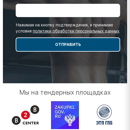
Нажимая на кнопку подтверждения, я принимаю
условия
политики обработки персональных данных
Мы на тендерных площадках