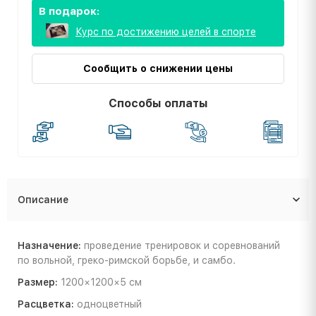
В подарок:
Курс по достижению целей в спорте
Сообщить о снижении цены
Способы оплаты
Описание
Назначение:
проведение тренировок и соревнований
по вольной, греко-римской борьбе, и самбо.
Размер:
1200×1200×5 см
Расцветка:
одноцветный