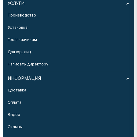
УСЛУГИ
Производство
Установка
Госзаказчикам
Для юр. лиц
Написать директору
ИНФОРМАЦИЯ
Доставка
Оплата
Видео
Отзывы