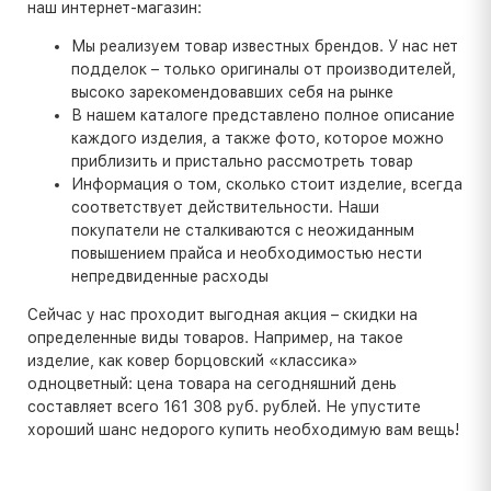
наш интернет-магазин:
Мы реализуем товар известных брендов. У нас нет
подделок – только оригиналы от производителей,
высоко зарекомендовавших себя на рынке
В нашем каталоге представлено полное описание
каждого изделия, а также фото, которое можно
приблизить и пристально рассмотреть товар
Информация о том, сколько стоит изделие, всегда
соответствует действительности. Наши
покупатели не сталкиваются с неожиданным
повышением прайса и необходимостью нести
непредвиденные расходы
Сейчас у нас проходит выгодная акция – скидки на
определенные виды товаров. Например, на такое
изделие, как ковер борцовский «классика»
одноцветный: цена товара на сегодняшний день
составляет всего 161 308 руб. рублей. Не упустите
хороший шанс недорого купить необходимую вам вещь!