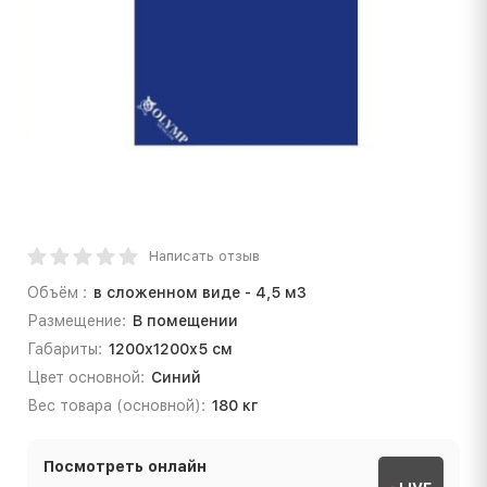
Написать отзыв
Объём :
в сложенном виде - 4,5 м3
Размещение:
В помещении
Габариты:
1200х1200х5 см
Цвет основной:
Синий
Вес товара (основной):
180 кг
Посмотреть онлайн