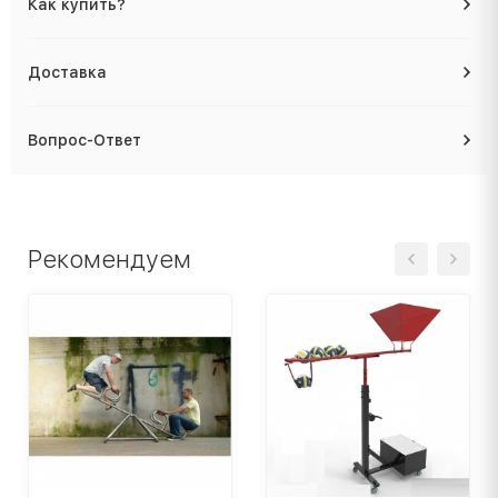
Как купить?
Доставка
Вопрос-Ответ
Рекомендуем