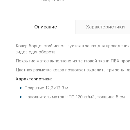
Описание
Характеристики
Ковер борцовский используется в залах для проведения
видов единоборств.
Покрытие матов выполнено из тентовой ткани ПВХ прои
Цветная разметка ковра позволяет выделить три зоны
Характеристики:
Покрытие 12,3×12,3 м
Наполнитель матов НПЭ 120 кг/м3, толщина 5 см