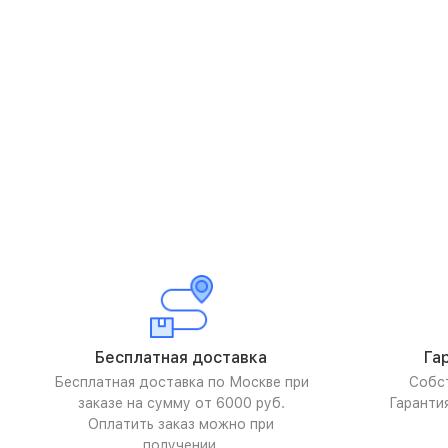
Бесплатная доставка
Га
Бесплатная доставка по Москве при
Собс
заказе на сумму от 6000 руб.
Гаранти
Оплатить заказ можно при
получении.