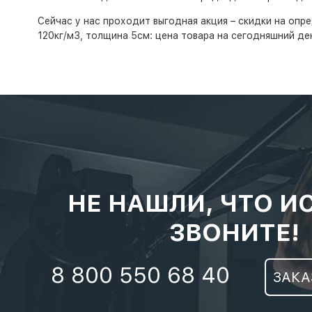
Сейчас у нас проходит выгодная акция – скидки на опр
120кг/м3, толщина 5см: цена товара на сегодняшний де
НЕ НАШЛИ, ЧТО И
ЗВОНИТЕ!
8 800 550 68 40
ЗАКА