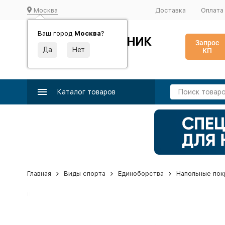
Москва
Доставка
Оплата
Ваш город
Москва
?
ИДЕАЛЬНЫЙ ТУРНИК
Запрос
КП
Производство и поставка спортивного оборудования
Каталог товаров
Главная
Виды спорта
Единоборства
Напольные пок