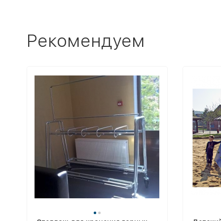
Рекомендуем