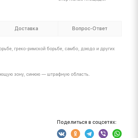
Доставка
Вопрос-Ответ
орьбе, греко-римской борьбе, самбо, дзюдо и других
дающую зону, синюю — штрафную область.
Поделиться в соцсетях: