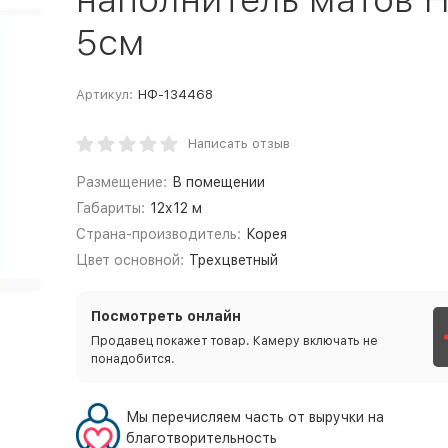
5см
Артикул:
НФ-134468
Написать отзыв
Размещение:
В помещении
Габариты:
12х12 м
Страна-производитель:
Корея
Цвет основной:
Трехцветный
Посмотреть онлайн
Продавец покажет товар. Камеру включать не
понадобится.
Мы перечисляем часть от выручки на
благотворительность