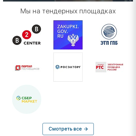
Мы на тендерных площадках
Смотреть все