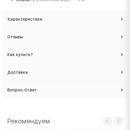
Характеристики
Отзывы
Как купить?
Доставка
Вопрос-Ответ
Рекомендуем