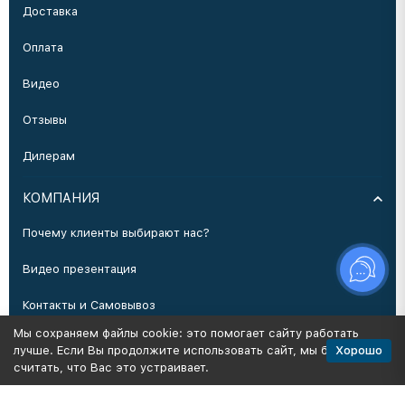
Доставка
Оплата
Видео
Отзывы
Дилерам
КОМПАНИЯ
Почему клиенты выбирают нас?
Видео презентация
Контакты и Самовывоз
Мы сохраняем файлы cookie: это помогает сайту работать
Производство
Хорошо
лучше. Если Вы продолжите использовать сайт, мы будем
считать, что Вас это устраивает.
Политика персональных данных
Карта сайта