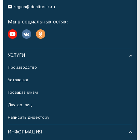
region@idealturnik.ru
Мы в социальных сетях:
УСЛУГИ
Производство
Установка
Госзаказчикам
Для юр. лиц
Написать директору
ИНФОРМАЦИЯ