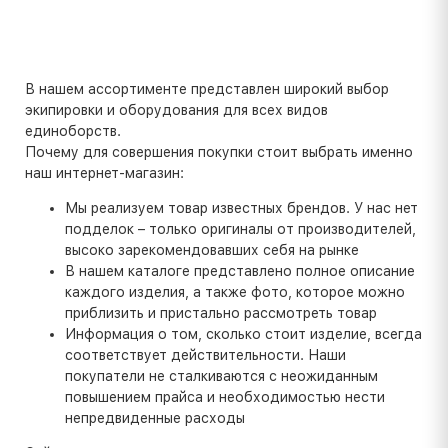
В нашем ассортименте представлен широкий выбор
экипировки и оборудования для всех видов
единоборств.
Почему для совершения покупки стоит выбрать именно
наш интернет-магазин:
Мы реализуем товар известных брендов. У нас нет
подделок – только оригиналы от производителей,
высоко зарекомендовавших себя на рынке
В нашем каталоге представлено полное описание
каждого изделия, а также фото, которое можно
приблизить и пристально рассмотреть товар
Информация о том, сколько стоит изделие, всегда
соответствует действительности. Наши
покупатели не сталкиваются с неожиданным
повышением прайса и необходимостью нести
непредвиденные расходы