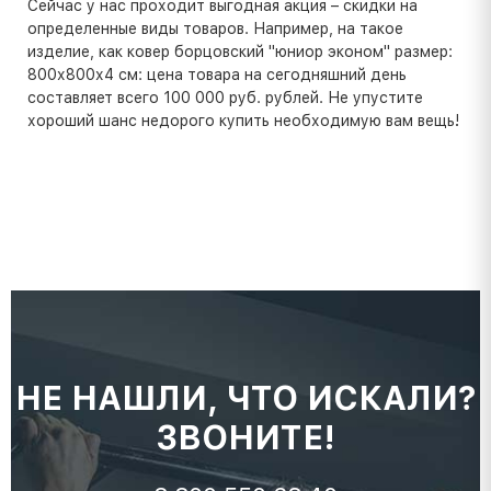
Сейчас у нас проходит выгодная акция – скидки на
определенные виды товаров. Например, на такое
изделие, как ковер борцовский "юниор эконом" размер:
800х800х4 см: цена товара на сегодняшний день
составляет всего 100 000 руб. рублей. Не упустите
хороший шанс недорого купить необходимую вам вещь!
НЕ НАШЛИ, ЧТО ИСКАЛИ?
ЗВОНИТЕ!