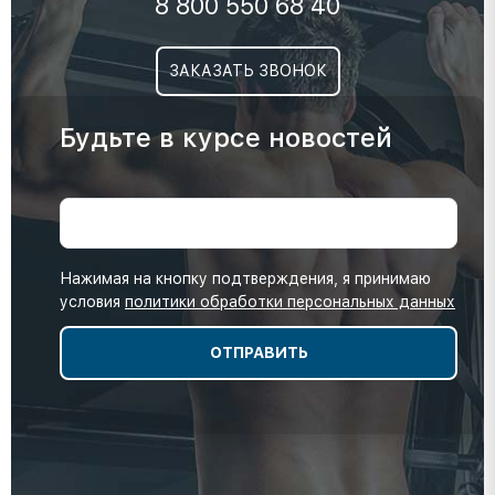
8 800 550 68 40
ЗАКАЗАТЬ ЗВОНОК
Будьте в курсе новостей
Нажимая на кнопку подтверждения, я принимаю
условия
политики обработки персональных данных