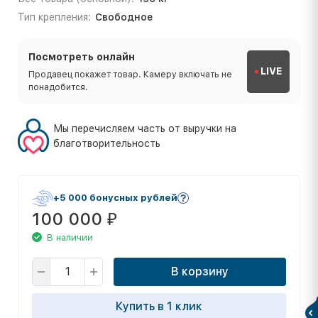
Тип крепления:
Свободное
Посмотреть онлайн
LIVE
Продавец покажет товар. Камеру включать не
понадобится.
Мы перечисляем часть от выручки на
благотворительность
+5 000 бонусных рублей
100 000
₽
В наличии
В корзину
Купить в 1 клик