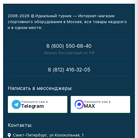
2008-2026 © Идеальный турник — Интернет-магазин
спортивного оборудования в Москве, все товары недорого
и в одном месте.
8 (800) 550-68-40
Звонок бесплатный по РФ
8 (812) 416-32-05
Написать в мессенджеры:
Напишите нам в
Напишите нам в
Telegram
MAX
Контакты:
Санкт-Петербург, ул Колокольная, 1