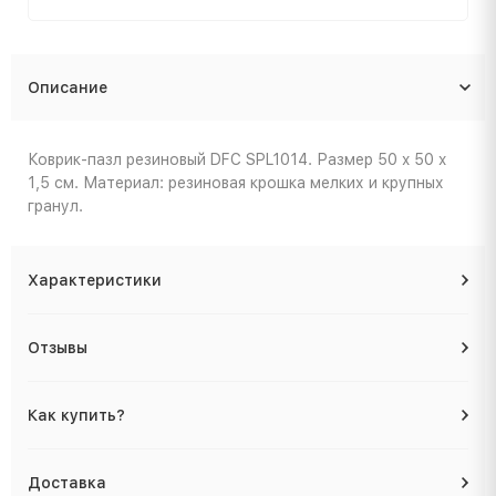
Описание
Коврик-пазл резиновый DFC SPL1014. Размер 50 x 50 x
1,5 см. Материал: резиновая крошка мелких и крупных
гранул.
Характеристики
Отзывы
Как купить?
Доставка