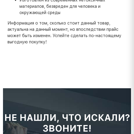
материалов, безвреден для человека и
окружающей среды
Информация о том, сколько стоит данный товар,
актуальна на данный момент, но впоследствии прайс
может быть изменен. Успейте сделать по-настоящему
выгодную покупку!
НЕ НАШЛИ, ЧТО ИСКАЛИ?
ЗВОНИТЕ!