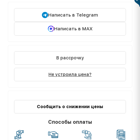
Написать в Telegram
Написать в MAX
В рассрочку
Не устроила цена?
Сообщить о снижении цены
Способы оплаты