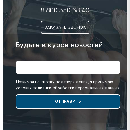
8 800 550 68 40
ЗАКАЗАТЬ ЗВОНОК
Будьте в курсе новостей
Нажимая на кнопку подтверждения, я принимаю
условия
политики обработки персональных данных