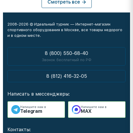
Смотреть все
2008-2026 © Идеальный турник — Интернет-магазин
спортивного оборудования в Москве, все товары недорого
и в одном месте.
8 (800) 550-68-40
Звонок бесплатный по РФ
8 (812) 416-32-05
Написать в мессенджеры:
Напишите нам в
Напишите нам в
Telegram
MAX
Контакты: