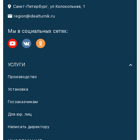
Санкт-Петербург, ул Колокольная, 1
region@idealturnik.ru
Мы в социальных сетях:
УСЛУГИ
Производство
Установка
Госзаказчикам
Для юр. лиц
Написать директору