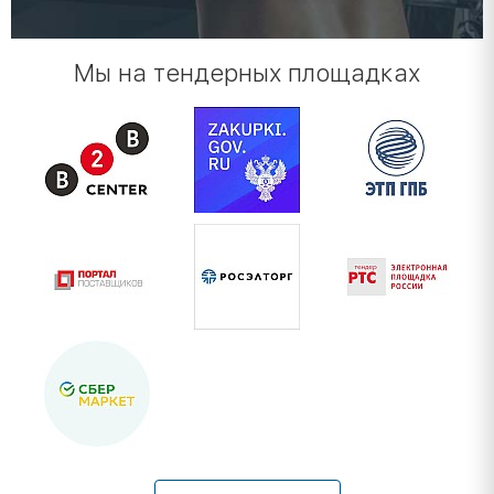
Мы на тендерных площадках