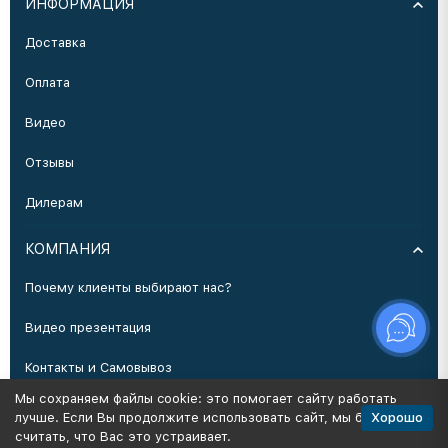
ИНФОРМАЦИЯ
Доставка
Оплата
Видео
Отзывы
Дилерам
КОМПАНИЯ
Почему клиенты выбирают нас?
Видео презентация
Контакты и Самовывоз
Мы сохраняем файлы cookie: это помогает сайту работать
Производство
Хорошо
лучше. Если Вы продолжите использовать сайт, мы будем
считать, что Вас это устраивает.