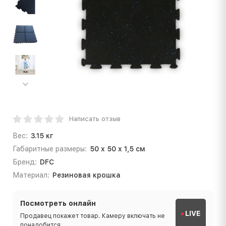
Написать отзыв
Вес:
3.15 кг
Габаритные размеры:
50 x 50 x 1,5 см
Бренд:
DFC
Материал:
Резиновая крошка
Посмотреть онлайн
LIVE
Продавец покажет товар. Камеру включать не
понадобится.