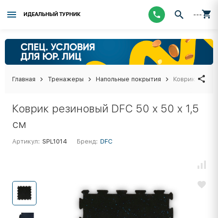
---
ИДЕАЛЬНЫЙ ТУРНИК
Главная
Тренажеры
Напольные покрытия
Коврик резино
Коврик резиновый DFC 50 x 50 x 1,5
см
Артикул:
SPL1014
Бренд:
DFC