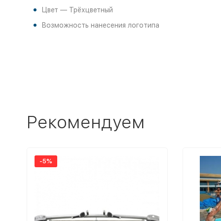
Цвет — Трёхцветный
Возможность нанесения логотипа
Рекомендуем
-5%