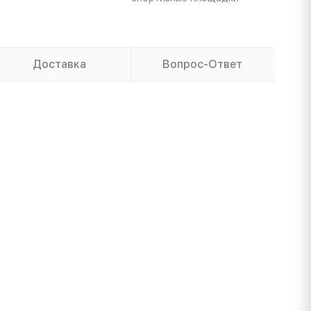
Доставка
Вопрос-Ответ
.