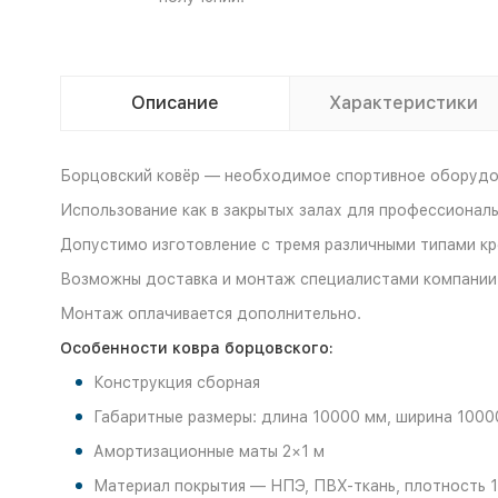
Описание
Характеристики
Борцовский ковёр — необходимое спортивное оборудов
Использование как в закрытых залах для профессиональ
Допустимо изготовление с тремя различными типами кре
Возможны доставка и монтаж специалистами компании
Монтаж оплачивается дополнительно.
Особенности ковра борцовского:
Конструкция сборная
Габаритные размеры: длина 10000 мм, ширина 1000
Амортизационные маты 2×1 м
Материал покрытия — НПЭ, ПВХ-ткань, плотность 1