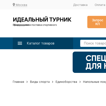
Москва
Доставка
Оплата
ИДЕАЛЬНЫЙ ТУРНИК
Запрос
КП
Производство и поставка спортивного оборудования
Каталог товаров
Главная
Виды спорта
Единоборства
Напольные пок