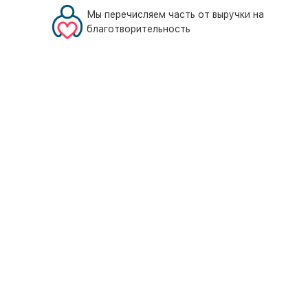
Мы перечисляем часть от выручки на
благотворительность