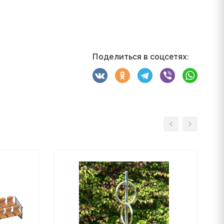
Поделиться в соцсетях: