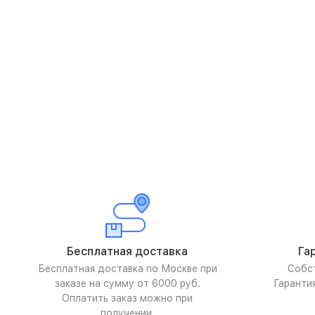
Бесплатная доставка
Га
Бесплатная доставка по Москве при
Собс
заказе на сумму от 6000 руб.
Гаранти
Оплатить заказ можно при
получении.