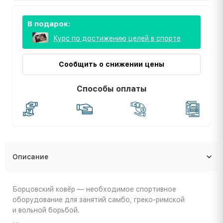
В подарок:
Курс по достижению целей в спорте
Сообщить о снижении цены
Способы оплаты
Описание
Борцовский ковёр — необходимое спортивное
оборудование для занятий самбо, греко-римской
и вольной борьбой.