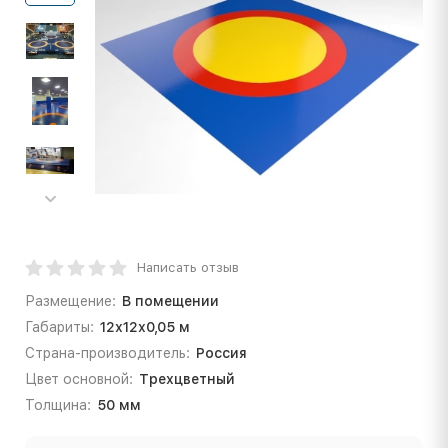
Написать отзыв
Размещение:
В помещении
Габариты:
12х12х0,05 м
Страна-производитель:
Россия
Цвет основной:
Трехцветный
Толщина:
50 мм