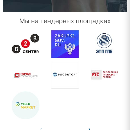
Мы на тендерных площадках