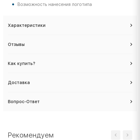
Возможность нанесения логотипа
Характеристики
Отзывы
Как купить?
Доставка
Вопрос-Ответ
Рекомендуем