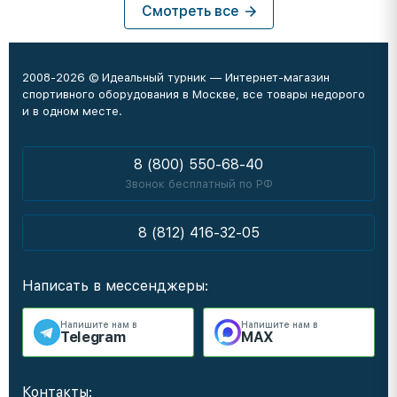
Смотреть все
2008-2026 © Идеальный турник — Интернет-магазин
спортивного оборудования в Москве, все товары недорого
и в одном месте.
8 (800) 550-68-40
Звонок бесплатный по РФ
8 (812) 416-32-05
Написать в мессенджеры:
Напишите нам в
Напишите нам в
Telegram
MAX
Контакты: