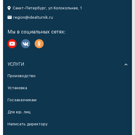
Санкт-Петербург, ул Колокольная, 1
region@idealturnik.ru
Мы в социальных сетях:
УСЛУГИ
Производство
Установка
Госзаказчикам
Для юр. лиц
Написать директору