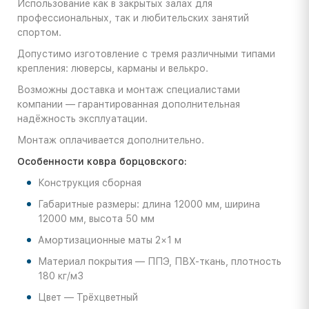
Использование как в закрытых залах для
профессиональных, так и любительских занятий
спортом.
Допустимо изготовление с тремя различными типами
крепления: люверсы, карманы и велькро.
Возможны доставка и монтаж специалистами
компании — гарантированная дополнительная
надёжность эксплуатации.
Монтаж оплачивается дополнительно.
Особенности ковра борцовского:
Конструкция сборная
Габаритные размеры: длина 12000 мм, ширина
12000 мм, высота 50 мм
Амортизационные маты 2×1 м
Материал покрытия — ППЭ, ПВХ-ткань, плотность
180 кг/м3
Цвет — Трёхцветный