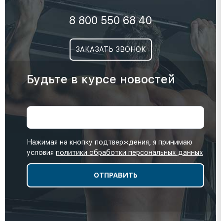
8 800 550 68 40
ЗАКАЗАТЬ ЗВОНОК
Будьте в курсе новостей
Нажимая на кнопку подтверждения, я принимаю
условия
политики обработки персональных данных