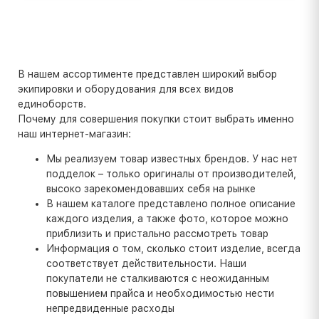
В нашем ассортименте представлен широкий выбор
экипировки и оборудования для всех видов
единоборств.
Почему для совершения покупки стоит выбрать именно
наш интернет-магазин:
Мы реализуем товар известных брендов. У нас нет
подделок – только оригиналы от производителей,
высоко зарекомендовавших себя на рынке
В нашем каталоге представлено полное описание
каждого изделия, а также фото, которое можно
приблизить и пристально рассмотреть товар
Информация о том, сколько стоит изделие, всегда
соответствует действительности. Наши
покупатели не сталкиваются с неожиданным
повышением прайса и необходимостью нести
непредвиденные расходы