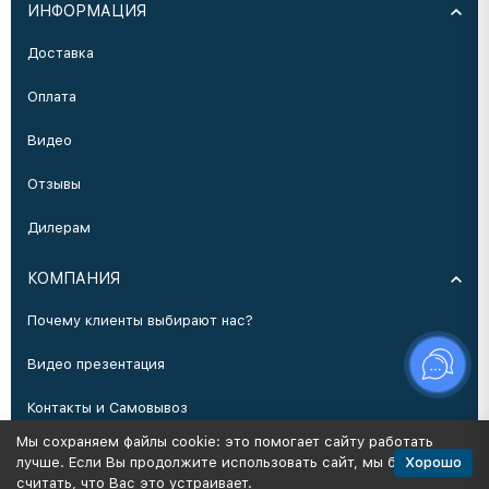
ИНФОРМАЦИЯ
Доставка
Оплата
Видео
Отзывы
Дилерам
КОМПАНИЯ
Почему клиенты выбирают нас?
Видео презентация
Контакты и Самовывоз
Мы сохраняем файлы cookie: это помогает сайту работать
Производство
Хорошо
лучше. Если Вы продолжите использовать сайт, мы будем
считать, что Вас это устраивает.