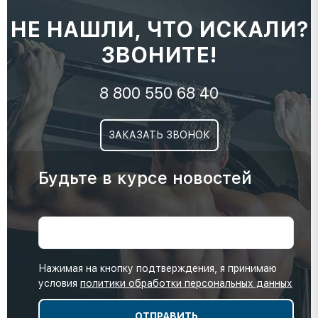
НЕ НАШЛИ, ЧТО ИСКАЛИ?
ЗВОНИТЕ!
8 800 550 68 40
ЗАКАЗАТЬ ЗВОНОК
Будьте в курсе новостей
Нажимая на кнопку подтверждения, я принимаю
условия
политики обработки персональных данных