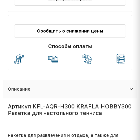
Сообщить о снижении цены
Способы оплаты
Описание
Артикул KFL-AQR-H300 KRAFLA HOBBY300
Ракетка для настольного тенниса
Ракетка для развлечения и отдыха, а также для