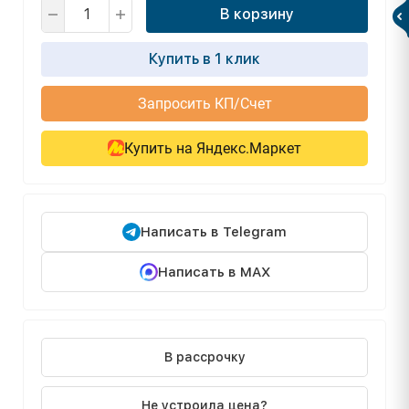
В корзину
Купить в 1 клик
Запросить КП/Счет
Купить на Яндекс.Маркет
Написать в Telegram
Написать в MAX
В рассрочку
Не устроила цена?