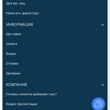
Для юр. лиц
Написать директору
ИНФОРМАЦИЯ
Доставка
Оплата
Видео
Отзывы
Дилерам
КОМПАНИЯ
Почему клиенты выбирают нас?
Видео презентация