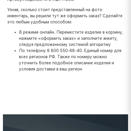
Узнав, сколько стоит представленный на фото
инвентарь, вы решили тут же оформить заказ? Сделайте
это любым удобным способом:
В режиме онлайн. Переместите изделие в корзину,
нажмите «оформить заказ» и заполните анкету,
следуя предложенному системой алгоритму
По телефону 8 800 550-68-40. Единый номер для
всех регионов РФ. Также по номеру можно
уточнить более подобное описание изделия и
условия доставки в ваш регион