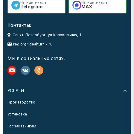
Напишите нам в
Напишите нам в
Telegram
MAX
Контакты:
Санкт-Петербург, ул Колокольная, 1
region@idealturnik.ru
Мы в социальных сетях:
УСЛУГИ
Производство
Установка
Госзаказчикам