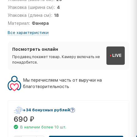
Упаковка (ширина см):
4
Упаковка (длина см):
18
Материал:
Фанера
Все характеристики
Посмотреть онлайн
LIVE
Продавец покажет товар. Камеру включать не
понадобится.
Мы перечисляем часть от выручки на
благотворительность
+34 бонусных рублей
690
₽
В наличии более 10 шт.