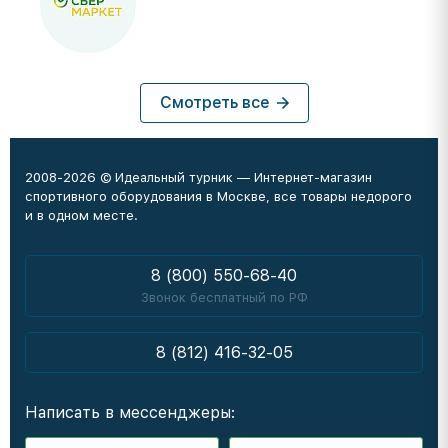
Смотреть все
2008-2026 © Идеальный турник — Интернет-магазин
спортивного оборудования в Москве, все товары недорого
и в одном месте.
8 (800) 550-68-40
Звонок бесплатный по РФ
8 (812) 416-32-05
Написать в мессенджеры: