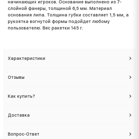
начинающих игроков. Основание выполнено из 7-
слойной фанеры, толщиной 6,5 мм.
Материал
основания липа
. Толщина губки составляет 1,5 мм, а
рукоятка вогнутой формы подойдет любому
пользователю. Вес ракетки 145 г.
Характеристики
Отзывы
Как купить?
Доставка
Вопрос-Ответ