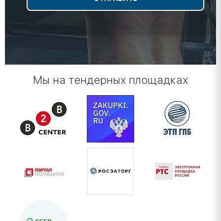
Мы на тендерных площадках