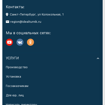
Контакты:
Санкт-Петербург, ул Колокольная, 1
region@idealturnik.ru
Мы в социальных сетях:
УСЛУГИ
Производство
Установка
Госзаказчикам
Для юр. лиц
Написать директору