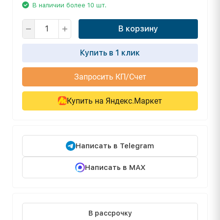
В наличии более 10 шт.
В корзину
Купить в 1 клик
Запросить КП/Счет
Купить на Яндекс.Маркет
Написать в Telegram
Написать в MAX
В рассрочку