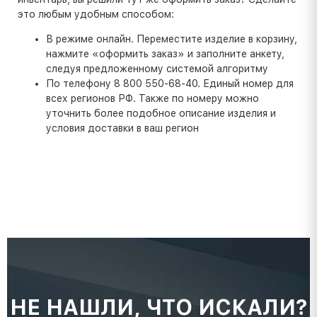
это любым удобным способом:
В режиме онлайн. Переместите изделие в корзину,
нажмите «оформить заказ» и заполните анкету,
следуя предложенному системой алгоритму
По телефону 8 800 550-68-40. Единый номер для
всех регионов РФ. Также по номеру можно
уточнить более подобное описание изделия и
условия доставки в ваш регион
НЕ НАШЛИ, ЧТО ИСКАЛИ?