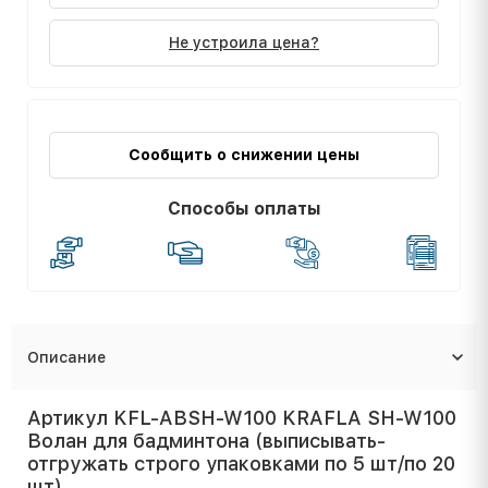
Не устроила цена?
Сообщить о снижении цены
Способы оплаты
Описание
Артикул KFL-ABSH-W100 KRAFLA SH-W100
Волан для бадминтона (выписывать-
отгружать строго упаковками по 5 шт/по 20
шт)