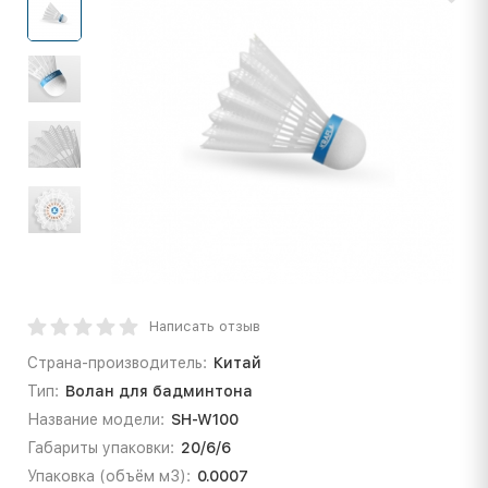
Написать отзыв
Страна-производитель:
Китай
Тип:
Волан для бадминтона
Название модели:
SH-W100
Габариты упаковки:
20/6/6
Упаковка (объём м3):
0.0007