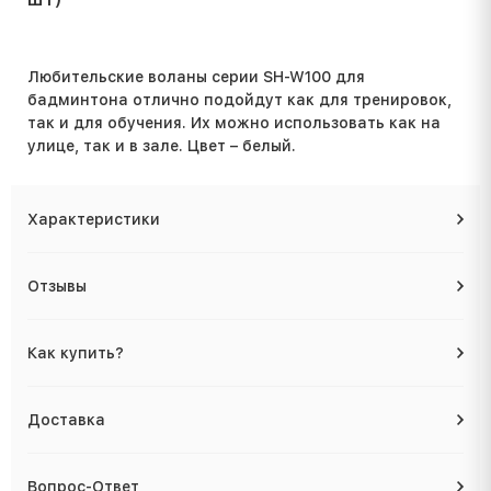
Любительские воланы серии SH-W100 для
бадминтона отлично подойдут как для тренировок,
так и для обучения. Их можно использовать как на
улице, так и в зале. Цвет – белый.
Характеристики
Отзывы
Как купить?
Доставка
Вопрос-Ответ