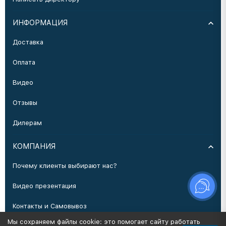
ИНФОРМАЦИЯ
Доставка
Оплата
Видео
Отзывы
Дилерам
КОМПАНИЯ
Почему клиенты выбирают нас?
Видео презентация
Контакты и Самовывоз
Мы сохраняем файлы cookie: это помогает сайту работать