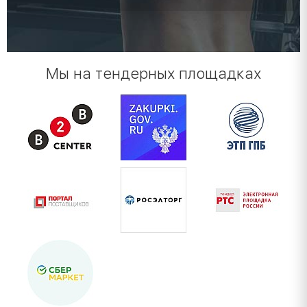
Мы на тендерных площадках