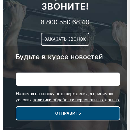
ЗВОНИТЕ!
8 800 550 68 40
ЗАКАЗАТЬ ЗВОНОК
Будьте в курсе новостей
Нажимая на кнопку подтверждения, я принимаю
условия
политики обработки персональных данных