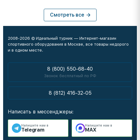
Смотреть все
2008-2026 © Идеальный турник — Интернет-магазин
спортивного оборудования в Москве, все товары недорого
и в одном месте.
8 (800) 550-68-40
Звонок бесплатный по РФ
8 (812) 416-32-05
Написать в мессенджеры:
Напишите нам в
Напишите нам в
Telegram
MAX