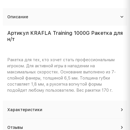
Описание
Артикул KRAFLA Training 1000G Ракетка для
н/т
Ракетка для тех, кто хочет стать профессиональным
игроком. Для активной игры в нападении на
максимальных скоростях. Основание выполнено из 7-
слойной фанеры, толщиной 6,5 мм. Толщина губки
составляет 1,8 мм, а рукоятка вогнутой формы
подойдет любому пользователю. Вес ракетки 170 г.
Характеристики
Отзывы