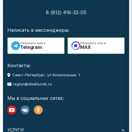
8 (812) 416-32-05
Написать в мессенджеры:
Напишите нам в
Напишите нам в
Telegram
MAX
Контакты:
Санкт-Петербург, ул Колокольная, 1
region@idealturnik.ru
Мы в социальных сетях:
УСЛУГИ