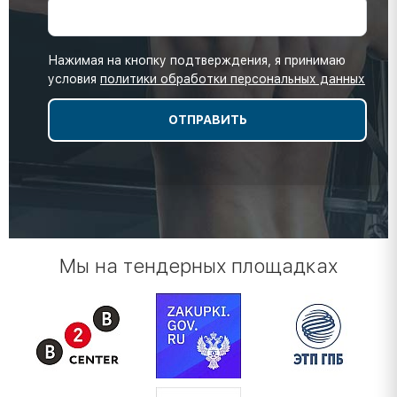
Нажимая на кнопку подтверждения, я принимаю
условия
политики обработки персональных данных
Мы на тендерных площадках