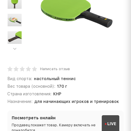
Написать отзыв
Вид спорта:
настольный теннис
Вес товара (основной):
170 г
Страна изготовления:
КНР
Назначение:
для начинающих игроков и тренировок
Посмотреть онлайн
LIVE
Продавец покажет товар. Камеру включать не
понадобится.