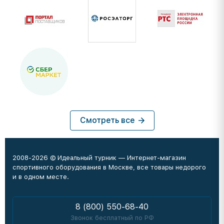
Смотреть все
2008-2026 © Идеальный турник — Интернет-магазин
спортивного оборудования в Москве, все товары недорого
и в одном месте.
8 (800) 550-68-40
Звонок бесплатный по РФ