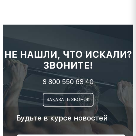
НЕ НАШЛИ, ЧТО ИСКАЛИ?
ЗВОНИТЕ!
8 800 550 68 40
ЗАКАЗАТЬ ЗВОНОК
Будьте в курсе новостей