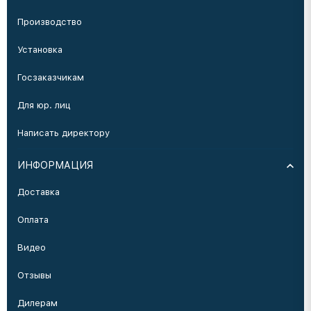
Производство
Установка
Госзаказчикам
Для юр. лиц
Написать директору
ИНФОРМАЦИЯ
Доставка
Оплата
Видео
Отзывы
Дилерам