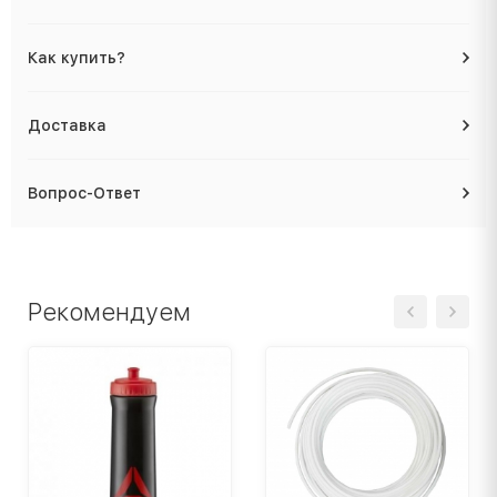
Как купить?
Доставка
Вопрос-Ответ
Рекомендуем