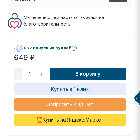
Мы перечисляем часть от выручки на
благотворительность
+32 бонусных рублей
649
₽
В корзину
Купить в 1 клик
Запросить КП/Счет
Купить на Яндекс.Маркет