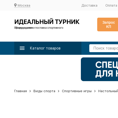
Москва
Доставка
Оплата
ИДЕАЛЬНЫЙ ТУРНИК
Запрос
КП
Производство и поставка спортивного оборудования
Каталог товаров
Главная
Виды спорта
Спортивные игры
Настольный