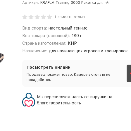
Артикул:
KRAFLA Training 3000 Ракетка для н/т
Написать отзыв
Вид спорта:
настольный теннис
Вес товара (основной):
180 г
Страна изготовления:
КНР
Назначение:
для начинающих игроков и тренировок
Посмотреть онлайн
Продавец покажет товар. Камеру включать не
понадобится.
Мы перечисляем часть от выручки на
благотворительность