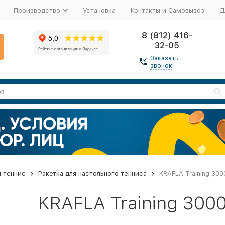
Производство
Установка
Контакты и Самовывоз
Д
8 (812) 416-
32-05
Заказать
звонок
 теннис
Ракетка для настольного тенниса
KRAFLA Training 300
KRAFLA Training 3000