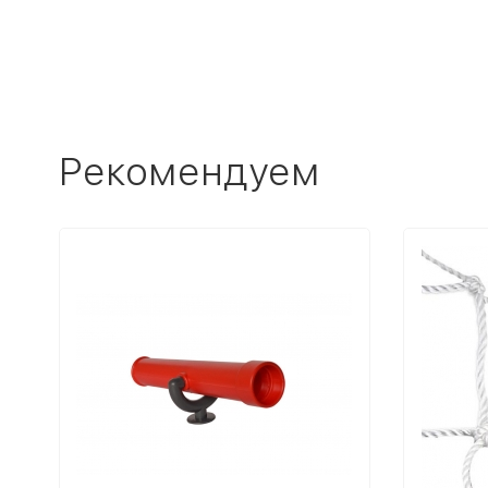
Рекомендуем