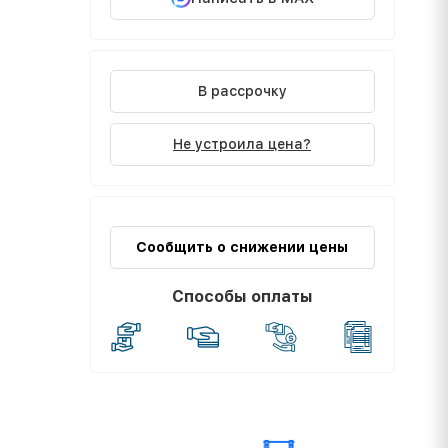
В рассрочку
Не устроила цена?
Сообщить о снижении цены
Способы оплаты