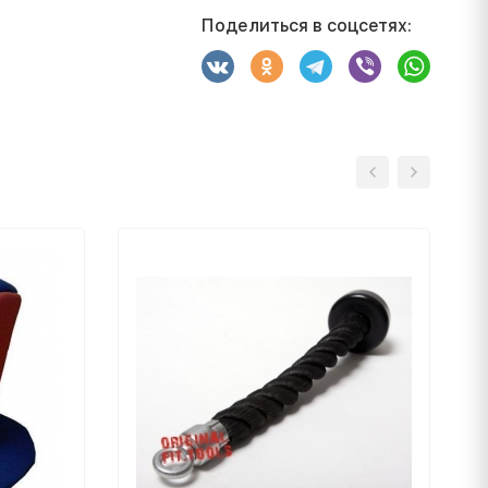
Поделиться в соцсетях: