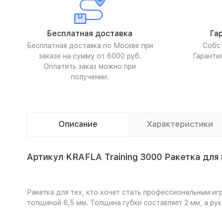
Бесплатная доставка
Га
Бесплатная доставка по Москве при
Собс
заказе на сумму от 6000 руб.
Гаранти
Оплатить заказ можно при
получении.
Описание
Характеристики
Артикул KRAFLA Training 3000 Ракетка для 
Ракетка для тех, кто хочет стать профессиональным иг
толщиной 6,5 мм. Толщина губки составляет 2 мм, а ру