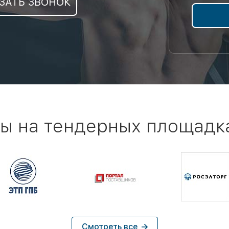
ЗАТЬ ЗВОНОК
ы на тендерных площадк
Смотреть все