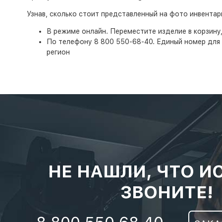
Узнав, сколько стоит представленный на фото инвента
В режиме онлайн. Переместите изделие в корзину
По телефону 8 800 550-68-40. Единый номер для 
регион
НЕ НАШЛИ, ЧТО И
ЗВОНИТЕ!