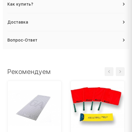
Как купить?
Доставка
Вопрос-Ответ
Рекомендуем