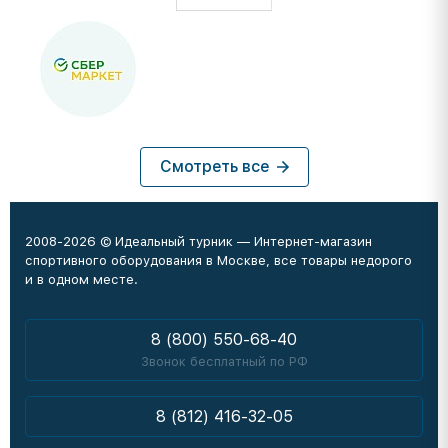
Смотреть все
2008-2026 © Идеальный турник — Интернет-магазин
спортивного оборудования в Москве, все товары недорого
и в одном месте.
8 (800) 550-68-40
Звонок бесплатный по РФ
8 (812) 416-32-05