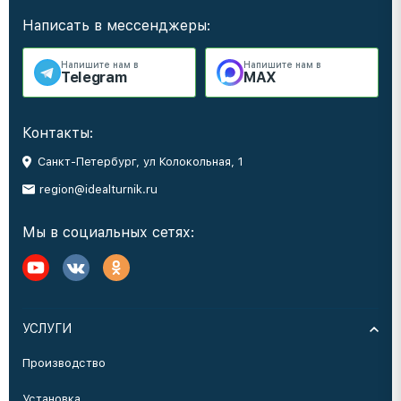
Написать в мессенджеры:
Напишите нам в
Напишите нам в
Telegram
MAX
Контакты:
Санкт-Петербург, ул Колокольная, 1
region@idealturnik.ru
Мы в социальных сетях:
УСЛУГИ
Производство
Установка