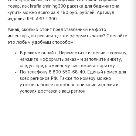
товар, как krafla training300 ракетка для бадминтона,
купить можно всего за 4 190 руб. рублей. Артикул
изделия: KFL-ABR-T300.
Узнав, сколько стоит представленный на фото
инвентарь, вы решили тут же оформить заказ? Сделайте
это любым удобным способом:
В режиме онлайн. Переместите изделие в корзину,
нажмите «оформить заказ» и заполните анкету,
следуя предложенному системой алгоритму
По телефону 8 800 550-68-40. Единый номер для
всех регионов РФ. Также по номеру можно
уточнить более подобное описание изделия и
условия доставки в ваш регион