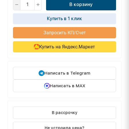
В корзину
Купить в 1 клик
Запросить КП/Счет
Купить на Яндекс.Маркет
Написать в Telegram
Написать в MAX
В рассрочку
Не устроила цена?