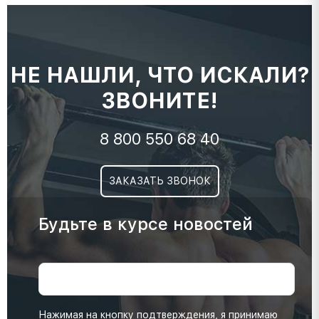
НЕ НАШЛИ, ЧТО ИСКАЛИ?
ЗВОНИТЕ!
8 800 550 68 40
ЗАКАЗАТЬ ЗВОНОК
Будьте в курсе новостей
Нажимая на кнопку подтверждения, я принимаю