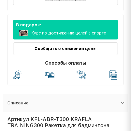
В подарок:
Курс по достижению целей в спорте
Сообщить о снижении цены
Способы оплаты
Описание
Артикул KFL-ABR-T300 KRAFLA
TRAINING300 Ракетка для бадминтона