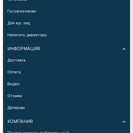
Госзаказчикам
Для юр. лиц
Написать директору
ИНФОРМАЦИЯ
Доставка
Оплата
Видео
Отзывы
Дилерам
КОМПАНИЯ
Почему клиенты выбирают нас?