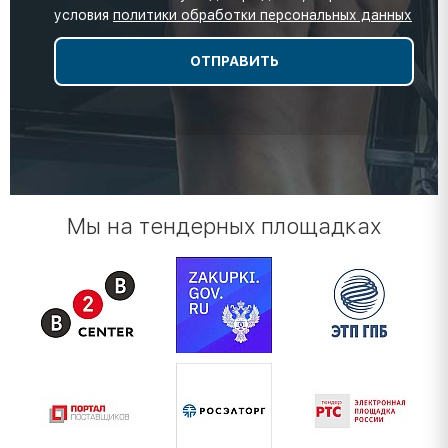
условия
политики обработки персональных данных
Мы на тендерных площадках