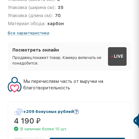
Упаковка (ширина см):
35
Упаковка (длина см):
70
Материал обода:
карбон
Все характеристики
Посмотреть онлайн
LIVE
Продавец покажет товар. Камеру включать не
понадобится.
Мы перечисляем часть от выручки на
благотворительность
+209 бонусных рублей
4 190
₽
В наличии более 10 шт.