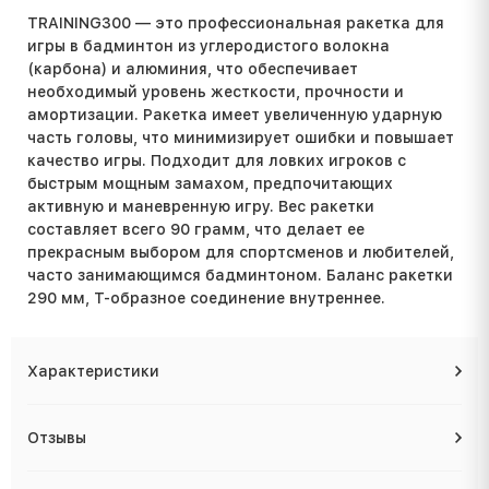
TRAINING300 — это профессиональная ракетка для
игры в бадминтон из углеродистого волокна
(карбона) и алюминия, что обеспечивает
необходимый уровень жесткости, прочности и
амортизации. Ракетка имеет увеличенную ударную
часть головы, что минимизирует ошибки и повышает
качество игры. Подходит для ловких игроков с
быстрым мощным замахом, предпочитающих
активную и маневренную игру. Вес ракетки
составляет всего 90 грамм, что делает ее
прекрасным выбором для спортсменов и любителей,
часто занимающимся бадминтоном. Баланс ракетки
290 мм, T-образное соединение внутреннее.
Характеристики
Отзывы