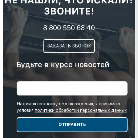
НЕ НАШЛИ, ЧТО ИСКАЛИ?
ЗВОНИТЕ!
8 800 550 68 40
ЗАКАЗАТЬ ЗВОНОК
Будьте в курсе новостей
Нажимая на кнопку подтверждения, я принимаю
условия
политики обработки персональных данных