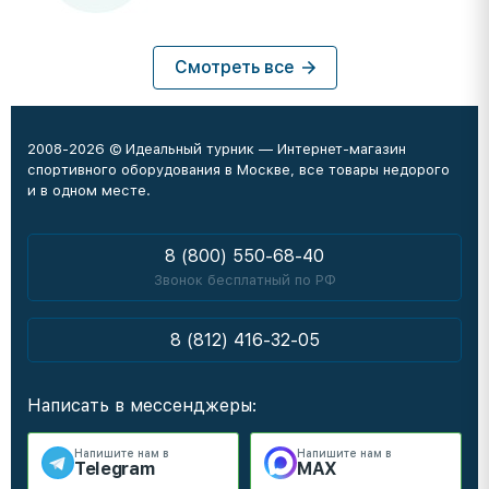
Смотреть все
2008-2026 © Идеальный турник — Интернет-магазин
спортивного оборудования в Москве, все товары недорого
и в одном месте.
8 (800) 550-68-40
Звонок бесплатный по РФ
8 (812) 416-32-05
Написать в мессенджеры:
Напишите нам в
Напишите нам в
Telegram
MAX