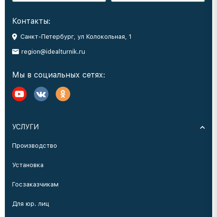
Контакты:
Санкт-Петербург, ул Колокольная, 1
region@idealturnik.ru
Мы в социальных сетях:
УСЛУГИ
Производство
Установка
Госзаказчикам
Для юр. лиц