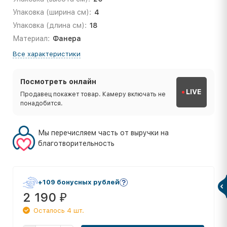
Упаковка (ширина см):
4
Упаковка (длина см):
18
Материал:
Фанера
Все характеристики
Посмотреть онлайн
LIVE
Продавец покажет товар. Камеру включать не
понадобится.
Мы перечисляем часть от выручки на
благотворительность
+109 бонусных рублей
2 190
₽
Осталось 4 шт.