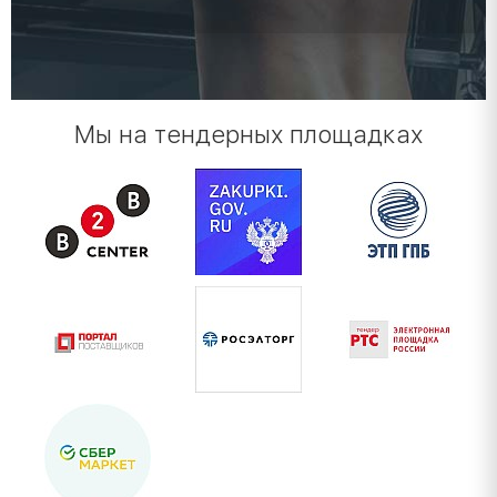
Мы на тендерных площадках