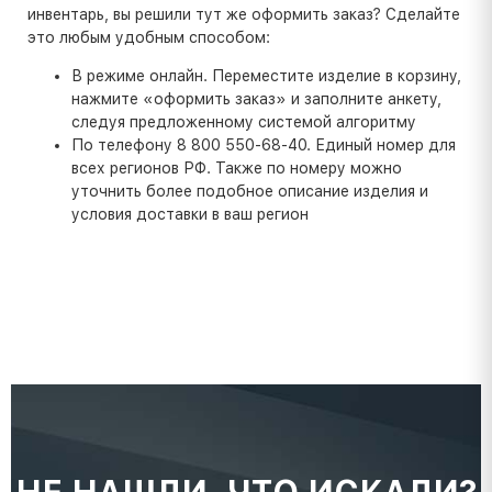
инвентарь, вы решили тут же оформить заказ? Сделайте
это любым удобным способом:
В режиме онлайн. Переместите изделие в корзину,
нажмите «оформить заказ» и заполните анкету,
следуя предложенному системой алгоритму
По телефону 8 800 550-68-40. Единый номер для
всех регионов РФ. Также по номеру можно
уточнить более подобное описание изделия и
условия доставки в ваш регион