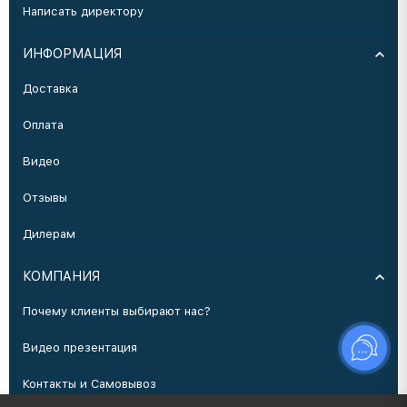
Написать директору
ИНФОРМАЦИЯ
Доставка
Оплата
Видео
Отзывы
Дилерам
КОМПАНИЯ
Почему клиенты выбирают нас?
Видео презентация
Контакты и Самовывоз