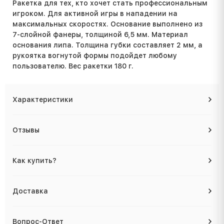
Ракетка для тех, кто хочет стать профессиональным
игроком. Для активной игры в нападении на
максимальных скоростях. Основание выполнено из
7-слойной фанеры, толщиной 6,5 мм. Материал
основания липа. Толщина губки составляет 2 мм, а
рукоятка вогнутой формы подойдет любому
пользователю. Вес ракетки 180 г.
Характеристики
Отзывы
Как купить?
Доставка
Вопрос-Ответ