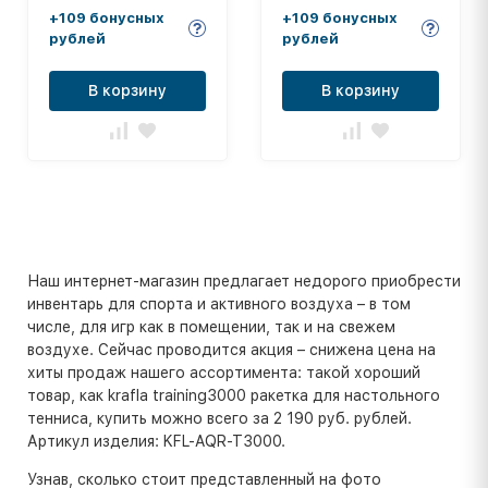
+109 бонусных
+109 бонусных
рублей
рублей
В корзину
В корзину
Наш интернет-магазин предлагает недорого приобрести
инвентарь для спорта и активного воздуха – в том
числе, для игр как в помещении, так и на свежем
воздухе. Сейчас проводится акция – снижена цена на
хиты продаж нашего ассортимента: такой хороший
товар, как krafla training3000 ракетка для настольного
тенниса, купить можно всего за 2 190 руб. рублей.
Артикул изделия: KFL-AQR-T3000.
Узнав, сколько стоит представленный на фото