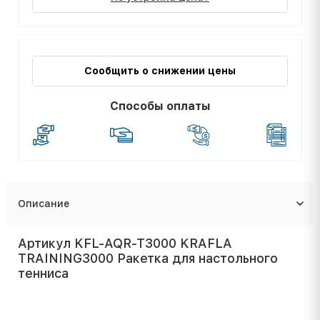
Сообщить о снижении цены
Способы оплаты
Описание
Артикул KFL-AQR-T3000 KRAFLA
TRAINING3000 Ракетка для настольного
тенниса