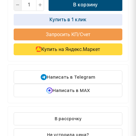
В корзину
Купить в 1 клик
Запросить КП/Счет
Купить на Яндекс.Маркет
Написать в Telegram
Написать в MAX
В рассрочку
Не устроила цена?