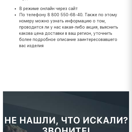
В режиме онлайн через сайт
По телефону 8 800 550-68-40. Также по этому
номеру можно узнать информацию о том,
проводится ли у нас какая-либо акция, выяснить
какова цена доставки в ваш регион, уточнить
более подробное описание заинтересовавшего
вас изделия
НЕ НАШЛИ, ЧТО ИСКАЛИ?
ЗВОНИТЕ!