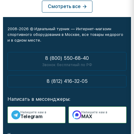
Смотреть все
2008-2026 © Идеальный турник — Интернет-магазин
спортивного оборудования в Москве, все товары недорого
и в одном месте.
8 (800) 550-68-40
Звонок бесплатный по РФ
8 (812) 416-32-05
Написать в мессенджеры:
Напишите нам в
Напишите нам в
Telegram
MAX