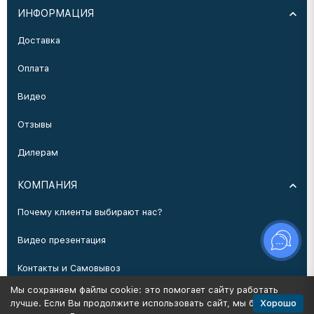
ИНФОРМАЦИЯ
Доставка
Оплата
Видео
Отзывы
Дилерам
КОМПАНИЯ
Почему клиенты выбирают нас?
Видео презентация
Контакты и Самовывоз
Мы сохраняем файлы cookie: это помогает сайту работать
Производство
Хорошо
лучше. Если Вы продолжите использовать сайт, мы будем