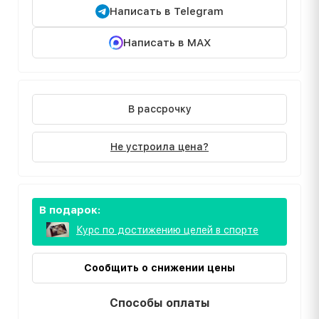
Написать в Telegram
Написать в MAX
В рассрочку
Не устроила цена?
В подарок:
Курс по достижению целей в спорте
Сообщить о снижении цены
Способы оплаты