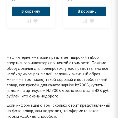
В корзину
В корзину
Наш интернет-магазин предлагает широкий выбор
спортивного инвентаря по низкой стоимости. Помимо
оборудования для тренировок, у нас представлено все
необходимое для людей, ведущих активный образ
жизни – в том числе, такой хороший и востребованный
товар, как крепёж для каната impulse hz7008, купить
изделие с артикулом HZ7008 можно всего за 5 488 руб.
рублей, что очень недорого.
Если информация о том, сколько стоит представленный
на фото товар, вам подходит, то оформите заказ
любым удобным способом: