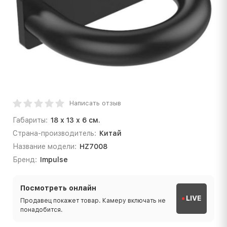
Написать отзыв
Габариты:
18 х 13 х 6 см.
Страна-производитель:
Китай
Название модели:
HZ7008
Бренд:
Impulse
Посмотреть онлайн
LIVE
Продавец покажет товар. Камеру включать не
понадобится.