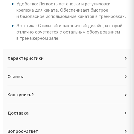
Удобство: Легкость установки и регулировки
крепежа для каната. Обеспечивает быстрое
и безопасное использование канатов в тренировках.
Эстетика: Стильный и лаконичный дизайн, который
отлично сочетается с остальным оборудованием
в тренажерном зале.
Характеристики
Отзывы
Как купить?
Доставка
Вопрос-Ответ