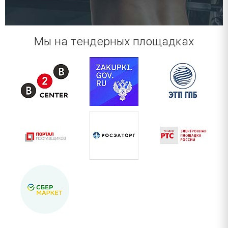
Мы на тендерных площадках