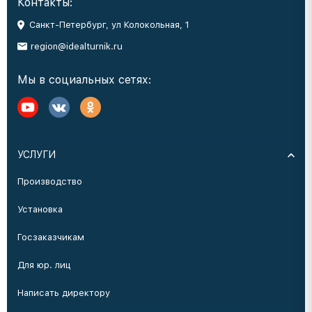
Контакты:
Санкт-Петербург, ул Колокольная, 1
region@idealturnik.ru
Мы в социальных сетях:
УСЛУГИ
Производство
Установка
Госзаказчикам
Для юр. лиц
Написать директору