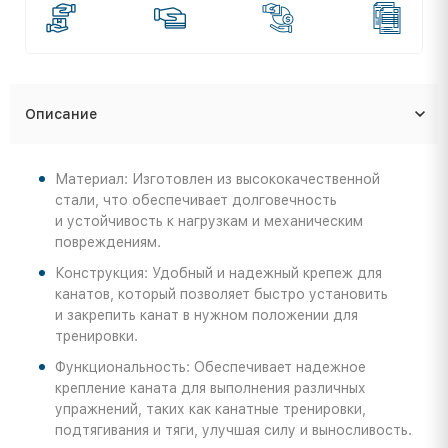
Описание
Материал: Изготовлен из высококачественной
стали, что обеспечивает долговечность
и устойчивость к нагрузкам и механическим
повреждениям.
Конструкция: Удобный и надежный крепеж для
канатов, который позволяет быстро установить
и закрепить канат в нужном положении для
тренировки.
Функциональность: Обеспечивает надежное
крепление каната для выполнения различных
упражнений, таких как канатные тренировки,
подтягивания и тяги, улучшая силу и выносливость.