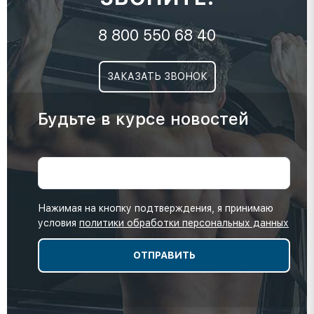
8 800 550 68 40
ЗАКАЗАТЬ ЗВОНОК
Будьте в курсе новостей
Нажимая на кнопку подтверждения, я принимаю
условия
политики обработки персональных данных