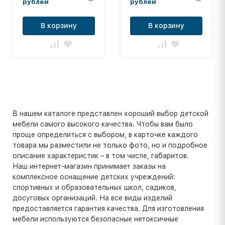
рублей
рублей
В корзину
В корзину
В нашем каталоге представлен хороший выбор детской
мебели самого высокого качества. Чтобы вам было
проще определиться с выбором, в карточке каждого
товара мы разместили не только фото, но и подробное
описание характеристик – в том числе, габаритов.
Наш интернет-магазин принимает заказы на
комплексное оснащение детских учреждений:
спортивных и образовательных школ, садиков,
досуговых организаций. На все виды изделий
предоставляется гарантия качества. Для изготовления
мебели используются безопасные нетоксичные