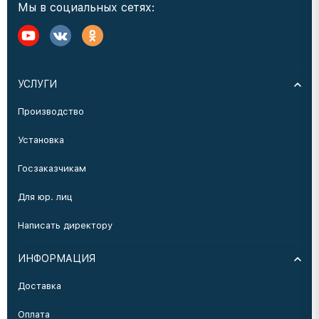
Мы в социальных сетях:
УСЛУГИ
Производство
Установка
Госзаказчикам
Для юр. лиц
Написать директору
ИНФОРМАЦИЯ
Доставка
Оплата