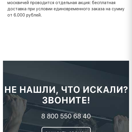
москвичей проводится отдельная акция: бесплатная
доставка при условии единовременного заказа на сумму
от 6.000 рублей.
НЕ НАШЛИ, ЧТО ИСКАЛИ?
ЗВОНИТЕ!
8 800 550 68 40