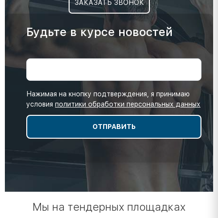
ЗАКАЗАТЬ ЗВОНОК
Будьте в курсе новостей
Нажимая на кнопку подтверждения, я принимаю
условия
политики обработки персональных данных
Мы на тендерных площадках