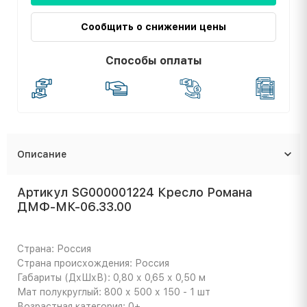
Сообщить о снижении цены
Способы оплаты
Описание
Артикул SG000001224 Кресло Романа
ДМФ-МК-06.33.00
Страна: Россия
Страна происхождения: Россия
Габариты (ДхШхВ): 0,80 х 0,65 х 0,50 м
Мат полукруглый: 800 х 500 х 150 - 1 шт
Возрастная категория: 0+