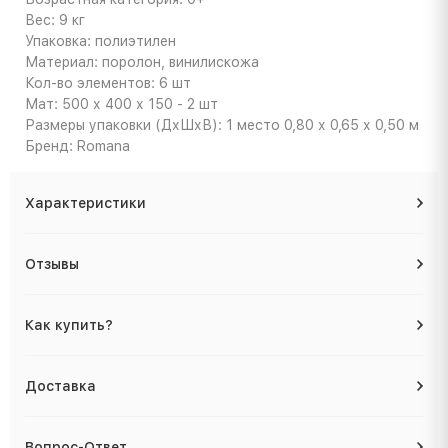
Вес: 9 кг
Упаковка: полиэтилен
Материал: поролон, винилискожа
Кол-во элементов: 6 шт
Мат: 500 х 400 х 150 - 2 шт
Размеры упаковки (ДхШхВ): 1 место 0,80 х 0,65 х 0,50 м
Бренд: Romana
Характеристики
Отзывы
Как купить?
Доставка
Вопрос-Ответ