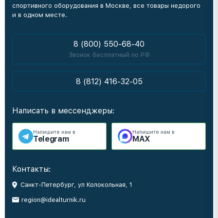
спортивного оборудования в Москве, все товары недорого
и в одном месте.
8 (800) 550-68-40
Звонок бесплатный по РФ
8 (812) 416-32-05
Написать в мессенджеры:
Напишите нам в
Напишите нам в
Telegram
MAX
Контакты:
Санкт-Петербург, ул Колокольная, 1
region@idealturnik.ru