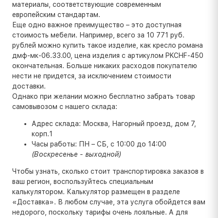
материалы, соответствующие современным
европейским стандартам.
Еще одно важное преимущество – это доступная
стоимость мебели. Например, всего за 10 771 руб.
рублей можно купить такое изделие, как кресло романа
дмф-мк-06.33.00, цена изделия с артикулом PKCHF-450
окончательная. Больше никаких расходов покупателю
нести не придется, за исключением стоимости
доставки.
Однако при желании можно бесплатно забрать товар
самовывозом с нашего склада:
Адрес склада: Москва, Нагорный проезд, дом 7,
корп.1
Часы работы: ПН – СБ, с 10:00 до 14:00
(Воскресенье - выходной)
Чтобы узнать, сколько стоит транспортировка заказов в
ваш регион, воспользуйтесь специальным
калькулятором. Калькулятор размещен в разделе
«Доставка». В любом случае, эта услуга обойдется вам
недорого, поскольку тарифы очень лояльные. А для