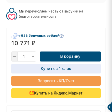
Мы перечисляем часть от выручки на
благотворительность
+538 бонусных рублей
10 771
₽
В корзину
Купить в 1 клик
Запросить КП/Счет
Купить на Яндекс.Маркет