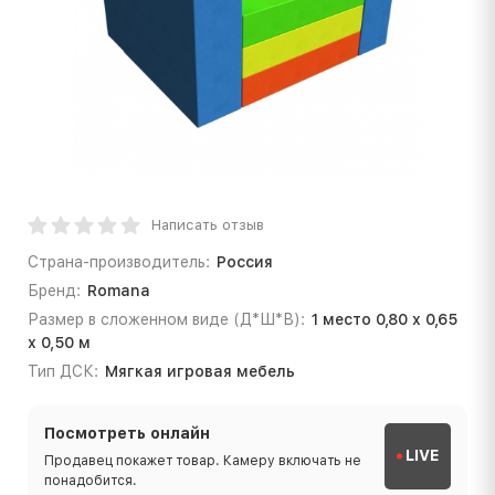
Написать отзыв
Страна-производитель:
Россия
Бренд:
Romana
Размер в сложенном виде (Д*Ш*В):
1 место 0,80 х 0,65
х 0,50 м
Тип ДСК:
Мягкая игровая мебель
Посмотреть онлайн
LIVE
Продавец покажет товар. Камеру включать не
понадобится.