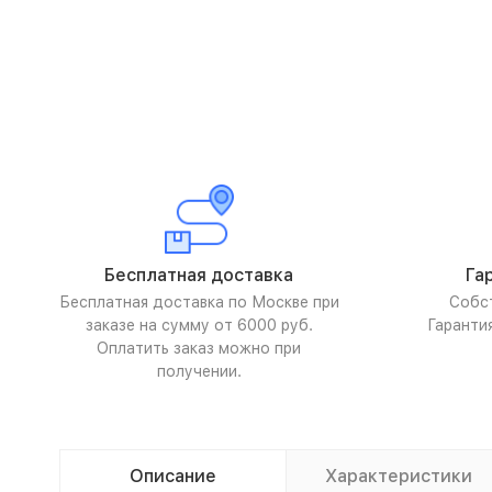
Бесплатная доставка
Га
Бесплатная доставка по Москве при
Собс
заказе на сумму от 6000 руб.
Гаранти
Оплатить заказ можно при
получении.
Описание
Характеристики