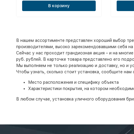
В корзину
В нашем ассортименте представлен хороший выбор тре
производителями, высоко зарекомендовавшими себя на 
Сейчас у нас проходит грандиозная акция – и на многи
руб. рублей. В карточке товара представлено его подр
Мы выполняем не только реализацию и доставку, но и у
Чтобы узнать, сколько стоит установка, сообщите нам
Место расположения и специфику объекта
Характеристики покрытия, на котором необходим
В любом случае, установка уличного оборудования бри