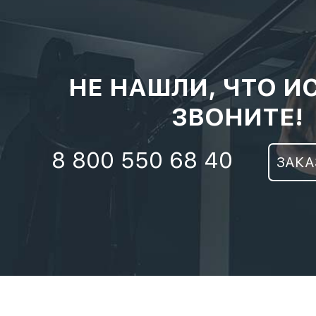
НЕ НАШЛИ, ЧТО И
ЗВОНИТЕ!
8 800 550 68 40
ЗАКА