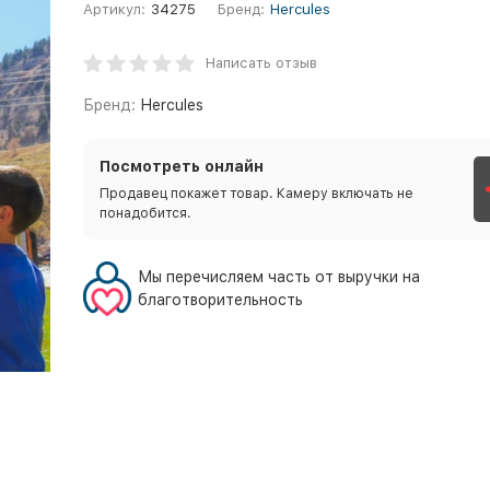
Артикул:
34275
Бренд:
Hercules
Написать отзыв
Бренд:
Hercules
Посмотреть онлайн
Продавец покажет товар. Камеру включать не
понадобится.
Мы перечисляем часть от выручки на
благотворительность