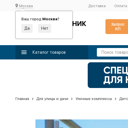
Москва
Доставка
Оплата
Ваш город
Москва
?
ИДЕАЛЬНЫЙ ТУРНИК
Запрос
КП
Производство и поставка спортивного оборудования
Каталог товаров
Главная
Для улицы и дачи
Уличные комплексы
Детс