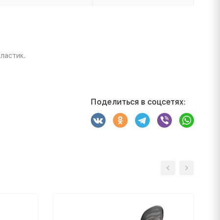
ластик.
Поделиться в соцсетях: