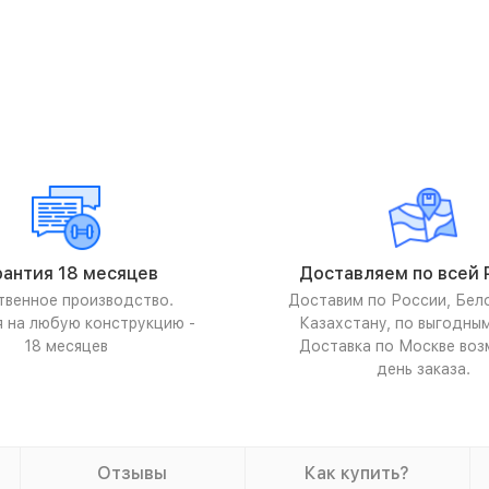
рантия 18 месяцев
Доставляем по всей 
твенное производство.
Доставим по России, Бел
я на любую конструкцию -
Казахстану, по выгодны
18 месяцев
Доставка по Москве воз
день заказа.
Отзывы
Как купить?