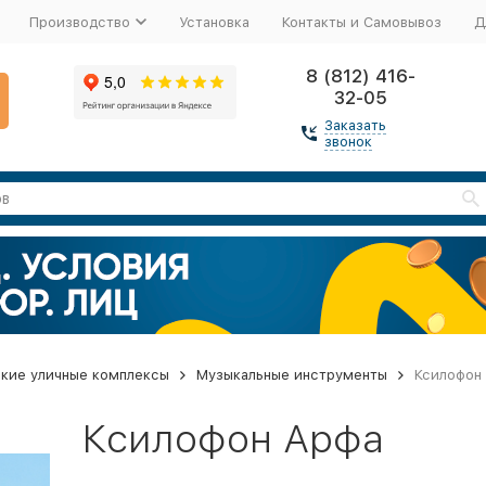
Производство
Установка
Контакты и Самовывоз
Д
8 (812) 416-
32-05
Заказать
звонок
кие уличные комплексы
Музыкальные инструменты
Ксилофон
Ксилофон Арфа