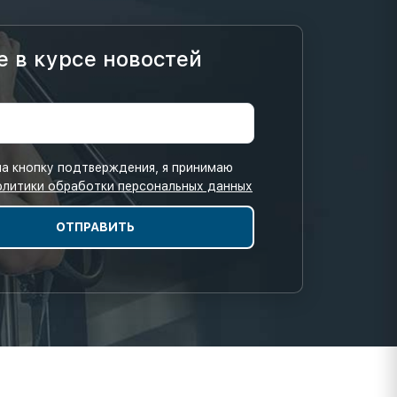
е в курсе новостей
а кнопку подтверждения, я принимаю
олитики обработки персональных данных