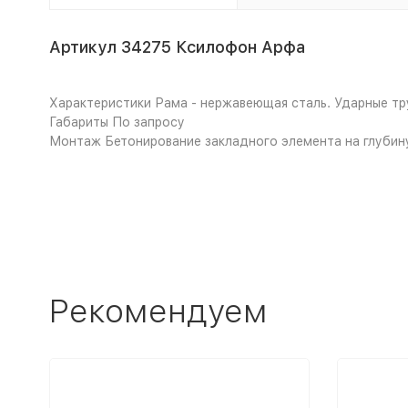
Артикул 34275 Ксилофон Арфа
Характеристики
Рама - нержавеющая сталь. Ударные тру
Габариты
По запросу
Монтаж
Бетонирование закладного элемента на глубину
Рекомендуем