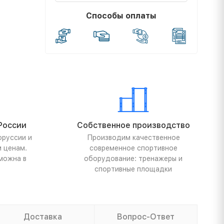
Способы оплаты
России
Собственное производство
оруссии и
Производим качественное
м ценам.
современное спортивное
можна в
оборудование: тренажеры и
спортивные площадки
Доставка
Вопрос-Ответ