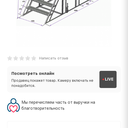
Написать отзыв
Посмотреть онлайн
LIVE
Продавец покажет товар. Камеру включать не
понадобится.
Мы перечисляем часть от выручки на
благотворительность