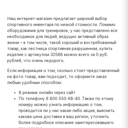
Наш интернет-магазин предлагает широкий выбор
спортивного инвентаря по низкой стоимости. Помимо
оборудования для тренировок, у нас представлено все
необходимое для людей, ведущих активный образ
жизни – в том числе, такой хороший и востребованный
товар, как лестница спортивная разрушенная, купить
изделие с артикулом 32588 можно всего за 0 руб.
рублей, что очень недорого.
Если информация о том, сколько стоит представленный
на фото товар, вам подходит, то оформите заказ
любым удобным способом:
В режиме онлайн через сайт
По телефону 8 800 550-68-40. Также по этому
номеру можно узнать информацию о том,
проводится ли у нас какая-либо акция, выяснить
какова цена доставки в ваш регион, уточнить
более подробное описание заинтересовавшего