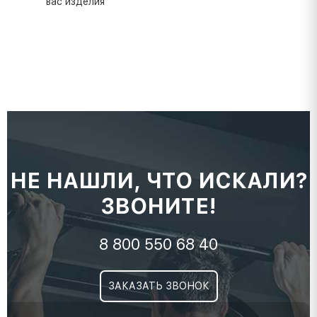
вас изделия
НЕ НАШЛИ, ЧТО ИСКАЛИ?
ЗВОНИТЕ!
8 800 550 68 40
ЗАКАЗАТЬ ЗВОНОК