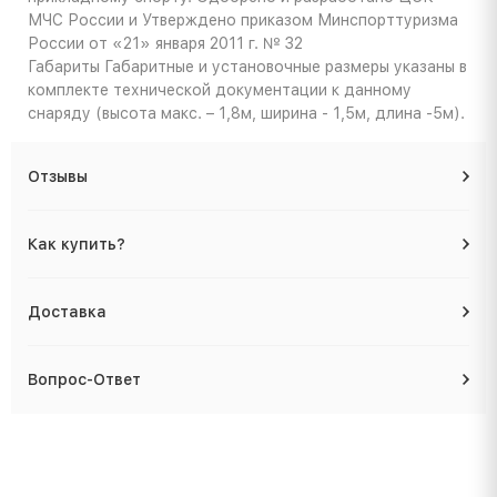
МЧС России и Утверждено приказом Минспорттуризма
России от «21» января 2011 г. № 32
Габариты
Габаритные и установочные размеры указаны в
комплекте технической документации к данному
снаряду (высота макс. – 1,8м, ширина - 1,5м, длина -5м).
Отзывы
Как купить?
Доставка
Вопрос-Ответ