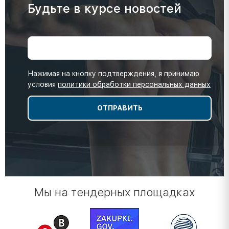
Будьте в курсе новостей
Нажимая на кнопку подтверждения, я принимаю
условия
политики обработки персональных данных
Мы на тендерных площадках