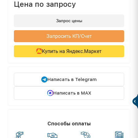
Цена по запросу
Запрос цены
Запросить КП/Счет
Купить на Яндекс.Маркет
Написать в Telegram
Написать в MAX
Способы оплаты