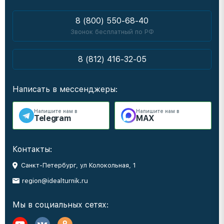
8 (800) 550-68-40
Звонок бесплатный по РФ
8 (812) 416-32-05
Написать в мессенджеры:
Напишите нам в
Напишите нам в
Telegram
MAX
Контакты:
Санкт-Петербург, ул Колокольная, 1
region@idealturnik.ru
Мы в социальных сетях: