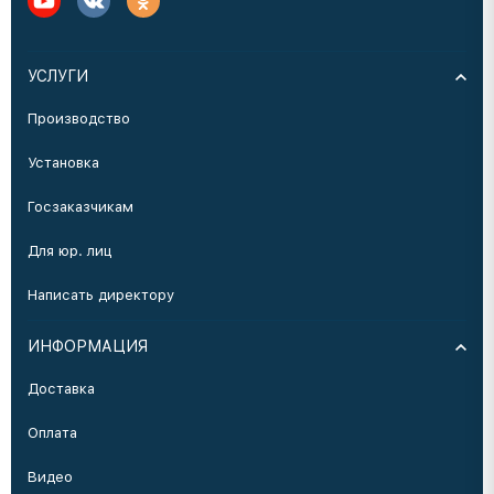
УСЛУГИ
Производство
Установка
Госзаказчикам
Для юр. лиц
Написать директору
ИНФОРМАЦИЯ
Доставка
Оплата
Видео