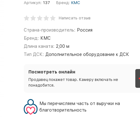
Артикул:
137
Бренд:
КМС
Написать отзыв
Страна-производитель:
Россия
Бренд:
КМС
Длина каната:
2,00 м
Тип ДСК:
Дополнительное оборудование к ДСК
Посмотреть онлайн
Продавец покажет товар. Камеру включать не
понадобится.
Мы перечисляем часть от выручки на
благотворительность