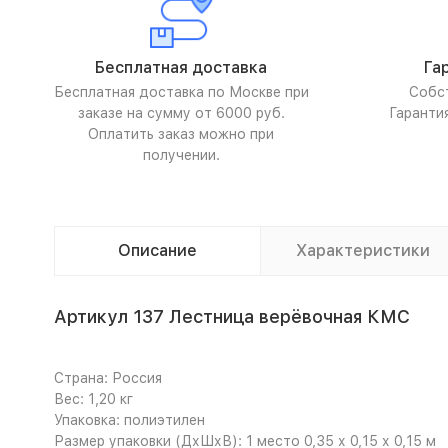
Бесплатная доставка
Га
Бесплатная доставка по Москве при
Собс
заказе на сумму от 6000 руб.
Гаранти
Оплатить заказ можно при
получении.
Описание
Характеристики
Артикул 137 Лестница верёвочная КМС
Страна: Россия
Вес: 1,20 кг
Упаковка: полиэтилен
Размер упаковки (ДхШхВ): 1 место 0,35 х 0,15 х 0,15 м