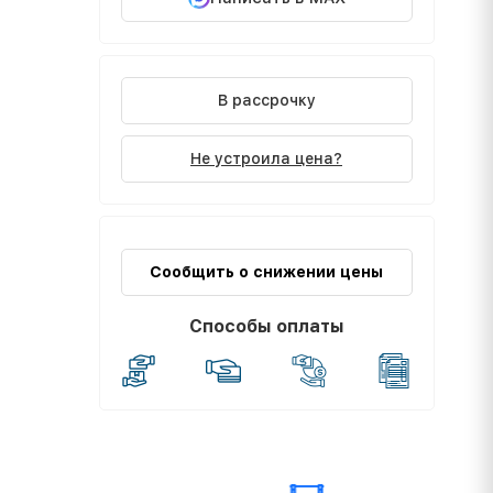
В рассрочку
Не устроила цена?
Сообщить о снижении цены
Способы оплаты