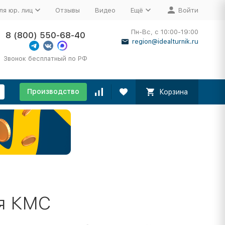
ля юр. лиц
Отзывы
Видео
Ещё
Войти
Пн-Вс, с 10:00-19:00
8 (800) 550-68-40
region@idealturnik.ru
Звонок бесплатный по РФ
Производство
Корзина
я КМС