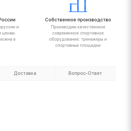
России
Собственное производство
оруссии и
Производим качественное
м ценам.
современное спортивное
можна в
оборудование: тренажеры и
спортивные площадки
Доставка
Вопрос-Ответ