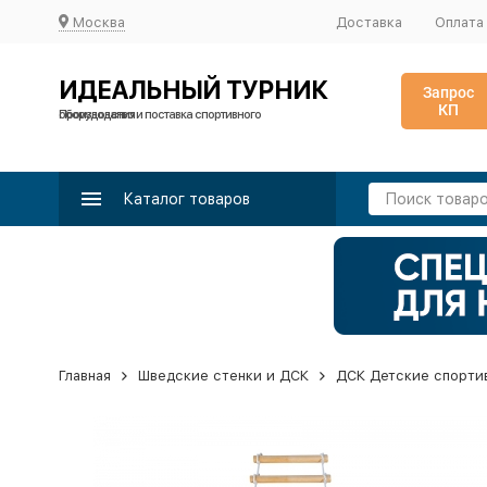
Москва
Доставка
Оплата
ИДЕАЛЬНЫЙ ТУРНИК
Запрос
КП
Производство и поставка спортивного оборудования
Каталог товаров
Главная
Шведские стенки и ДСК
ДСК Детские спорти