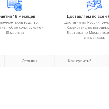
рантия 18 месяцев
Доставляем по всей 
твенное производство.
Доставим по России, Бел
я на любую конструкцию -
Казахстану, по выгодны
18 месяцев
Доставка по Москве воз
день заказа.
Отзывы
Как купить?