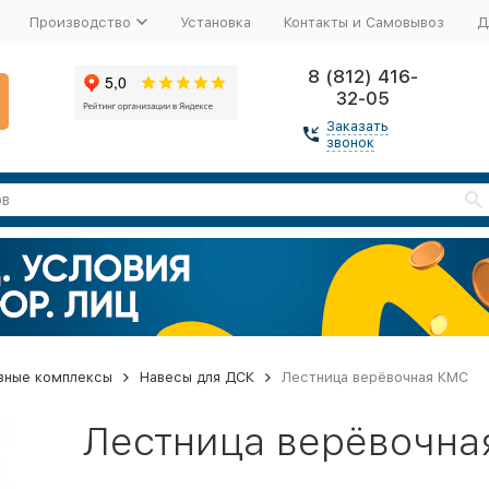
Производство
Установка
Контакты и Самовывоз
Д
8 (812) 416-
32-05
Заказать
звонок
вные комплексы
Навесы для ДСК
Лестница верёвочная КМС
Лестница верёвочна