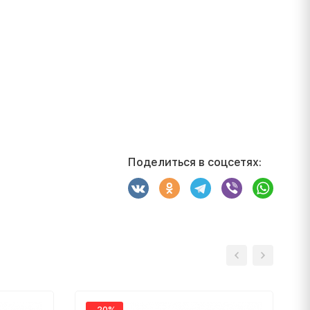
Поделиться в соцсетях:
-20%