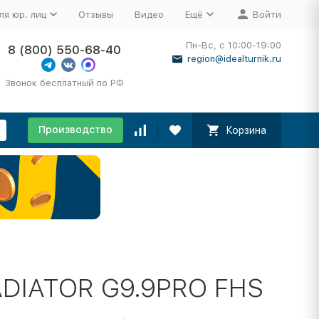
ля юр. лиц
Отзывы
Видео
Ещё
Войти
Пн-Вс, с 10:00-19:00
8 (800) 550-68-40
region@idealturnik.ru
Звонок бесплатный по РФ
Производство
Корзина
DIATOR G9.9PRO FHS