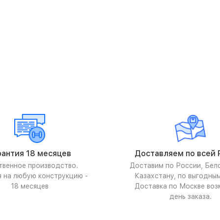
рантия 18 месяцев
Доставляем по всей 
твенное производство.
Доставим по России, Бел
я на любую конструкцию -
Казахстану, по выгодны
18 месяцев
Доставка по Москве воз
день заказа.