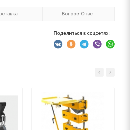
оставка
Вопрос-Ответ
Поделиться в соцсетях: