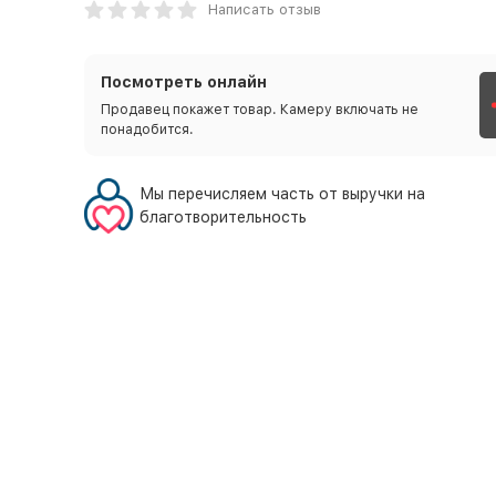
Написать отзыв
Посмотреть онлайн
Продавец покажет товар. Камеру включать не
понадобится.
Мы перечисляем часть от выручки на
благотворительность