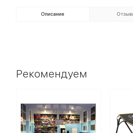
Описание
Отзыв
Рекомендуем