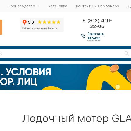
Производство
Установка
Контакты и Самовывоз
Д
8 (812) 416-
32-05
Заказать
звонок
Лодочный мотор GLA