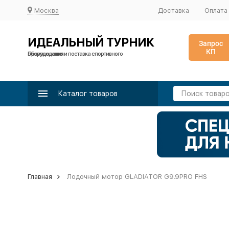
Москва
Доставка
Оплата
ИДЕАЛЬНЫЙ ТУРНИК
Запрос
КП
Производство и поставка спортивного оборудования
Каталог товаров
Главная
Лодочный мотор GLADIATOR G9.9PRO FHS