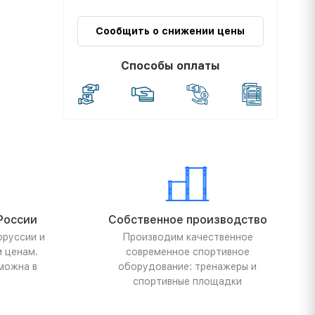
Сообщить о снижении цены
Способы оплаты
России
Собственное производство
оруссии и
Производим качественное
м ценам.
современное спортивное
можна в
оборудование: тренажеры и
спортивные площадки