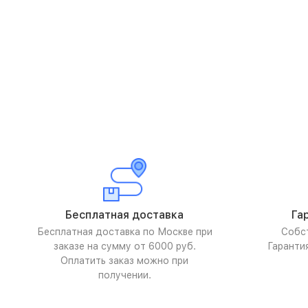
Бесплатная доставка
Га
Бесплатная доставка по Москве при
Собс
заказе на сумму от 6000 руб.
Гаранти
Оплатить заказ можно при
получении.