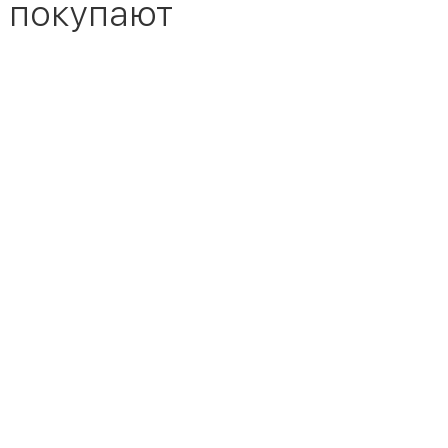
 покупают