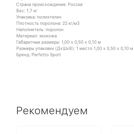
Страна происхождения: Россия
Вес: 1,7 кг
Упаковка: полиэтилен
Плотность поролона: 22 кг/м3
Наполнитель: поролон
Материал: экокожа
Габаритные размеры: 1,00 х 0,50 х 0,10 м
Размеры упаковки (ДхШхВ): 1 место 1,00 х 0,50 х 0,10 м
Бренд: Perfetto Sport
Рекомендуем