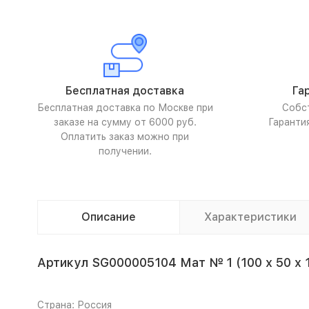
Бесплатная доставка
Га
Бесплатная доставка по Москве при
Собс
заказе на сумму от 6000 руб.
Гаранти
Оплатить заказ можно при
получении.
Описание
Характеристики
Артикул SG000005104 Мат № 1 (100 х 50 х
Страна: Россия