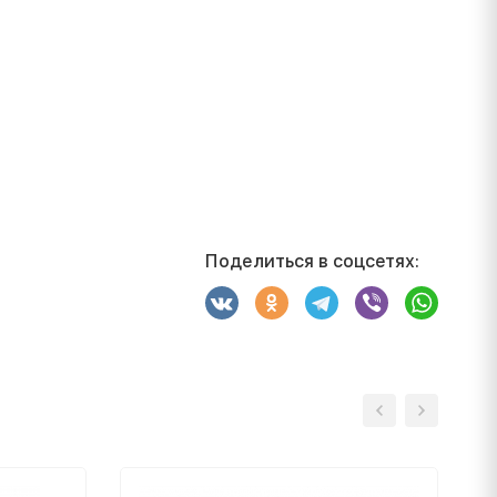
Поделиться в соцсетях: