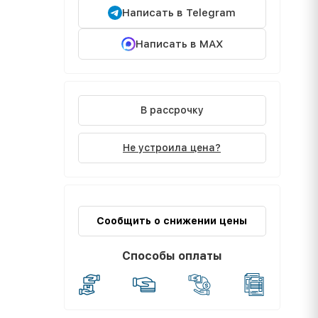
Написать в Telegram
Написать в MAX
В рассрочку
Не устроила цена?
Сообщить о снижении цены
Способы оплаты