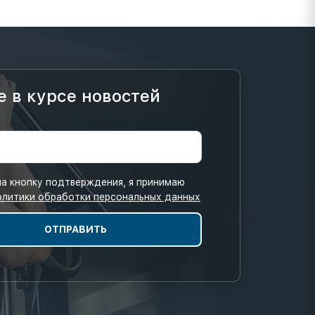
е в курсе новостей
а кнопку подтверждения, я принимаю
олитики обработки персональных данных