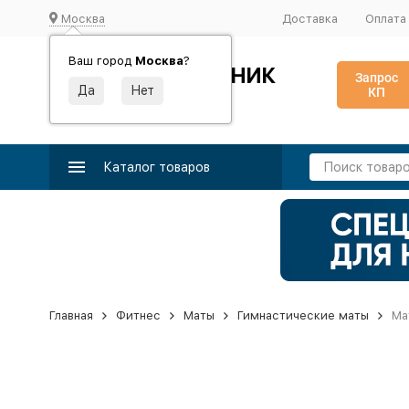
Москва
Доставка
Оплата
Ваш город
Москва
?
ИДЕАЛЬНЫЙ ТУРНИК
Запрос
КП
Производство и поставка спортивного оборудования
Каталог товаров
Главная
Фитнес
Маты
Гимнастические маты
Ма