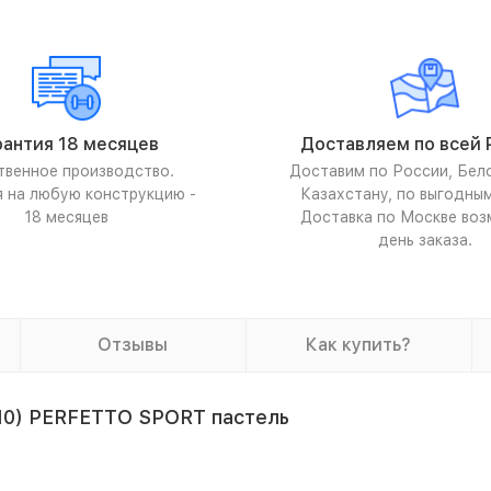
рантия 18 месяцев
Доставляем по всей 
твенное производство.
Доставим по России, Бел
я на любую конструкцию -
Казахстану, по выгодны
18 месяцев
Доставка по Москве воз
день заказа.
Отзывы
Как купить?
 10) PERFETTO SPORT пастель