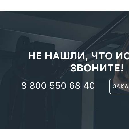
НЕ НАШЛИ, ЧТО И
ЗВОНИТЕ!
8 800 550 68 40
ЗАКА