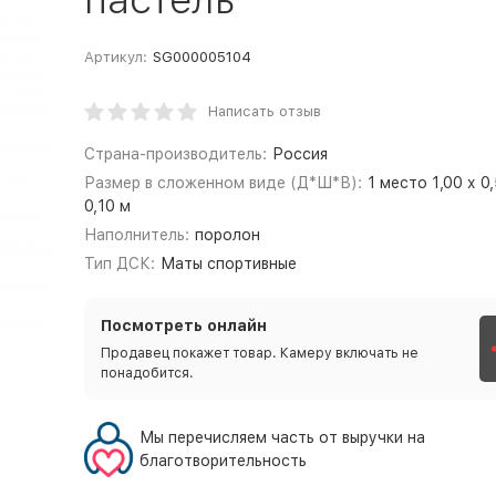
Артикул:
SG000005104
Написать отзыв
Страна-производитель:
Россия
Размер в сложенном виде (Д*Ш*В):
1 место 1,00 х 0
0,10 м
Наполнитель:
поролон
Тип ДСК:
Маты спортивные
Посмотреть онлайн
Продавец покажет товар. Камеру включать не
понадобится.
Мы перечисляем часть от выручки на
благотворительность