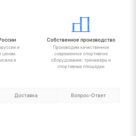
России
Собственное производство
оруссии и
Производим качественное
м ценам.
современное спортивное
можна в
оборудование: тренажеры и
спортивные площадки
Доставка
Вопрос-Ответ