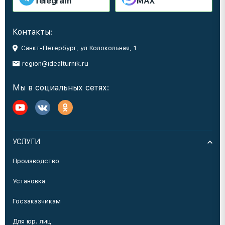
Telegram
MAX
Контакты:
Санкт-Петербург, ул Колокольная, 1
region@idealturnik.ru
Мы в социальных сетях:
УСЛУГИ
Производство
Установка
Госзаказчикам
Для юр. лиц