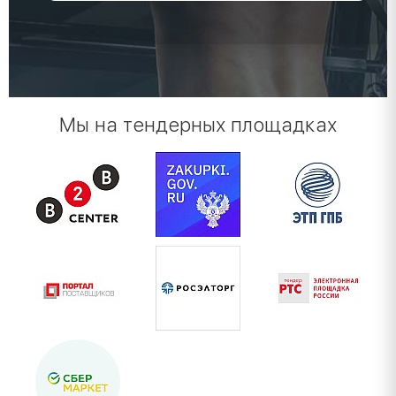
Мы на тендерных площадках