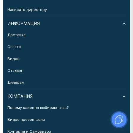
Написать директору
ИНФОРМАЦИЯ
Доставка
Оплата
Видео
Отзывы
Дилерам
КОМПАНИЯ
Почему клиенты выбирают нас?
Видео презентация
Контакты и Самовывоз