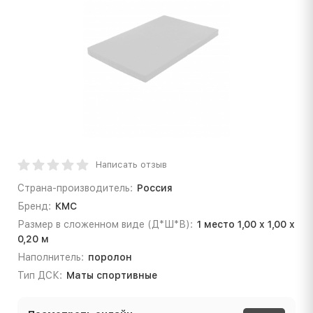
Написать отзыв
Страна-производитель:
Россия
Бренд:
КМС
Размер в сложенном виде (Д*Ш*В):
1 место 1,00 х 1,00 х
0,20 м
Наполнитель:
поролон
Тип ДСК:
Маты спортивные