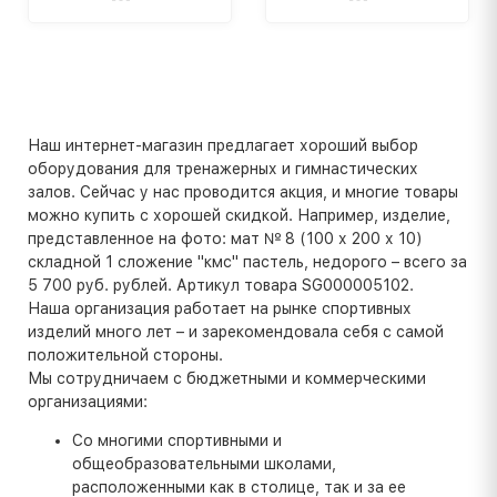
Наш интернет-магазин предлагает хороший выбор
оборудования для тренажерных и гимнастических
залов. Сейчас у нас проводится акция, и многие товары
можно купить с хорошей скидкой. Например, изделие,
представленное на фото: мат № 8 (100 х 200 х 10)
складной 1 сложение "кмс" пастель, недорого – всего за
5 700 руб. рублей. Артикул товара SG000005102.
Наша организация работает на рынке спортивных
изделий много лет – и зарекомендовала себя с самой
положительной стороны.
Мы сотрудничаем с бюджетными и коммерческими
организациями:
Со многими спортивными и
общеобразовательными школами,
расположенными как в столице, так и за ее