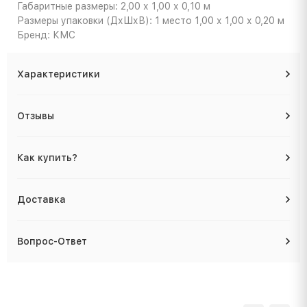
Габаритные размеры: 2,00 х 1,00 х 0,10 м
Размеры упаковки (ДхШхВ): 1 место 1,00 х 1,00 х 0,20 м
Бренд: КМС
Характеристики
Отзывы
Как купить?
Доставка
Вопрос-Ответ