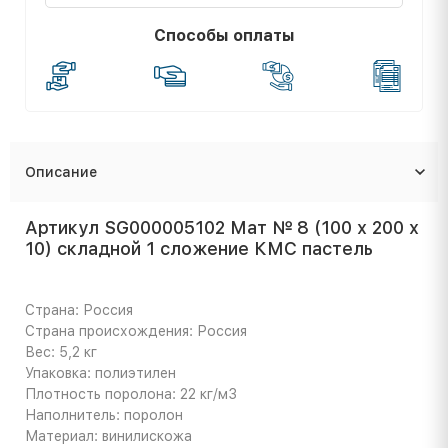
Способы оплаты
Описание
Артикул SG000005102 Мат № 8 (100 х 200 х
10) складной 1 сложение КМС пастель
Страна: Россия
Страна происхождения: Россия
Вес: 5,2 кг
Упаковка: полиэтилен
Плотность поролона: 22 кг/м3
Наполнитель: поролон
Материал: винилискожа