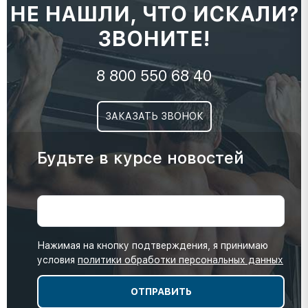
НЕ НАШЛИ, ЧТО ИСКАЛИ?
ЗВОНИТЕ!
8 800 550 68 40
ЗАКАЗАТЬ ЗВОНОК
Будьте в курсе новостей
Нажимая на кнопку подтверждения, я принимаю
условия
политики обработки персональных данных