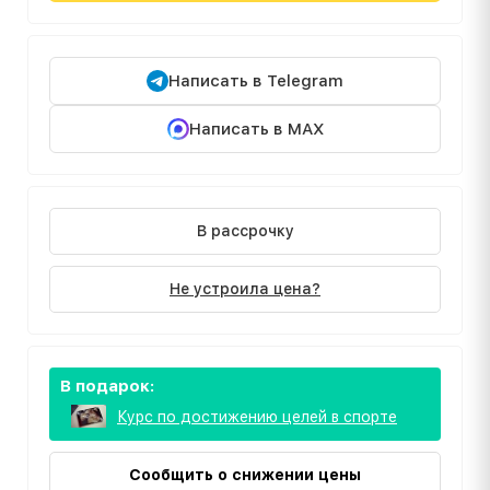
Написать в Telegram
Написать в MAX
В рассрочку
Не устроила цена?
В подарок:
Курс по достижению целей в спорте
Сообщить о снижении цены