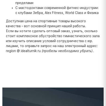
пределами
С мастодонтами современной фитнес-индустрии:
с клубами Зебра, Alex Fitness, World Class и Физика
Доступная цена на спортивные товары высокого
качества – вот основной принцип нашей работы.
Если вы хотите сделать оптовый заказ, узнать, сколько
стоит комплексное обустройство гимнастического зала
или изучить описание условий сотрудничества с юр.
лицами, то оправьте запрос на наш электронный адрес:
region @ idealturnik ru
(пробелы необходимо убрать)
.