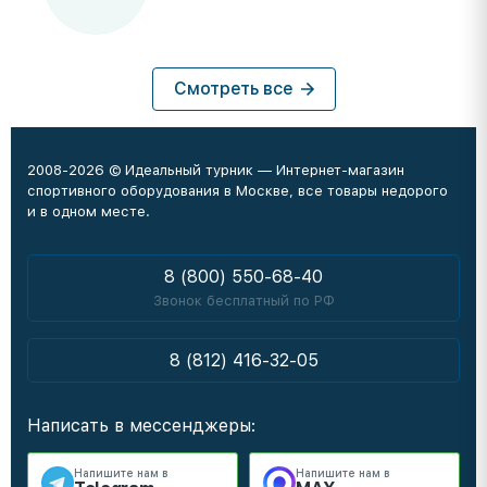
Смотреть все
2008-2026 © Идеальный турник — Интернет-магазин
спортивного оборудования в Москве, все товары недорого
и в одном месте.
8 (800) 550-68-40
Звонок бесплатный по РФ
8 (812) 416-32-05
Написать в мессенджеры:
Напишите нам в
Напишите нам в