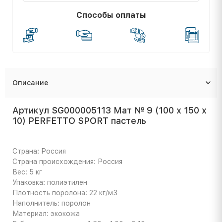
Способы оплаты
Описание
Артикул SG000005113 Мат № 9 (100 х 150 х
10) PERFETTO SPORT пастель
Страна: Россия
Страна происхождения: Россия
Вес: 5 кг
Упаковка: полиэтилен
Плотность поролона: 22 кг/м3
Наполнитель: поролон
Материал: экокожа