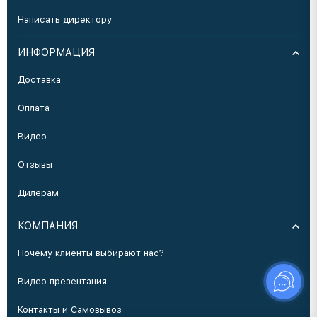
Написать директору
ИНФОРМАЦИЯ
Доставка
Оплата
Видео
Отзывы
Дилерам
КОМПАНИЯ
Почему клиенты выбирают нас?
Видео презентация
Контакты и Самовывоз