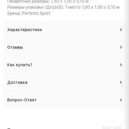
Габаритные размеры: 1,50 х 1,00 х 0,10 м
Размеры упаковки (ДхШхВ): 1 место 1,00 х 1,50 х 0,10 м
Бренд: Perfetto Sport
Характеристики
Отзывы
Как купить?
Доставка
Вопрос-Ответ