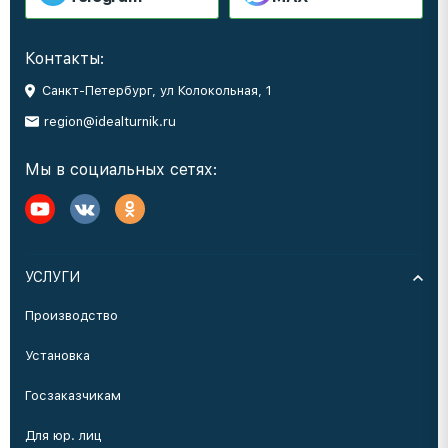
Контакты:
Санкт-Петербург, ул Колокольная, 1
region@idealturnik.ru
Мы в социальных сетях:
УСЛУГИ
Производство
Установка
Госзаказчикам
Для юр. лиц