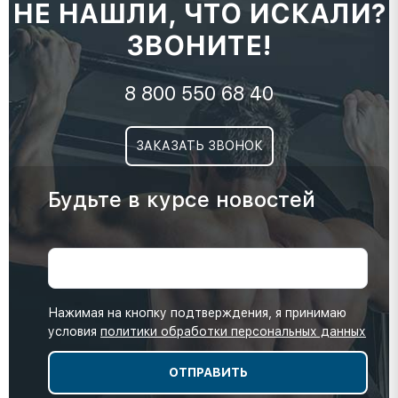
НЕ НАШЛИ, ЧТО ИСКАЛИ?
ЗВОНИТЕ!
8 800 550 68 40
ЗАКАЗАТЬ ЗВОНОК
Будьте в курсе новостей
Нажимая на кнопку подтверждения, я принимаю
условия
политики обработки персональных данных