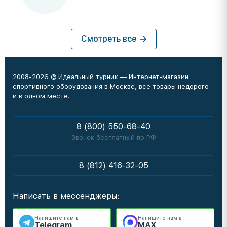
Смотреть все
2008-2026 © Идеальный турник — Интернет-магазин
спортивного оборудования в Москве, все товары недорого
и в одном месте.
8 (800) 550-68-40
Звонок бесплатный по РФ
8 (812) 416-32-05
Написать в мессенджеры:
Напишите нам в
Напишите нам в
Telegram
MAX