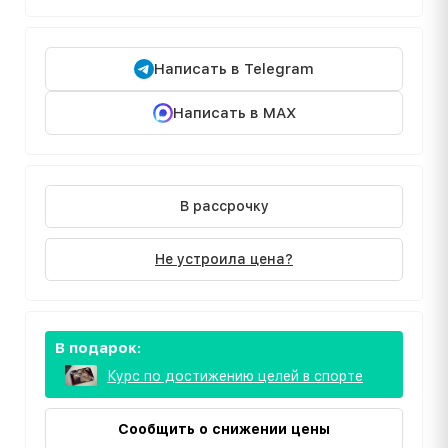
Написать в Telegram
Написать в MAX
В рассрочку
Не устроила цена?
В подарок:
Курс по достижению целей в спорте
Сообщить о снижении цены