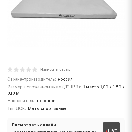
Написать отзыв
Страна-производитель:
Россия
Размер в сложенном виде (Д*Ш*В):
1 место 1,00 х 1,50 х
0,10 м
Наполнитель:
поролон
Тип ДСК:
Маты спортивные
Посмотреть онлайн
LIVE