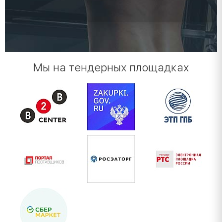
Мы на тендерных площадках