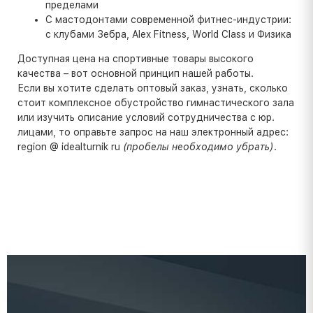
пределами
С мастодонтами современной фитнес-индустрии:
с клубами Зебра, Alex Fitness, World Class и Физика
Доступная цена на спортивные товары высокого
качества – вот основной принцип нашей работы.
Если вы хотите сделать оптовый заказ, узнать, сколько
стоит комплексное обустройство гимнастического зала
или изучить описание условий сотрудничества с юр.
лицами, то оправьте запрос на наш электронный адрес:
region @ idealturnik ru
(пробелы необходимо убрать)
.