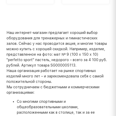
Наш интернет-магазин предлагает хороший выбор
оборудования для тренажерных и гимнастических
залов. Сейчас у нас проводится акция, и многие товары
можно купить с хорошей скидкой. Например, изделие,
представленное на фото: мат № 9 (100 х 150 х 10)
"perfetto sport" пастель, недорого – всего за 4 100 руб.
рублей. Артикул товара SG000005113.
Наша организация работает на рынке спортивных
изделий много лет – и зарекомендовала себя с самой
положительной стороны.
Мы сотрудничаем с бюджетными и коммерческими
организациями:
Со многими спортивными и
общеобразовательными школами,
расположенными как в столице, так и за ее