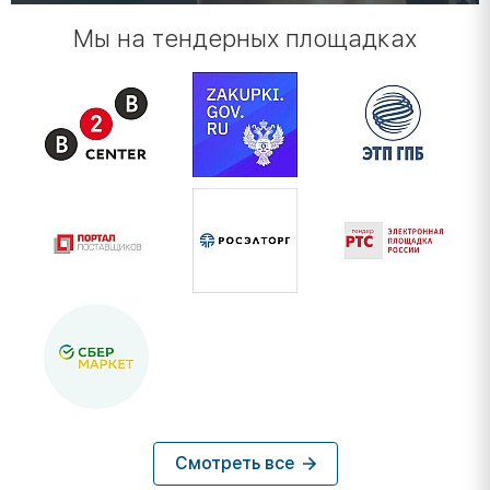
Мы на тендерных площадках
Смотреть все