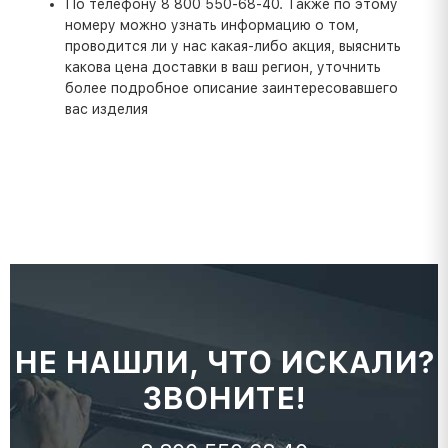
По телефону 8 800 550-68-40. Также по этому
номеру можно узнать информацию о том,
проводится ли у нас какая-либо акция, выяснить
какова цена доставки в ваш регион, уточнить
более подробное описание заинтересовавшего
вас изделия
НЕ НАШЛИ, ЧТО ИСКАЛИ?
ЗВОНИТЕ!