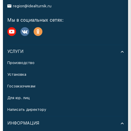
region@idealturnik.ru
Мы в социальных сетях:
УСЛУГИ
Производство
Установка
Госзаказчикам
Для юр. лиц
Написать директору
ИНФОРМАЦИЯ