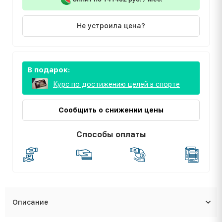
Не устроила цена?
В подарок:
Курс по достижению целей в спорте
Сообщить о снижении цены
Способы оплаты
Описание