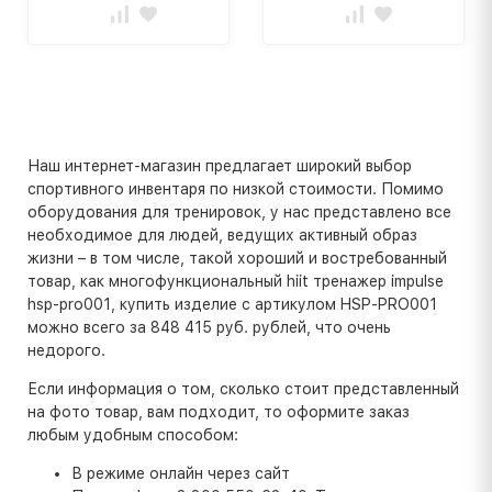
Наш интернет-магазин предлагает широкий выбор
спортивного инвентаря по низкой стоимости. Помимо
оборудования для тренировок, у нас представлено все
необходимое для людей, ведущих активный образ
жизни – в том числе, такой хороший и востребованный
товар, как многофункциональный hiit тренажер impulse
hsp-pro001, купить изделие с артикулом HSP-PRO001
можно всего за 848 415 руб. рублей, что очень
недорого.
Если информация о том, сколько стоит представленный
на фото товар, вам подходит, то оформите заказ
любым удобным способом:
В режиме онлайн через сайт