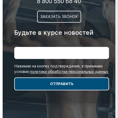
8 800 550 68 40
ЗАКАЗАТЬ ЗВОНОК
Будьте в курсе новостей
Нажимая на кнопку подтверждения, я принимаю
условия
политики обработки персональных данных