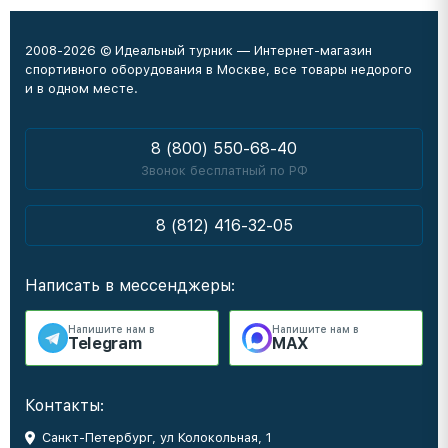
2008-2026 © Идеальный турник — Интернет-магазин
спортивного оборудования в Москве, все товары недорого
и в одном месте.
8 (800) 550-68-40
Звонок бесплатный по РФ
8 (812) 416-32-05
Написать в мессенджеры:
Напишите нам в
Напишите нам в
Telegram
MAX
Контакты:
Санкт-Петербург, ул Колокольная, 1