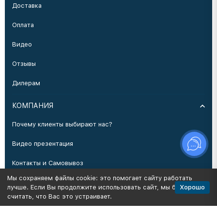
Доставка
Оплата
Видео
Отзывы
Дилерам
КОМПАНИЯ
Почему клиенты выбирают нас?
Видео презентация
Контакты и Самовывоз
Мы сохраняем файлы cookie: это помогает сайту работать
Производство
Хорошо
лучше. Если Вы продолжите использовать сайт, мы будем
считать, что Вас это устраивает.
Политика персональных данных
Карта сайта