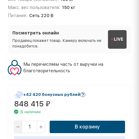
Макс. вес пользователя:
150 кг
Питание:
Сеть 220 В
Посмотреть онлайн
LIVE
Продавец покажет товар. Камеру включать не
понадобится.
Мы перечисляем часть от выручки на
благотворительность
+42 420 бонусных рублей
848 415
₽
В наличии
В корзину