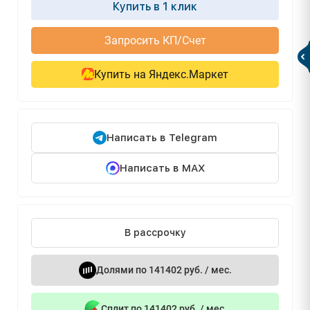
Купить в 1 клик
Запросить КП/Счет
Купить на Яндекс.Маркет
Написать в Telegram
Написать в MAX
В рассрочку
Долями по 141402 руб. / мес.
Сплит по 141402 руб. / мес.