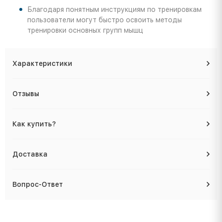
Благодаря понятным инструкциям по тренировкам
пользователи могут быстро освоить методы
тренировки основных групп мышц
Характеристики
Отзывы
Как купить?
Доставка
Вопрос-Ответ