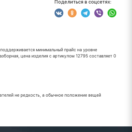
Поделиться в соцсетях:
 поддерживается минимальный прайс на уровне
зборная, цена изделия с артикулом 12795 составляет 0
ателей не редкость, а обычное положение вещей