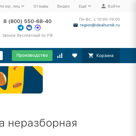
ля юр. лиц
Отзывы
Видео
Ещё
Войти
Пн-Вс, с 10:00-19:00
8 (800) 550-68-40
region@idealturnik.ru
Звонок бесплатный по РФ
Производство
Корзина
а неразборная