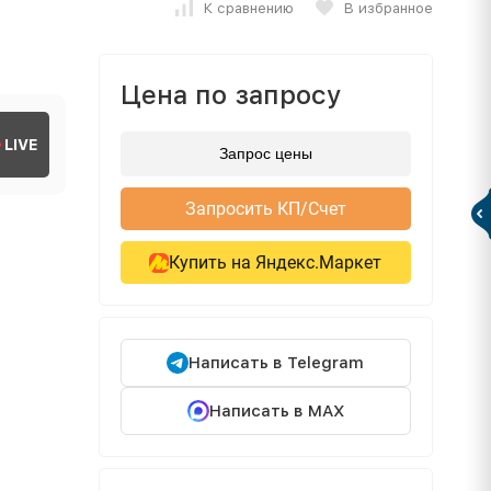
К сравнению
В избранное
Цена по запросу
LIVE
Запрос цены
Запросить КП/Счет
Купить на Яндекс.Маркет
Написать в Telegram
Написать в MAX