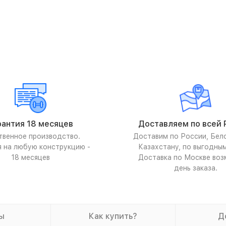
рантия 18 месяцев
Доставляем по всей 
твенное производство.
Доставим по России, Бел
я на любую конструкцию -
Казахстану, по выгодны
18 месяцев
Доставка по Москве воз
день заказа.
ы
Как купить?
Д