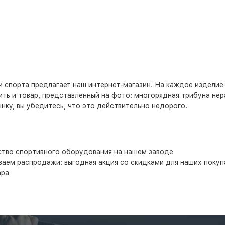
 спорта предлагает наш интернет-магазин. На каждое изделие
ь и товар, представленный на фото: многорядная трибуна нера
ынку, вы убедитесь, что это действительно недорого.
тво спортивного оборудования на нашем заводе
ваем распродажи: выгодная акция со скидками для наших покуп
ара