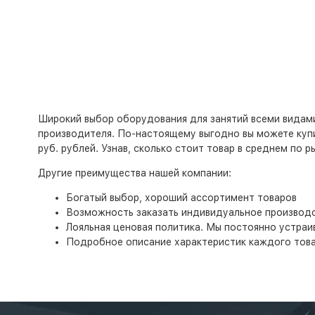
Широкий выбор оборудования для занятий всеми видами
производителя. По-настоящему выгодно вы можете купит
руб. рублей. Узнав, сколько стоит товар в среднем по р
Другие преимущества нашей компании:
Богатый выбор, хороший ассортимент товаров
Возможность заказать индивидуальное производс
Лояльная ценовая политика. Мы постоянно устраи
Подробное описание характеристик каждого тов