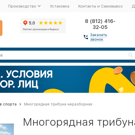
Производство
Установка
Контакты и Самовывоз
Д
8 (812) 416-
32-05
Заказать
звонок
в спорта
Многорядная трибуна неразборная
Многорядная трибун