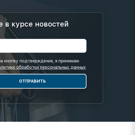
е в курсе новостей
а кнопку подтверждения, я принимаю
олитики обработки персональных данных