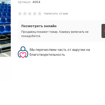
Артикул:
4054
Написать отзыв
Посмотреть онлайн
Продавец покажет товар. Камеру включать не
понадобится.
Мы перечисляем часть от выручки на
благотворительность