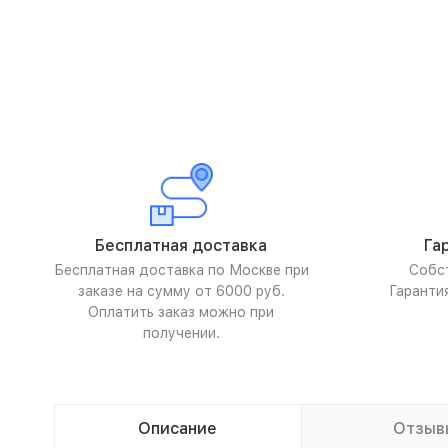
Бесплатная доставка
Га
Бесплатная доставка по Москве при
Собс
заказе на сумму от 6000 руб.
Гаранти
Оплатить заказ можно при
получении.
Описание
Отзыв