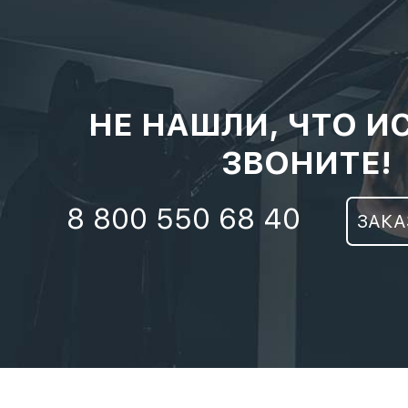
НЕ НАШЛИ, ЧТО И
ЗВОНИТЕ!
8 800 550 68 40
ЗАКА