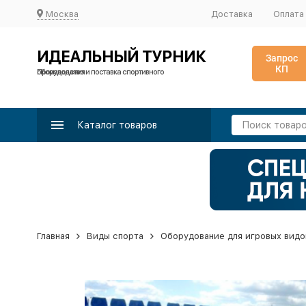
Москва
Доставка
Оплата
ИДЕАЛЬНЫЙ ТУРНИК
Запрос
КП
Производство и поставка спортивного оборудования
Каталог товаров
Главная
Виды спорта
Оборудование для игровых видо