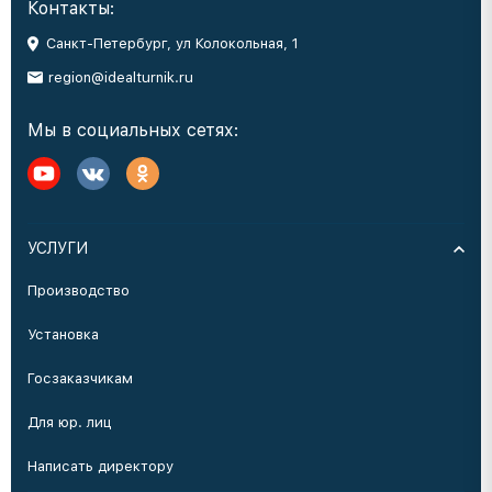
Контакты:
Санкт-Петербург, ул Колокольная, 1
region@idealturnik.ru
Мы в социальных сетях:
УСЛУГИ
Производство
Установка
Госзаказчикам
Для юр. лиц
Написать директору