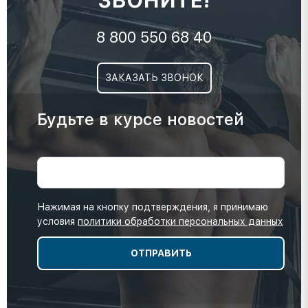
ЗВОНИТЕ!
8 800 550 68 40
ЗАКАЗАТЬ ЗВОНОК
Будьте в курсе новостей
Нажимая на кнопку подтверждения, я принимаю
условия
политики обработки персональных данных