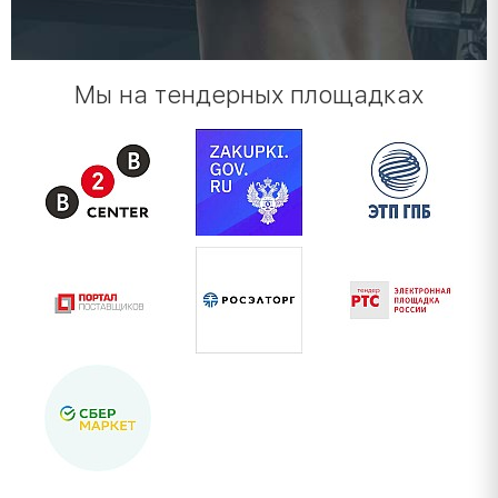
Мы на тендерных площадках