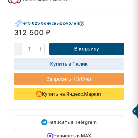
+15 625 бонусных рублей
312 500
₽
В корзину
Купить в 1 клик
Запросить КП/Счет
Купить на Яндекс.Маркет
Написать в Telegram
Написать в MAX