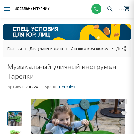
---
ИДЕАЛЬНЫЙ ТУРНИК
Главная
Для улицы и дачи
Уличные комплексы
Детские 
Музыкальный уличный инструмент
Тарелки
Артикул:
34224
Бренд:
Hercules