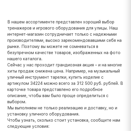
В нашем ассортименте представлен хороший выбор
тренажеров и игрового оборудования для улицы. Наш
интернет-магазин сотрудничает только с надежными
производителями, высоко зарекомендовавшими себя на
рынке. Поэтому вы можете не сомневаться в
безупречном качестве товаров, изображенных на фото
нашего каталога.
Сейчас у нас проходит грандиозная акция – и на многие
хиты продаж снижена цена. Например, на музыкальный
уличный инструмент тарелки, купить изделие с
артикулом 34224 можно всего за 312 500 руб. рублей. В
карточке товара представлено его подробное
описание, чтобы вам было проще определиться с
выбором.
Мы выполняем не только реализацию и доставку, но и
установку уличного оборудования.
Чтобы узнать, сколько стоит установка, сообщите нам
следующие условия: