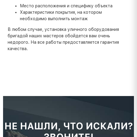
Место расположения и специфику объекта
Характеристики покрытия, на котором
необходимо выполнить монтаж
В любом случае, установка уличного оборудования
бригадой наших мастеров обойдется вам очень
недорого. На все работы предоставляется гарантия
качества.
НЕ НАШЛИ, ЧТО ИСКАЛИ?