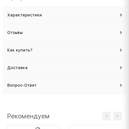
Характеристики
Отзывы
Как купить?
Доставка
Вопрос-Ответ
Рекомендуем