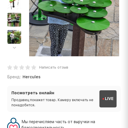
Написать отзыв
Бренд:
Hercules
Посмотреть онлайн
LIVE
Продавец покажет товар. Камеру включать не
понадобится.
Мы перечисляем часть от выручки на
благотворительность