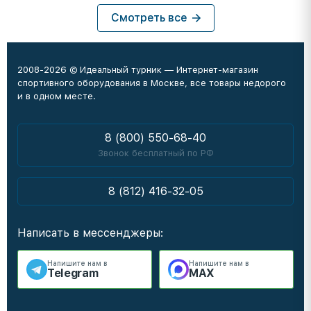
Смотреть все
2008-2026 © Идеальный турник — Интернет-магазин
спортивного оборудования в Москве, все товары недорого
и в одном месте.
8 (800) 550-68-40
Звонок бесплатный по РФ
8 (812) 416-32-05
Написать в мессенджеры:
Напишите нам в
Напишите нам в
Telegram
MAX