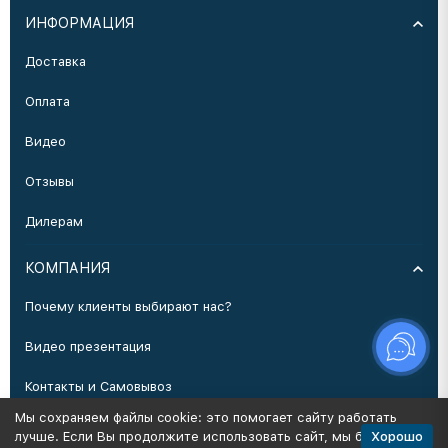
ИНФОРМАЦИЯ
Доставка
Оплата
Видео
Отзывы
Дилерам
КОМПАНИЯ
Почему клиенты выбирают нас?
Видео презентация
Контакты и Самовывоз
Мы сохраняем файлы cookie: это помогает сайту работать
Производство
Хорошо
лучше. Если Вы продолжите использовать сайт, мы будем