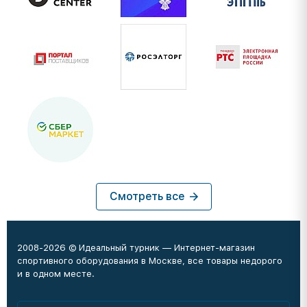
Смотреть все
2008-2026 © Идеальный турник — Интернет-магазин
спортивного оборудования в Москве, все товары недорого
и в одном месте.