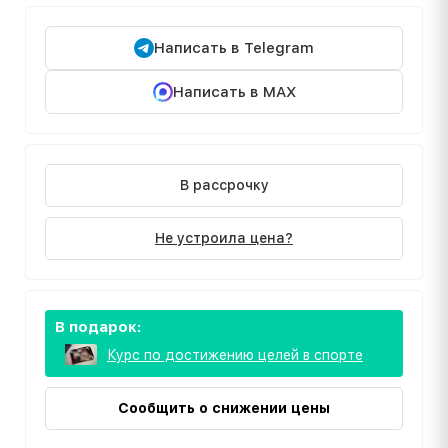
Написать в Telegram
Написать в MAX
В рассрочку
Не устроила цена?
В подарок:
Курс по достижению целей в спорте
Сообщить о снижении цены