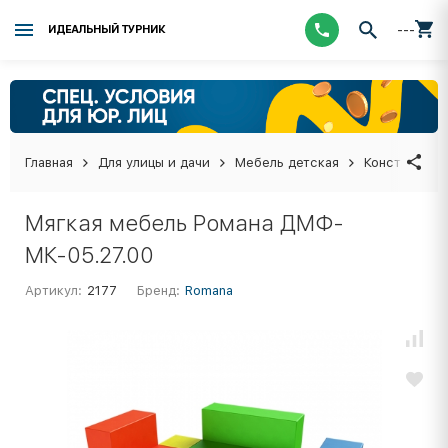
---
ИДЕАЛЬНЫЙ ТУРНИК
Главная
Для улицы и дачи
Мебель детская
Конструктор
Мягкая мебель Романа ДМФ-
МК-05.27.00
Артикул:
2177
Бренд:
Romana