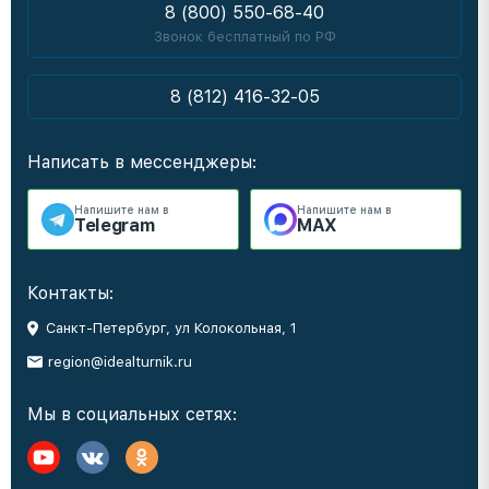
8 (800) 550-68-40
Звонок бесплатный по РФ
8 (812) 416-32-05
Написать в мессенджеры:
Напишите нам в
Напишите нам в
Telegram
MAX
Контакты:
Санкт-Петербург, ул Колокольная, 1
region@idealturnik.ru
Мы в социальных сетях: