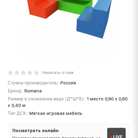
Написать отзыв
Страна-производитель:
Россия
Бренд:
Romana
Размер в сложенном виде (Д*Ш*В):
1 место 0,90 х 0,60
х 0,40 м
Тип ДСК:
Мягкая игровая мебель
Посмотреть онлайн
LIVE