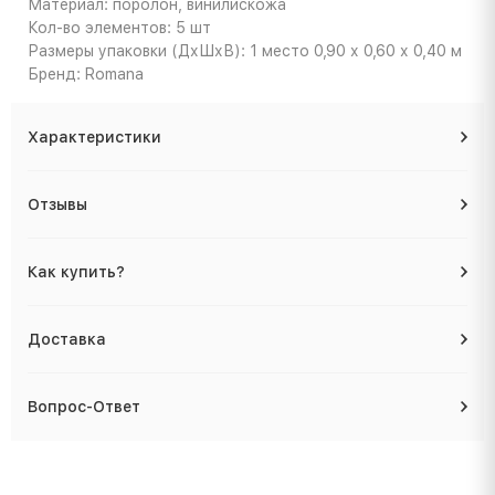
Материал: поролон, винилискожа
Кол-во элементов: 5 шт
Размеры упаковки (ДхШхВ): 1 место 0,90 х 0,60 х 0,40 м
Бренд: Romana
Характеристики
Отзывы
Как купить?
Доставка
Вопрос-Ответ