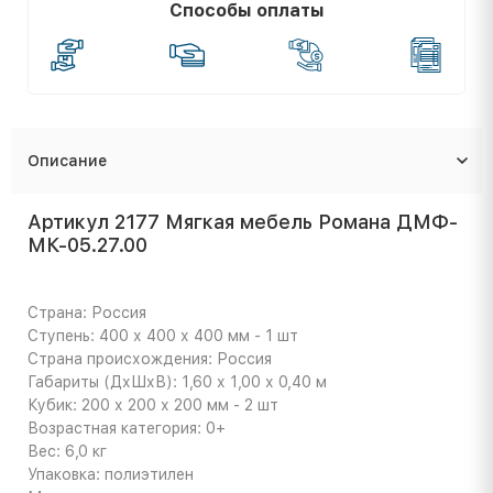
Способы оплаты
Описание
Артикул 2177 Мягкая мебель Романа ДМФ-
МК-05.27.00
Страна: Россия
Ступень: 400 х 400 х 400 мм - 1 шт
Страна происхождения: Россия
Габариты (ДхШхВ): 1,60 х 1,00 х 0,40 м
Кубик: 200 х 200 х 200 мм - 2 шт
Возрастная категория: 0+
Вес: 6,0 кг
Упаковка: полиэтилен