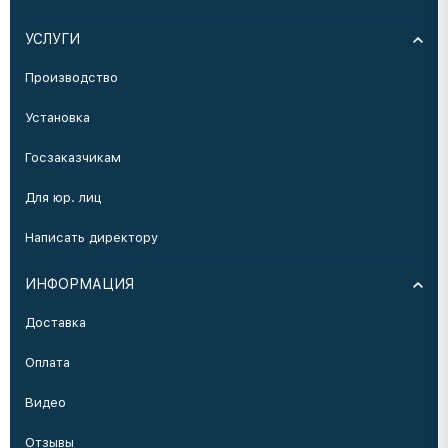
УСЛУГИ
Производство
Установка
Госзаказчикам
Для юр. лиц
Написать директору
ИНФОРМАЦИЯ
Доставка
Оплата
Видео
Отзывы