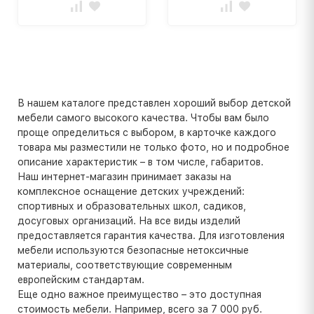
В нашем каталоге представлен хороший выбор детской
мебели самого высокого качества. Чтобы вам было
проще определиться с выбором, в карточке каждого
товара мы разместили не только фото, но и подробное
описание характеристик – в том числе, габаритов.
Наш интернет-магазин принимает заказы на
комплексное оснащение детских учреждений:
спортивных и образовательных школ, садиков,
досуговых организаций. На все виды изделий
предоставляется гарантия качества. Для изготовления
мебели используются безопасные нетоксичные
материалы, соответствующие современным
европейским стандартам.
Еще одно важное преимущество – это доступная
стоимость мебели. Например, всего за 7 000 руб.