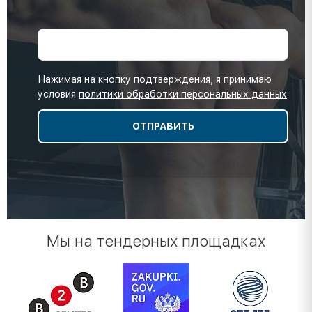
Нажимая на кнопку подтверждения, я принимаю
условия
политики обработки персональных данных
Мы на тендерных площадках