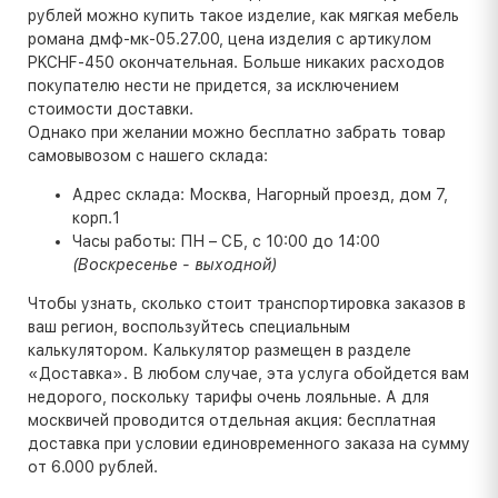
рублей можно купить такое изделие, как мягкая мебель
романа дмф-мк-05.27.00, цена изделия с артикулом
PKCHF-450 окончательная. Больше никаких расходов
покупателю нести не придется, за исключением
стоимости доставки.
Однако при желании можно бесплатно забрать товар
самовывозом с нашего склада:
Адрес склада: Москва, Нагорный проезд, дом 7,
корп.1
Часы работы: ПН – СБ, с 10:00 до 14:00
(Воскресенье - выходной)
Чтобы узнать, сколько стоит транспортировка заказов в
ваш регион, воспользуйтесь специальным
калькулятором. Калькулятор размещен в разделе
«Доставка». В любом случае, эта услуга обойдется вам
недорого, поскольку тарифы очень лояльные. А для
москвичей проводится отдельная акция: бесплатная
доставка при условии единовременного заказа на сумму
от 6.000 рублей.