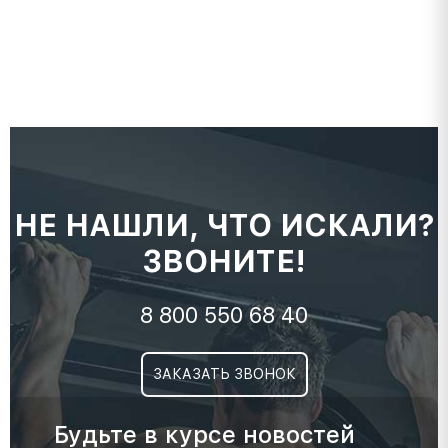
НЕ НАШЛИ, ЧТО ИСКАЛИ?
ЗВОНИТЕ!
8 800 550 68 40
ЗАКАЗАТЬ ЗВОНОК
Будьте в курсе новостей