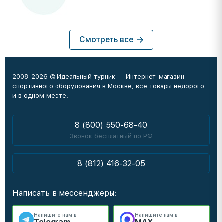
Смотреть все
2008-2026 © Идеальный турник — Интернет-магазин
спортивного оборудования в Москве, все товары недорого
и в одном месте.
8 (800) 550-68-40
Звонок бесплатный по РФ
8 (812) 416-32-05
Написать в мессенджеры:
Напишите нам в
Напишите нам в
Telegram
MAX