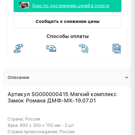
Курс по достижению целей в спорте
Сообщить о снижении цены
Способы оплаты
Описание
Артикул SG000000415 Мягкий комплекс
Замок Романа ДМФ-МК-19.07.01
Страна: Россия
Арка: 600 х 300 х 150 мм - 2 шт
Страна происхождения: Россия