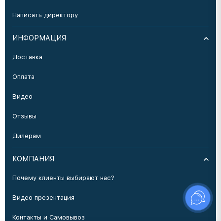
Написать директору
ИНФОРМАЦИЯ
Доставка
Оплата
Видео
Отзывы
Дилерам
КОМПАНИЯ
Почему клиенты выбирают нас?
Видео презентация
Контакты и Самовывоз