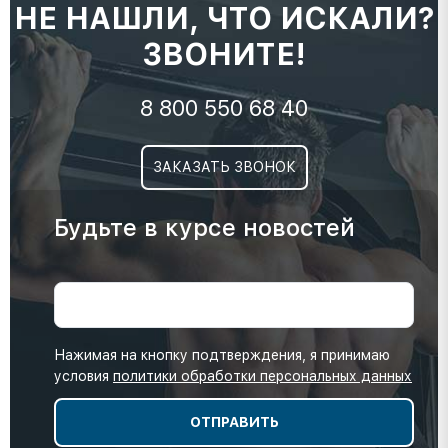
НЕ НАШЛИ, ЧТО ИСКАЛИ?
ЗВОНИТЕ!
8 800 550 68 40
ЗАКАЗАТЬ ЗВОНОК
Будьте в курсе новостей
Нажимая на кнопку подтверждения, я принимаю
условия
политики обработки персональных данных