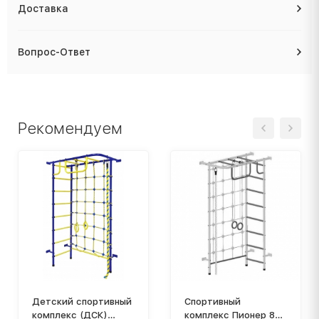
Доставка
Вопрос-Ответ
Рекомендуем
Детский спортивный
Спортивный
комплекс (ДСК)
комплекс Пионер 8