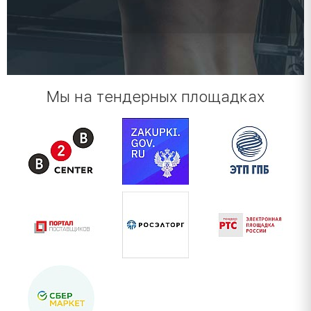
Мы на тендерных площадках