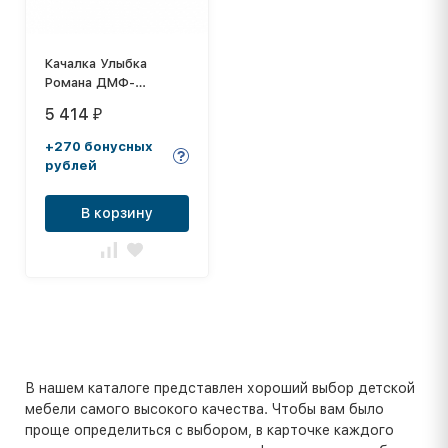
Качалка Улыбка
Романа ДМФ-
МК-01.10.01
5 414
₽
+270 бонусных
рублей
В корзину
В нашем каталоге представлен хороший выбор детской
мебели самого высокого качества. Чтобы вам было
проще определиться с выбором, в карточке каждого