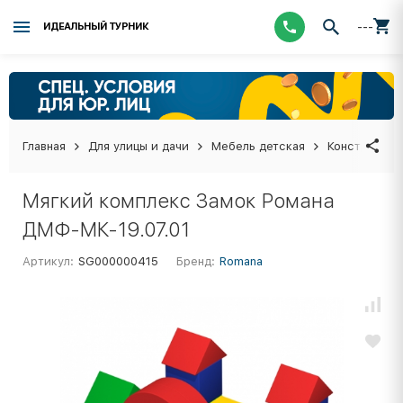
---
ИДЕАЛЬНЫЙ ТУРНИК
Главная
Для улицы и дачи
Мебель детская
Конструктор
Мягкий комплекс Замок Романа
ДМФ-МК-19.07.01
Артикул:
SG000000415
Бренд:
Romana