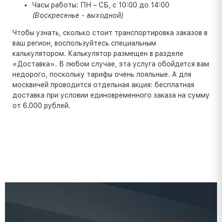
Часы работы: ПН – СБ, с 10:00 до 14:00
(Воскресенье - выходной)
Чтобы узнать, сколько стоит транспортировка заказов в
ваш регион, воспользуйтесь специальным
калькулятором. Калькулятор размещен в разделе
«Доставка». В любом случае, эта услуга обойдется вам
недорого, поскольку тарифы очень лояльные. А для
москвичей проводится отдельная акция: бесплатная
доставка при условии единовременного заказа на сумму
от 6.000 рублей.