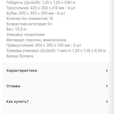
Габариты (ДхШхВ): 1,20 х 1,20 х 0,90 м
Треугольник: 425 х 300 х 212 мм - 4 шт
Кубик: 300 х 300 х 300 мм - 8 шт
Количество элементов: 19
Возрастная категория: 0+
Вес: 13,3 кг
Упаковка: полиэтилен
Материал: поролон, винилискожа
Прямоугольник: 600 х 300 х 100 мм - 2 шт
Размеры упаковки (ДхШхВ): 1 место 1,20 х 1,18 х 0,30 м
Бренд: Romana
Характеристики
Отзывы
Как купить?