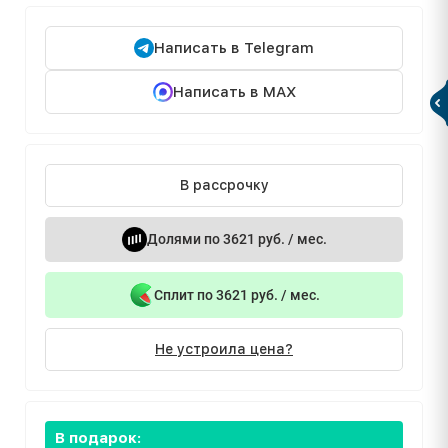
Написать в Telegram
Написать в MAX
В рассрочку
Долями по 3621 руб. / мес.
Сплит по 3621 руб. / мес.
Не устроила цена?
В подарок: