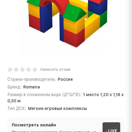
Написать отзыв
Страна-производитель:
Россия
Бренд:
Romana
Размер в сложенном виде (Д*Ш*В):
1 место 1,20 х 1,18 х
0,30 м
Тип ДСК:
Мягкие игровые комплексы
Посмотреть онлайн
LIVE