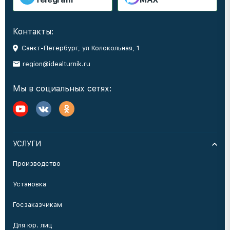
Контакты:
Санкт-Петербург, ул Колокольная, 1
region@idealturnik.ru
Мы в социальных сетях:
УСЛУГИ
Производство
Установка
Госзаказчикам
Для юр. лиц