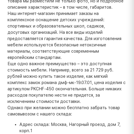
товара мы разместили не только фото, но и подробное
описание характеристик – в том числе, габаритов.
Наш интернет-магазин принимает заказы на
комплексное оснащение детских учреждений:
спортивных и образовательных школ, садиков,
досуговых организаций. На все виды изделий
предоставляется гарантия качества. Для изготовления
мебели используются безопасные нетоксичные
материалы, соответствующие современным
европейским стандартам.
Еще одно важное преимущество – это доступная
стоимость мебели. Например, всего за 21 729 руб.
рублей можно купить такое изделие, как мягкий
комплекс замок романа дмф-мк-19.07.01, цена изделия с
артикулом PKCHF-450 окончательная. Больше никаких
расходов покупателю нести не придется, за
исключением стоимости доставки.
Однако при желании можно бесплатно забрать товар
самовывозом с нашего склада:
Адрес склада: Москва, Нагорный проезд, дом 7,
корп.1