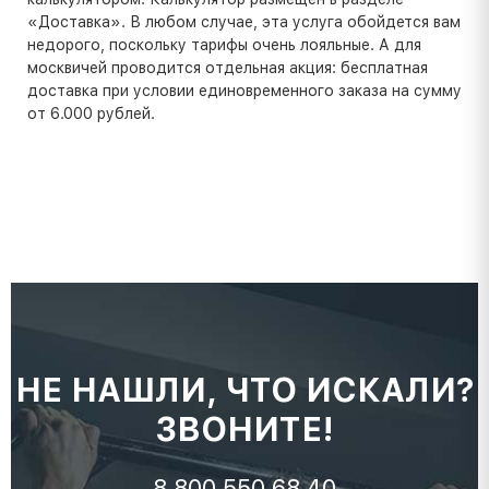
«Доставка». В любом случае, эта услуга обойдется вам
недорого, поскольку тарифы очень лояльные. А для
москвичей проводится отдельная акция: бесплатная
доставка при условии единовременного заказа на сумму
от 6.000 рублей.
НЕ НАШЛИ, ЧТО ИСКАЛИ?
ЗВОНИТЕ!
8 800 550 68 40