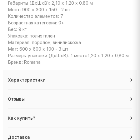
Габариты (ДхШхВ): 2,10 х 1,20 х 0,80 м
Мост: 900 х 300 х 150 - 2 шт
Количество элементов: 7
Возрастная категория: 0+
Вес: 9 кг
Упаковка: полиэтилен
Материал: поролон, винилискожа
Мат: 600 х 600 х 100 - 3 шт
Размеры упаковки (ДхШхВ): 1 место1,20 х 1,20 х 0,80 м
Бренд: Romana
Характеристики
Отзывы
Как купить?
Доставка