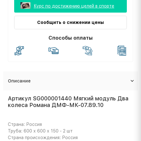
Курс по достижению целей в спорте
Сообщить о снижении цены
Способы оплаты
Описание
Артикул SG000001440 Мягкий модуль Два
колеса Романа ДМФ-МК-07.89.10
Страна: Россия
Труба: 600 х 600 х 150 - 2 шт
Страна происхождения: Россия