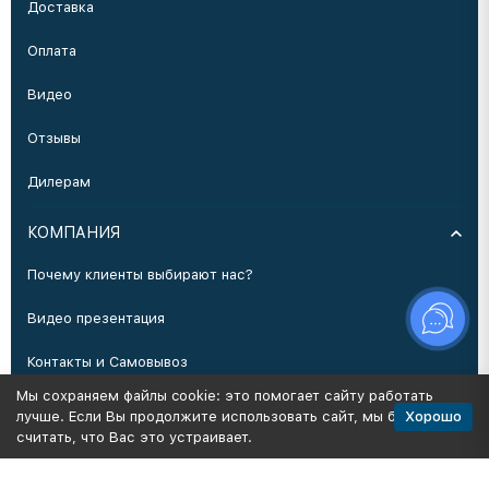
Доставка
Оплата
Видео
Отзывы
Дилерам
КОМПАНИЯ
Почему клиенты выбирают нас?
Видео презентация
Контакты и Самовывоз
Мы сохраняем файлы cookie: это помогает сайту работать
Производство
Хорошо
лучше. Если Вы продолжите использовать сайт, мы будем
считать, что Вас это устраивает.
Политика персональных данных
Карта сайта