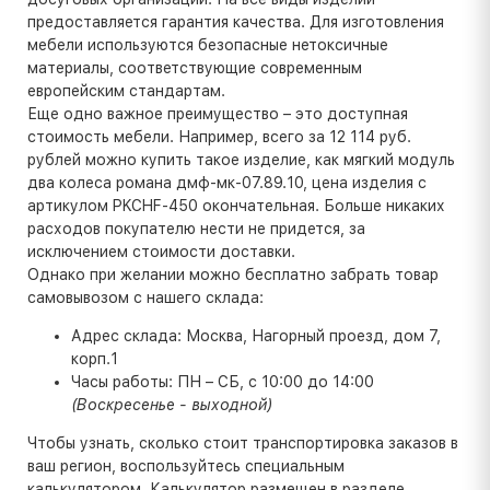
предоставляется гарантия качества. Для изготовления
мебели используются безопасные нетоксичные
материалы, соответствующие современным
европейским стандартам.
Еще одно важное преимущество – это доступная
стоимость мебели. Например, всего за 12 114 руб.
рублей можно купить такое изделие, как мягкий модуль
два колеса романа дмф-мк-07.89.10, цена изделия с
артикулом PKCHF-450 окончательная. Больше никаких
расходов покупателю нести не придется, за
исключением стоимости доставки.
Однако при желании можно бесплатно забрать товар
самовывозом с нашего склада:
Адрес склада: Москва, Нагорный проезд, дом 7,
корп.1
Часы работы: ПН – СБ, с 10:00 до 14:00
(Воскресенье - выходной)
Чтобы узнать, сколько стоит транспортировка заказов в
ваш регион, воспользуйтесь специальным
калькулятором. Калькулятор размещен в разделе