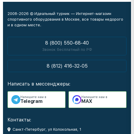
2008-2026 © Идеальный турник — Интернет-магазин
спортивного оборудования в Москве, все товары недорого
и в одном месте.
8 (800) 550-68-40
Звонок бесплатный по РФ
8 (812) 416-32-05
Написать в мессенджеры:
Напишите нам в
Напишите нам в
Telegram
MAX
Контакты:
Санкт-Петербург, ул Колокольная, 1