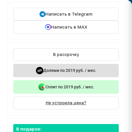
Написать в Telegram
Написать в MAX
В рассрочку
Долями по 2019 руб. / мес.
Сплит по 2019 руб. / мес.
Не устроила цена?
В подарок: