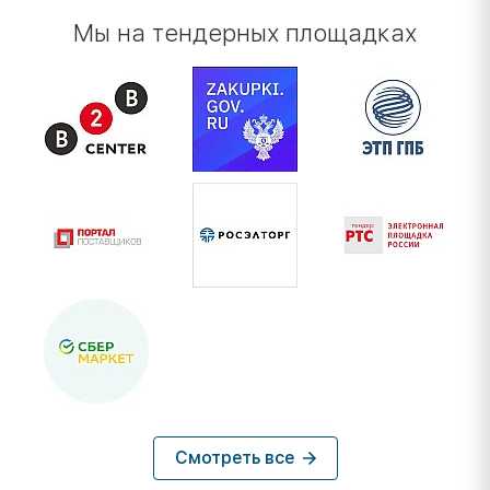
Мы на тендерных площадках
Смотреть все