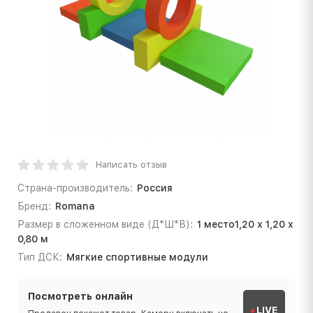
Написать отзыв
Страна-производитель:
Россия
Бренд:
Romana
Размер в сложенном виде (Д*Ш*В):
1 место1,20 х 1,20 х
0,80 м
Тип ДСК:
Мягкие спортивные модули
Посмотреть онлайн
LIVE