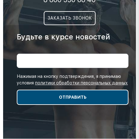
ЗАКАЗАТЬ ЗВОНОК
Будьте в курсе новостей
Нажимая на кнопку подтверждения, я принимаю
условия
политики обработки персональных данных