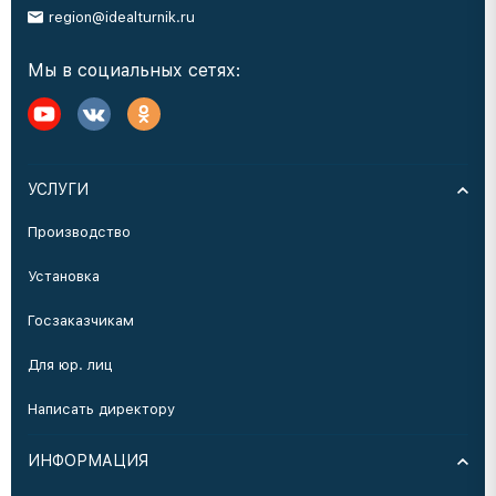
region@idealturnik.ru
Мы в социальных сетях:
УСЛУГИ
Производство
Установка
Госзаказчикам
Для юр. лиц
Написать директору
ИНФОРМАЦИЯ