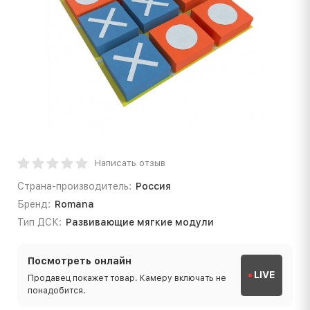
Написать отзыв
Страна-производитель:
Россия
Бренд:
Romana
Тип ДСК:
Развивающие мягкие модули
Посмотреть онлайн
LIVE
Продавец покажет товар. Камеру включать не
понадобится.