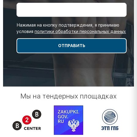
Нажимая на кнопку подтверждения, я принимаю
условия
политики обработки персональных данных
Мы на тендерных площадках