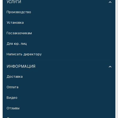
УСЛУГИ
Производство
Установка
Госзаказчикам
Для юр. лиц
Написать директору
ИНФОРМАЦИЯ
Доставка
Оплата
Видео
Отзывы