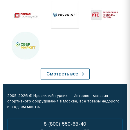
Смотреть все
2008-2026 © Идеальный турник — Интернет-магазин
спортивного оборудования в Москве, все товары недорого
и в одном месте.
8 (800) 550-68-40