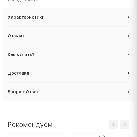
Характеристики
Отзывы
Как купить?
Доставка
Вопрос-Ответ
Рекомендуем