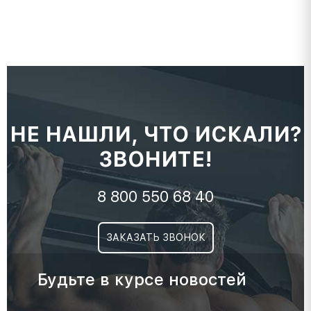
НЕ НАШЛИ, ЧТО ИСКАЛИ?
ЗВОНИТЕ!
8 800 550 68 40
ЗАКАЗАТЬ ЗВОНОК
Будьте в курсе новостей