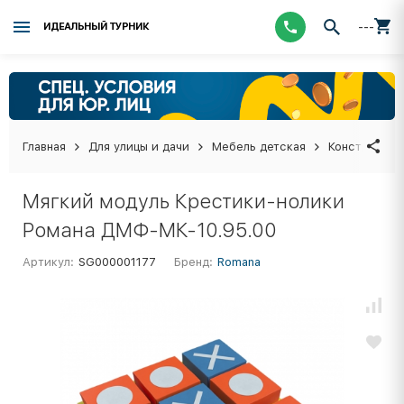
---
ИДЕАЛЬНЫЙ ТУРНИК
Главная
Для улицы и дачи
Мебель детская
Конструктор
Мягкий модуль Крестики-нолики
Романа ДМФ-МК-10.95.00
Артикул:
SG000001177
Бренд:
Romana