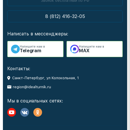
Звонок бесплатный по РФ
8 (812) 416-32-05
Написать в мессенджеры:
Напишите нам в
Напишите нам в
Telegram
MAX
Контакты:
Санкт-Петербург, ул Колокольная, 1
region@idealturnik.ru
Мы в социальных сетях: