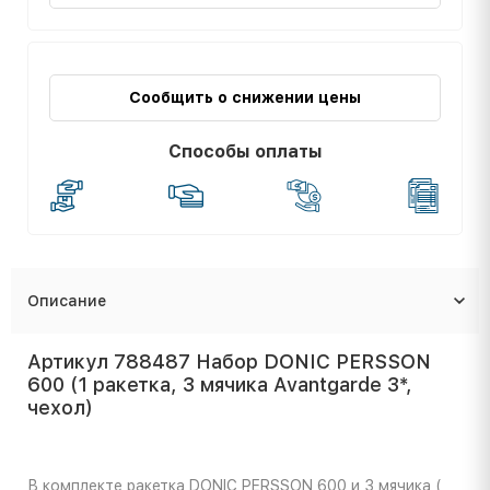
Сообщить о снижении цены
Способы оплаты
Описание
Артикул 788487 Набор DONIC PERSSON
600 (1 ракетка, 3 мячика Avantgarde 3*,
чехол)
В комплекте ракетка DONIC PERSSON 600 и 3 мячика (