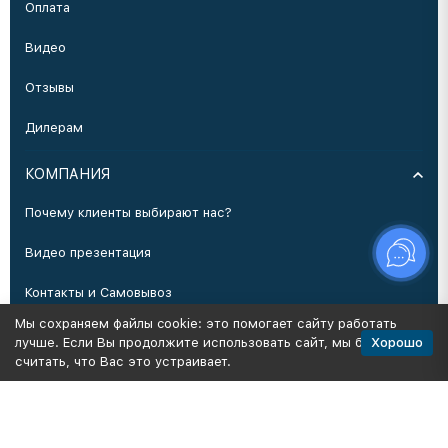
Оплата
Видео
Отзывы
Дилерам
КОМПАНИЯ
Почему клиенты выбирают нас?
Видео презентация
Контакты и Самовывоз
Мы сохраняем файлы cookie: это помогает сайту работать
Производство
Хорошо
лучше. Если Вы продолжите использовать сайт, мы будем
считать, что Вас это устраивает.
Политика персональных данных
Карта сайта