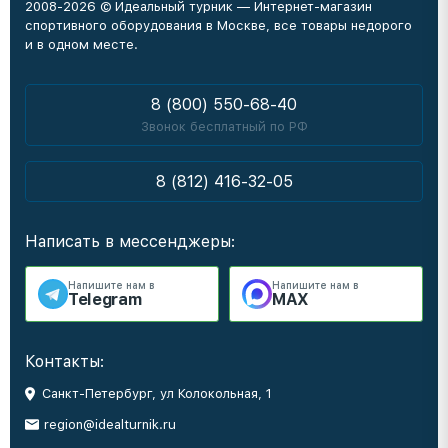
2008-2026 © Идеальный турник — Интернет-магазин
спортивного оборудования в Москве, все товары недорого
и в одном месте.
8 (800) 550-68-40
Звонок бесплатный по РФ
8 (812) 416-32-05
Написать в мессенджеры:
Напишите нам в
Напишите нам в
Telegram
MAX
Контакты:
Санкт-Петербург, ул Колокольная, 1
region@idealturnik.ru