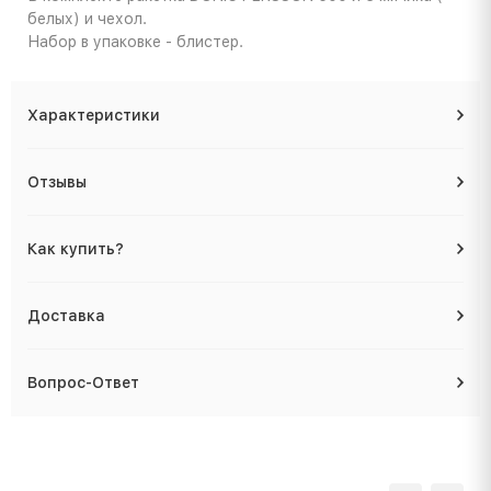
белых) и чехол.
Набор в упаковке - блистер.
Характеристики
Отзывы
Как купить?
Доставка
Вопрос-Ответ