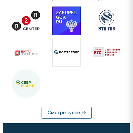
Смотреть все