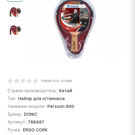
Написать отзыв
Страна-производитель:
Китай
Тип:
Набор для н/тенниса
Название модели:
Persson 600
Бренд:
DONIC
Артикул:
788487
Ручка:
ERGO CORK