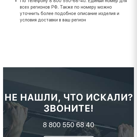
По телефону 8 800 550-68-40. Единый номер для
всех регионов РФ. Также по номеру можно
уточнить более подобное описание изделия и
условия доставки в ваш регион
НЕ НАШЛИ, ЧТО ИСКАЛИ?
ЗВОНИТЕ!
8 800 550 68 40