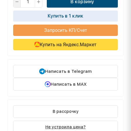
В корзину
Купить в 1 клик
Запросить КП/Счет
Купить на Яндекс.Маркет
Написать в Telegram
Написать в MAX
В рассрочку
Не устроила цена?