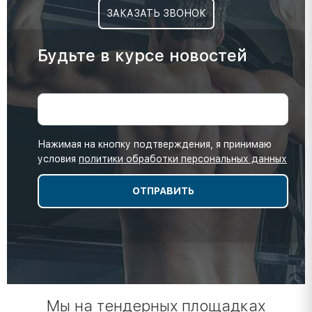
ЗАКАЗАТЬ ЗВОНОК
Будьте в курсе новостей
Нажимая на кнопку подтверждения, я принимаю
условия
политики обработки персональных данных
Мы на тендерных площадках