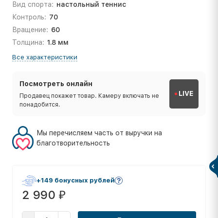
Вид спорта:
настольный теннис
Контроль:
70
Вращение:
60
Толщина:
1.8 мм
Все характеристики
Посмотреть онлайн
LIVE
Продавец покажет товар. Камеру включать не
понадобится.
Мы перечисляем часть от выручки на
благотворительность
+149 бонусных рублей
2 990
₽