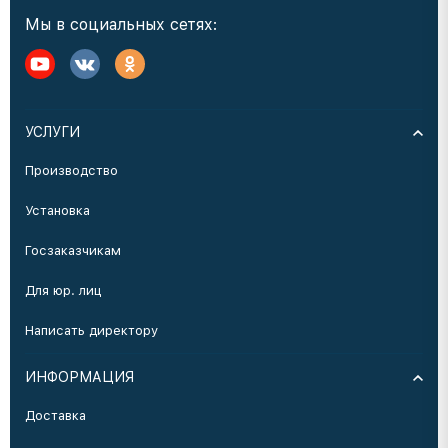
Мы в социальных сетях:
УСЛУГИ
Производство
Установка
Госзаказчикам
Для юр. лиц
Написать директору
ИНФОРМАЦИЯ
Доставка