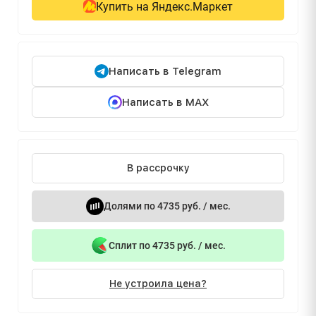
Купить на Яндекс.Маркет
Написать в Telegram
Написать в MAX
В рассрочку
Долями по 4735 руб. / мес.
Сплит по 4735 руб. / мес.
Не устроила цена?