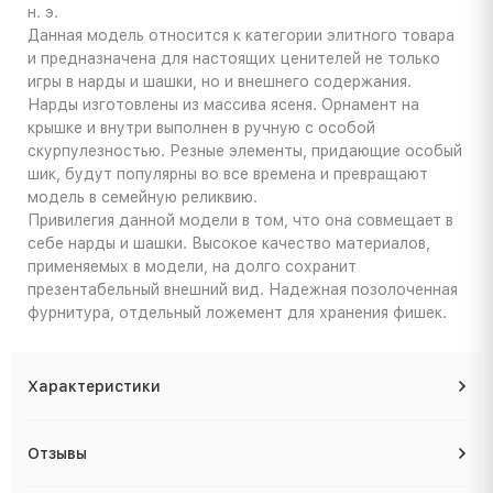
н. э.
Данная модель относится к категории элитного товара
и предназначена для настоящих ценителей не только
игры в нарды и шашки, но и внешнего содержания.
Нарды изготовлены из массива ясеня. Орнамент на
крышке и внутри выполнен в ручную с особой
скурпулезностью. Резные элементы, придающие особый
шик, будут популярны во все времена и превращают
модель в семейную реликвию.
Привилегия данной модели в том, что она совмещает в
себе нарды и шашки. Высокое качество материалов,
применяемых в модели, на долго сохранит
презентабельный внешний вид. Надежная позолоченная
фурнитура, отдельный ложемент для хранения фишек.
Характеристики
Отзывы