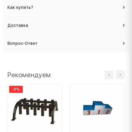
Как купить?
Доставка
Вопрос-Ответ
Рекомендуем
-5%