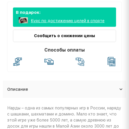
В подарок:
Курс по достижению целей в спорте
Сообщить о снижении цены
Способы оплаты
Описание
Нарды – одна из самых популярных игр в России, наряду
с шашками, шахматами и домино. Мало кто знает, что
этой игре уже более 5000 лет, а самую древнюю из
досок для игры нашли в Малой Азии около 3000 лет до