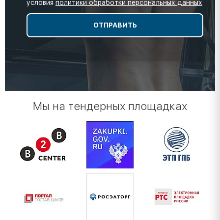
условия
политики обработки персональных данных
Мы на тендерных площадках