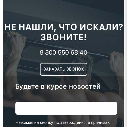
НЕ НАШЛИ, ЧТО ИСКАЛИ?
ЗВОНИТЕ!
8 800 550 68 40
ЗАКАЗАТЬ ЗВОНОК
Будьте в курсе новостей
Нажимая на кнопку подтверждения, я принимаю