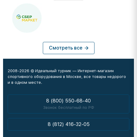
Смотреть все
2008-2026 © Идеальный турник — Интернет-магазин
спортивного оборудования в Москве, все товары недорого
и в одном месте.
8 (800) 550-68-40
Звонок бесплатный по РФ
8 (812) 416-32-05