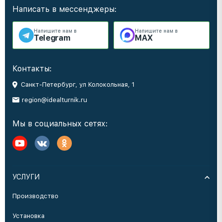
Написать в мессенджеры:
Напишите нам в
Напишите нам в
Telegram
MAX
Контакты:
Санкт-Петербург, ул Колокольная, 1
region@idealturnik.ru
Мы в социальных сетях:
УСЛУГИ
Производство
Установка