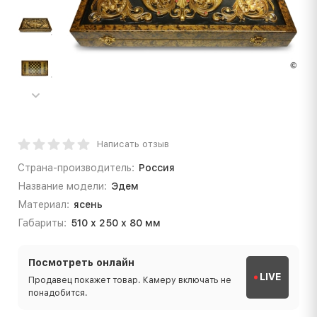
Написать отзыв
Страна-производитель:
Россия
Название модели:
Эдем
Материал:
ясень
Габариты:
510 х 250 х 80 мм
Посмотреть онлайн
LIVE
Продавец покажет товар. Камеру включать не
понадобится.