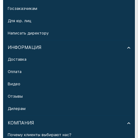
Госзаказчикам
Для юр. лиц
Написать директору
ИНФОРМАЦИЯ
Доставка
Оплата
Видео
Отзывы
Дилерам
КОМПАНИЯ
Почему клиенты выбирают нас?