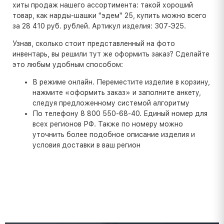
хиты продаж нашего ассортимента: такой хороший
товар, как нарды-шашки "эдем" 25, купить можно всего
за 28 410 руб. рублей. Артикул изделия: 307-Э25.
Узнав, сколько стоит представленный на фото
инвентарь, вы решили тут же оформить заказ? Сделайте
это любым удобным способом:
В режиме онлайн. Переместите изделие в корзину,
нажмите «оформить заказ» и заполните анкету,
следуя предложенному системой алгоритму
По телефону 8 800 550-68-40. Единый номер для
всех регионов РФ. Также по номеру можно
уточнить более подобное описание изделия и
условия доставки в ваш регион