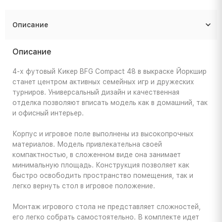
Описание
Описание
4-х футовый Кикер BFG Compact 48 в выкраске Йоркшир
станет центром активных семейных игр и дружеских
турниров. Универсальный дизайн и качественная
отделка позволяют вписать модель как в домашний, так
и офисный интерьер.
Корпус и игровое поле выполнены из высокопрочных
материалов. Модель привлекательна своей
компактностью, в сложенном виде она занимает
минимальную площадь. Конструкция позволяет как
быстро освободить пространство помещения, так и
легко вернуть стол в игровое положение.
Монтаж игрового стола не представляет сложностей,
его легко собрать самостоятельно. В комплекте идет