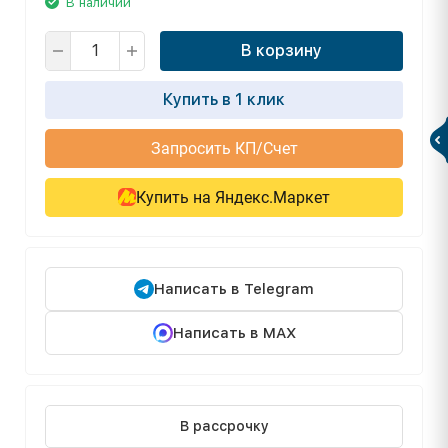
В наличии
В корзину
Купить в 1 клик
Запросить КП/Счет
Купить на Яндекс.Маркет
Написать в Telegram
Написать в MAX
В рассрочку