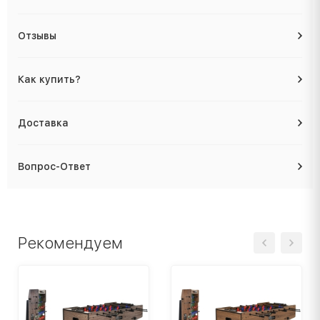
Отзывы
Как купить?
Доставка
Вопрос-Ответ
Рекомендуем