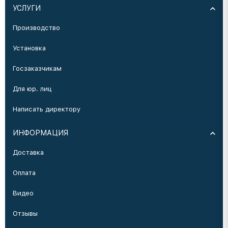
УСЛУГИ
Производство
Установка
Госзаказчикам
Для юр. лиц
Написать директору
ИНФОРМАЦИЯ
Доставка
Оплата
Видео
Отзывы