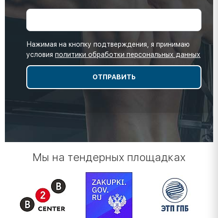
Нажимая на кнопку подтверждения, я принимаю
условия
политики обработки персональных данных
Мы на тендерных площадках