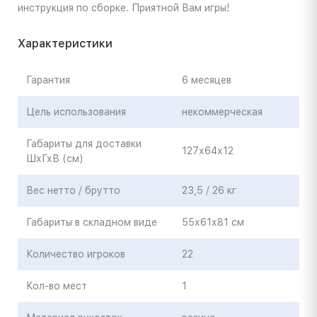
инструкция по сборке. Приятной Вам игры!
Характеристики
Гарантия
6 месяцев
Цель использования
некоммерческая
Габариты для доставки
127х64х12
ШхГхВ (см)
Вес нетто / брутто
23,5 / 26 кг
Габариты в складном виде
55х61х81 см
Количество игроков
22
Кол-во мест
1