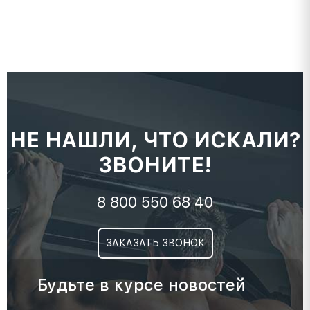
НЕ НАШЛИ, ЧТО ИСКАЛИ?
ЗВОНИТЕ!
8 800 550 68 40
ЗАКАЗАТЬ ЗВОНОК
Будьте в курсе новостей