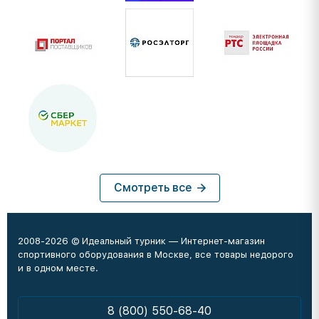
Смотреть все
2008-2026 © Идеальный турник — Интернет-магазин
спортивного оборудования в Москве, все товары недорого
и в одном месте.
8 (800) 550-68-40