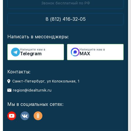
Звонок бесплатный по РФ
8 (812) 416-32-05
Написать в мессенджеры:
Напишите нам в
Напишите нам в
Telegram
MAX
Контакты:
Санкт-Петербург, ул Колокольная, 1
region@idealturnik.ru
Мы в социальных сетях: