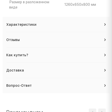
Размер в разложенном
1260х650х800 мм
виде
Характеристики
Отзывы
Как купить?
Доставка
Вопрос-Ответ