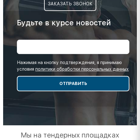
ЗАКАЗАТЬ ЗВОНОК
Будьте в курсе новостей
Нажимая на кнопку подтверждения, я принимаю
условия
политики обработки персональных данных
Мы на тендерных площадках