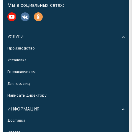
Мы в социальных сетях:
УСЛУГИ
Производство
Установка
Госзаказчикам
Для юр. лиц
Написать директору
ИНФОРМАЦИЯ
Доставка