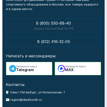
спортивного оборудования в Москве, все товары недорого
и в одном месте.
8 (800) 550-68-40
Звонок бесплатный по РФ
8 (812) 416-32-05
Написать в мессенджеры:
Напишите нам в
Напишите нам в
Telegram
MAX
Контакты:
Санкт-Петербург, ул Колокольная, 1
region@idealturnik.ru