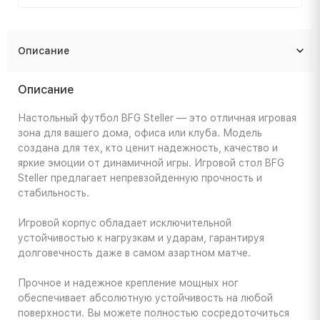
Описание
Описание
Настольный футбол BFG Steller — это отличная игровая
зона для вашего дома, офиса или клуба. Модель
создана для тех, кто ценит надежность, качество и
яркие эмоции от динамичной игры. Игровой стол BFG
Steller предлагает непревзойденную прочность и
стабильность.
Игровой корпус обладает исключительной
устойчивостью к нагрузкам и ударам, гарантируя
долговечность даже в самом азартном матче.
Прочное и надежное крепление мощных ног
обеспечивает абсолютную устойчивость на любой
поверхности. Вы можете полностью сосредоточиться