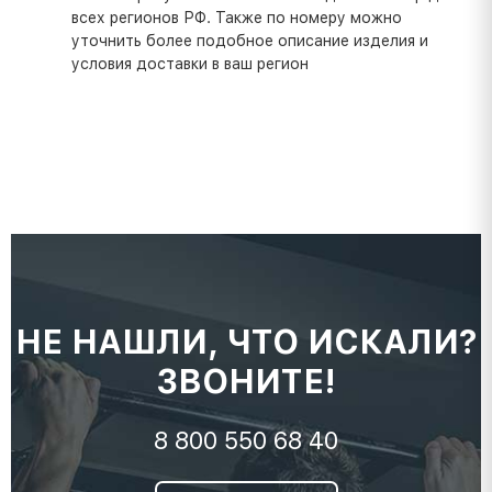
всех регионов РФ. Также по номеру можно
уточнить более подобное описание изделия и
условия доставки в ваш регион
НЕ НАШЛИ, ЧТО ИСКАЛИ?
ЗВОНИТЕ!
8 800 550 68 40