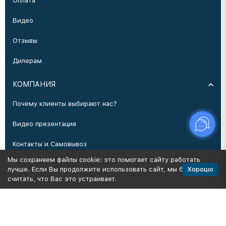
Оплата
Видео
Отзывы
Дилерам
КОМПАНИЯ
Почему клиенты выбирают нас?
Видео презентация
Контакты и Самовывоз
Мы сохраняем файлы cookie: это помогает сайту работать
Производство
Хорошо
лучше. Если Вы продолжите использовать сайт, мы будем
считать, что Вас это устраивает.
Политика персональных данных
Карта сайта