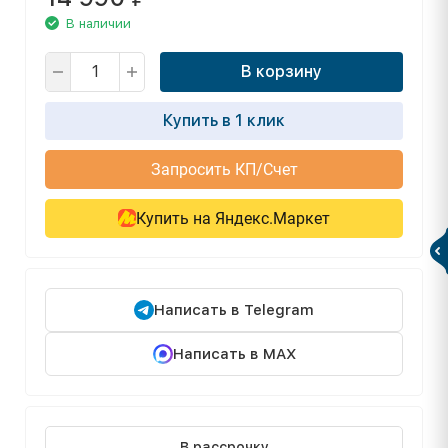
В наличии
В корзину
Купить в 1 клик
Запросить КП/Счет
Купить на Яндекс.Маркет
Написать в Telegram
Написать в MAX
В рассрочку