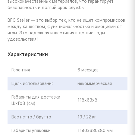
высококачественных материалов, что гарантирует
безопасность и долгий срок службы.
BFG Steller — это выбор тех, кто не ищет компромиссов
между качеством, функциональностью и эмоциями от
игры. Это надежная инвестиция в долгие годы
удовольствия!
Характеристики
Гарантия
6 месяцев
Цель использования
некоммерческая
Габариты для доставки
118х63х8
ШхГхВ (см)
Вес нетто / брутто
19 / 22 кг
Габариты упаковки
1180х630х80 мм