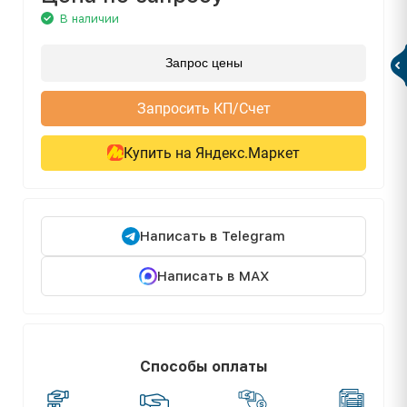
В наличии
Запрос цены
Запросить КП/Счет
Купить на Яндекс.Маркет
Написать в Telegram
Написать в MAX
Способы оплаты