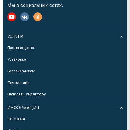
Мы в социальных сетях:
УСЛУГИ
Производство
Установка
Госзаказчикам
Для юр. лиц
Написать директору
ИНФОРМАЦИЯ
Доставка