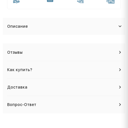
Описание
Отзывы
Как купить?
Доставка
Вопрос-Ответ