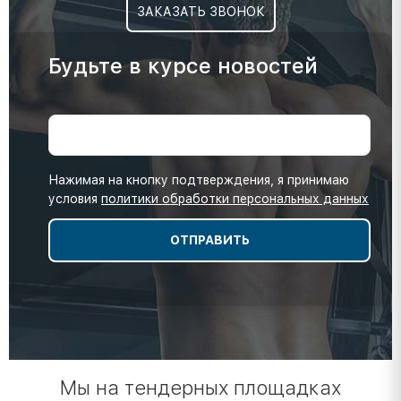
ЗАКАЗАТЬ ЗВОНОК
Будьте в курсе новостей
Нажимая на кнопку подтверждения, я принимаю
условия
политики обработки персональных данных
Мы на тендерных площадках