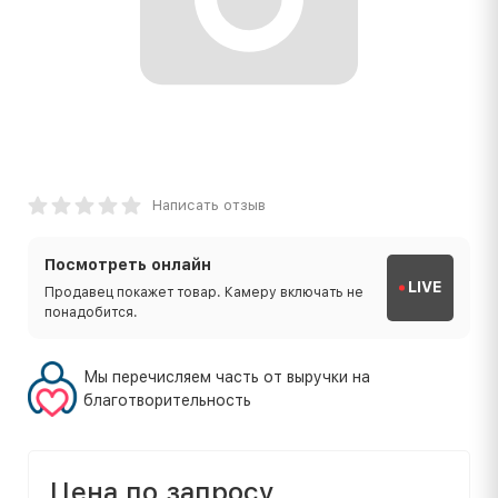
Написать отзыв
Посмотреть онлайн
LIVE
Продавец покажет товар. Камеру включать не
понадобится.
Мы перечисляем часть от выручки на
благотворительность
Цена по запросу