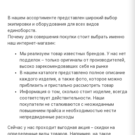
В нашем ассортименте представлен широкий выбор
экипировки и оборудования для всех видов
единоборств.
Почему для совершения покупки стоит выбрать именно
наш интернет-магазин:
Мы реализуем товар известных брендов. У нас нет
подделок – только оригиналы от производителей,
высоко зарекомендовавших себя на рынке
В нашем каталоге представлено полное описание
каждого изделия, а также фото, которое можно
приблизить и пристально рассмотреть товар
Информация о том, сколько стоит изделие, всегда
соответствует действительности. Наши
покупатели не сталкиваются с неожиданным
повышением прайса и необходимостью нести
непредвиденные расходы
Сейчас у нас проходит выгодная акция – скидки на
определенные виды товаров. Например, на такое