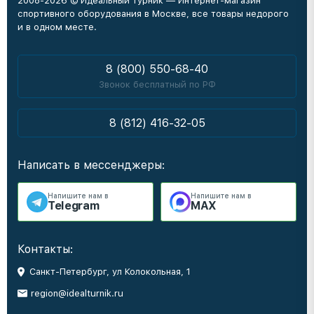
2008-2026 © Идеальный турник — Интернет-магазин
спортивного оборудования в Москве, все товары недорого
и в одном месте.
8 (800) 550-68-40
Звонок бесплатный по РФ
8 (812) 416-32-05
Написать в мессенджеры:
Напишите нам в
Напишите нам в
Telegram
MAX
Контакты:
Санкт-Петербург, ул Колокольная, 1
region@idealturnik.ru