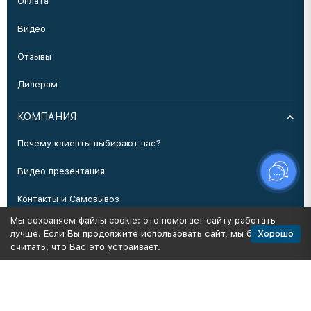
Оплата
Видео
Отзывы
Дилерам
КОМПАНИЯ
Почему клиенты выбирают нас?
Видео презентация
Контакты и Самовывоз
Мы сохраняем файлы cookie: это помогает сайту работать
Производство
Хорошо
лучше. Если Вы продолжите использовать сайт, мы будем
считать, что Вас это устраивает.
Политика персональных данных
Карта сайта