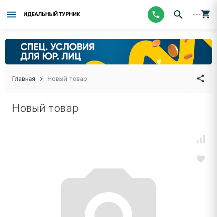
---
ИДЕАЛЬНЫЙ ТУРНИК
Главная
Новый товар
Новый товар