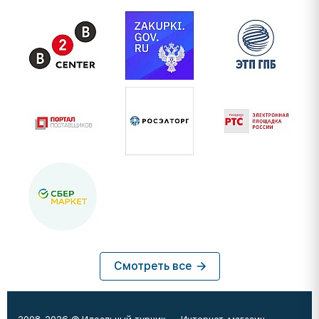
Смотреть все