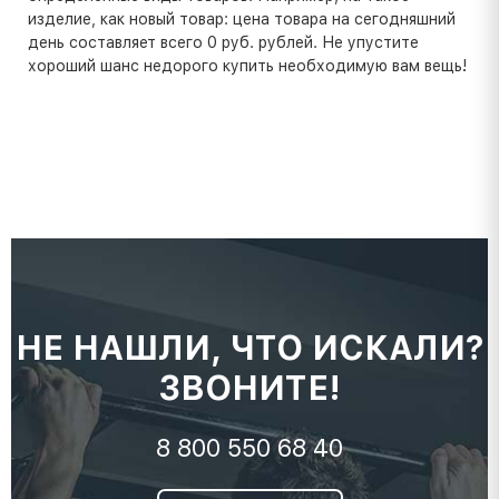
изделие, как новый товар: цена товара на сегодняшний
день составляет всего 0 руб. рублей. Не упустите
хороший шанс недорого купить необходимую вам вещь!
НЕ НАШЛИ, ЧТО ИСКАЛИ?
ЗВОНИТЕ!
8 800 550 68 40