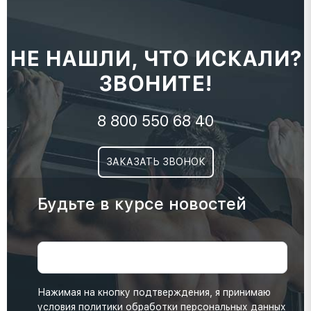
НЕ НАШЛИ, ЧТО ИСКАЛИ?
ЗВОНИТЕ!
8 800 550 68 40
ЗАКАЗАТЬ ЗВОНОК
Будьте в курсе новостей
Нажимая на кнопку подтверждения, я принимаю
условия
политики обработки персональных данных