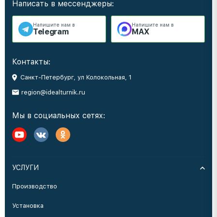
Написать в мессенджеры:
Напишите нам в
Напишите нам в
Telegram
MAX
Контакты:
Санкт-Петербург, ул Колокольная, 1
region@idealturnik.ru
Мы в социальных сетях:
УСЛУГИ
Производство
Установка