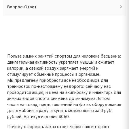
Вопрос-Ответ
Польза зимних занятий спортом для человека бесценна:
двигательная активность укрепляет мышцы и сжигает
калории, а свежий воздух заряжает энергий и
стимулирует обменные процессы в организме.
Мы предлагаем приобрести все необходимое для
тренировок по-настоящему недорого: сейчас у нас
проводится акция, и цена на экипировку и инвентарь для
зимних видов спорта снижена до минимума. В том
числе на товар, представленный на фото: оборудование
для джиббинга радуга купить можно всего за 0 руб.
рублей. Артикул изделия 4050.
Почему оформить заказ стоит через наш интернет