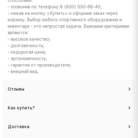
способами:
- позвонив по телефону 8 (800) 550-68-40;
- нажав на кнопку «Купить» и оформив заказ через
корзину. Выбор любого спортивного оборудования и
инвентаря - это непростая задача. Важными критериями
являются:
- высокое качество;
- долговечность;
- недорогая цена;
- эргономичность;
- гарантия от производителя;
- внешний вид.
Отзывы
Как купить?
Доставка