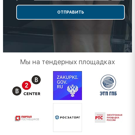
Мы на тендерных площадках