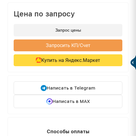
Цена по запросу
Запрос цены
Запросить КП/Счет
Купить на Яндекс.Маркет
Написать в Telegram
Написать в MAX
Способы оплаты