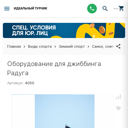
---
ИДЕАЛЬНЫЙ ТУРНИК
Главная
Виды спорта
Зимний спорт
Санки, снегокаты,
Оборудование для джиббинга
Радуга
Артикул:
4050