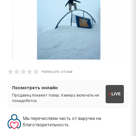
Написать отзыв
Посмотреть онлайн
LIVE
Продавец покажет товар. Камеру включать не
понадобится.
Мы перечисляем часть от выручки на
благотворительность