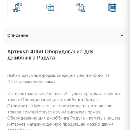
Описание
Артикул 4050 Оборудование для
джиббинга Радуга
Любые разумные формы снарядов для джиббинга!
Изготавливаем на заказ!
Интернет-магазин Идеальный Турник предлагает купить
товар: Оборудование для джиббинга Радуга.
Стоимость в Москве - от производителя и качество
товара соответствует самым высоким нормам.
Оборудование для джиббинга Радуга – купить в нашем
интернет магазине данную продукцию можно двумя