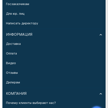
Госзаказчикам
Для юр. лиц
Написать директору
ИНФОРМАЦИЯ
Доставка
Оплата
Видео
Отзывы
Дилерам
КОМПАНИЯ
Почему клиенты выбирают нас?