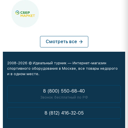
Смотреть все
2008-2026 © Идеальный турник — Интернет-магазин
спортивного оборудования в Москве, все товары недорого
и в одном месте.
8 (800) 550-68-40
Звонок бесплатный по РФ
8 (812) 416-32-05