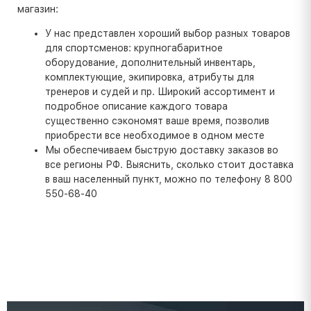
магазин:
У нас представлен хороший выбор разных товаров
для спортсменов: крупногабаритное
оборудование, дополнительный инвентарь,
комплектующие, экипировка, атрибуты для
тренеров и судей и пр. Широкий ассортимент и
подробное описание каждого товара
существенно сэкономят ваше время, позволив
приобрести все необходимое в одном месте
Мы обеспечиваем быструю доставку заказов во
все регионы РФ. Выяснить, сколько стоит доставка
в ваш населенный пункт, можно по телефону 8 800
550-68-40