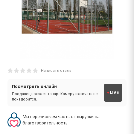
Написать отзыв
Посмотреть онлайн
LIVE
Продавец покажет товар. Камеру включать не
понадобится.
Мы перечисляем часть от выручки на
благотворительность