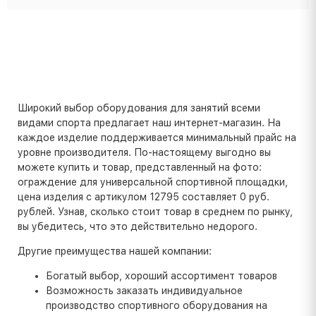
Широкий выбор оборудования для занятий всеми
видами спорта предлагает наш интернет-магазин. На
каждое изделие поддерживается минимальный прайс на
уровне производителя. По-настоящему выгодно вы
можете купить и товар, представленный на фото:
ограждение для универсальной спортивной площадки,
цена изделия с артикулом 12795 составляет 0 руб.
рублей. Узнав, сколько стоит товар в среднем по рынку,
вы убедитесь, что это действительно недорого.
Другие преимущества нашей компании:
Богатый выбор, хороший ассортимент товаров
Возможность заказать индивидуальное
производство спортивного оборудования на