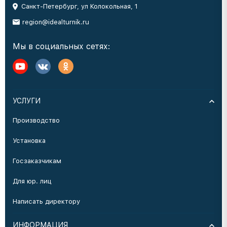
Санкт-Петербург, ул Колокольная, 1
region@idealturnik.ru
Мы в социальных сетях:
УСЛУГИ
Производство
Установка
Госзаказчикам
Для юр. лиц
Написать директору
ИНФОРМАЦИЯ