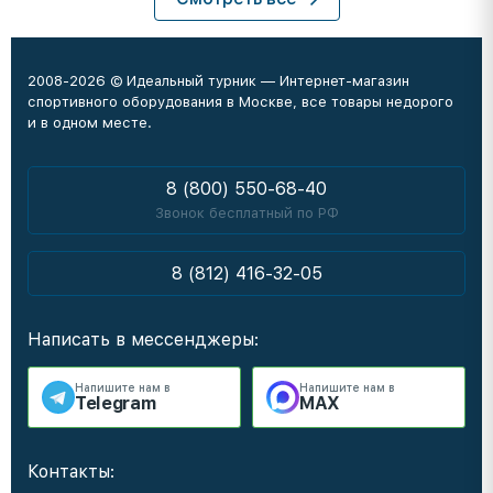
2008-2026 © Идеальный турник — Интернет-магазин
спортивного оборудования в Москве, все товары недорого
и в одном месте.
8 (800) 550-68-40
Звонок бесплатный по РФ
8 (812) 416-32-05
Написать в мессенджеры:
Напишите нам в
Напишите нам в
Telegram
MAX
Контакты: