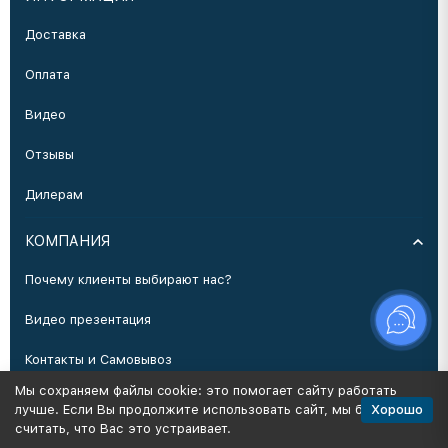
Доставка
Оплата
Видео
Отзывы
Дилерам
КОМПАНИЯ
Почему клиенты выбирают нас?
Видео презентация
Контакты и Самовывоз
Мы сохраняем файлы cookie: это помогает сайту работать
Производство
Хорошо
лучше. Если Вы продолжите использовать сайт, мы будем
считать, что Вас это устраивает.