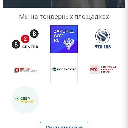
Мы на тендерных площадках
Смотреть все