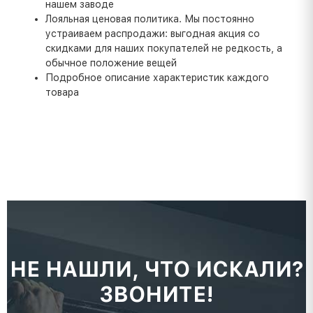
нашем заводе
Лояльная ценовая политика. Мы постоянно
устраиваем распродажи: выгодная акция со
скидками для наших покупателей не редкость, а
обычное положение вещей
Подробное описание характеристик каждого
товара
НЕ НАШЛИ, ЧТО ИСКАЛИ?
ЗВОНИТЕ!