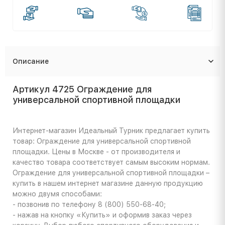
Описание
Артикул 4725 Ограждение для
универсальной спортивной площадки
Интернет-магазин Идеальный Турник предлагает купить
товар: Ограждение для универсальной спортивной
площадки. Цены в Москве - от производителя и
качество товара соответствует самым высоким нормам.
Ограждение для универсальной спортивной площадки –
купить в нашем интернет магазине данную продукцию
можно двумя способами:
- позвонив по телефону 8 (800) 550-68-40;
- нажав на кнопку «Купить» и оформив заказ через