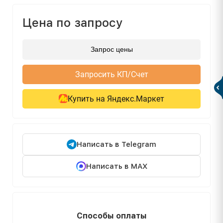
Цена по запросу
Запрос цены
Запросить КП/Счет
Купить на Яндекс.Маркет
Написать в Telegram
Написать в MAX
Способы оплаты