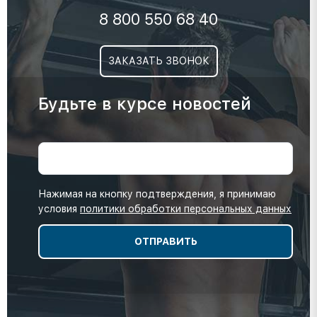
8 800 550 68 40
ЗАКАЗАТЬ ЗВОНОК
Будьте в курсе новостей
Нажимая на кнопку подтверждения, я принимаю
условия
политики обработки персональных данных