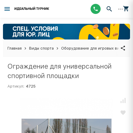
---
ИДЕАЛЬНЫЙ ТУРНИК
Главная
Виды спорта
Оборудование для игровых видов сп
Ограждение для универсальной
спортивной площадки
Артикул:
4725