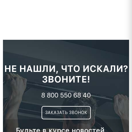
НЕ НАШЛИ, ЧТО ИСКАЛИ?
ЗВОНИТЕ!
8 800 550 68 40
ЗАКАЗАТЬ ЗВОНОК
Будьте в курсе новостей