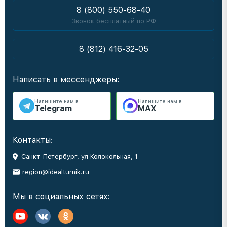
8 (800) 550-68-40
Звонок бесплатный по РФ
8 (812) 416-32-05
Написать в мессенджеры:
Напишите нам в
Напишите нам в
Telegram
MAX
Контакты:
Санкт-Петербург, ул Колокольная, 1
region@idealturnik.ru
Мы в социальных сетях: