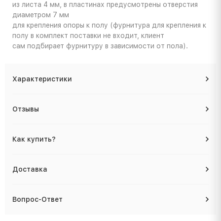
из листа 4 мм, в пластинах предусмотрены отверстия
диаметром 7 мм
для крепления опоры к полу (фурнитура для крепления к
полу в комплект поставки не входит, клиент
сам подбирает фурнитуру в зависимости от пола).
Характеристики
Отзывы
Как купить?
Доставка
Вопрос-Ответ