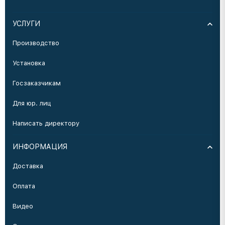
УСЛУГИ
Производство
Установка
Госзаказчикам
Для юр. лиц
Написать директору
ИНФОРМАЦИЯ
Доставка
Оплата
Видео