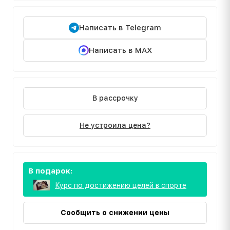
Написать в Telegram
Написать в MAX
В рассрочку
Не устроила цена?
В подарок:
Курс по достижению целей в спорте
Сообщить о снижении цены