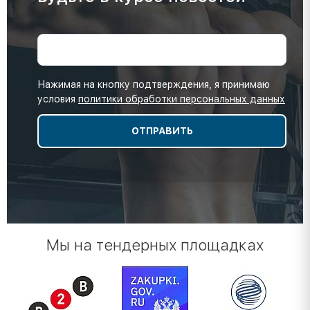
Нажимая на кнопку подтверждения, я принимаю
условия
политики обработки персональных данных
Мы на тендерных площадках