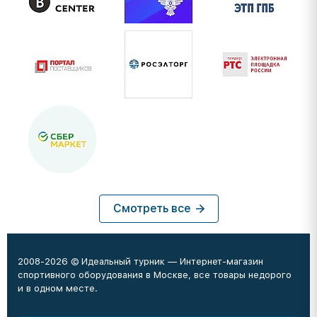
Смотреть все
2008-2026 © Идеальный турник — Интернет-магазин
спортивного оборудования в Москве, все товары недорого
и в одном месте.