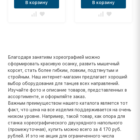
В корзину
В корзину
Благодаря занятиям хореографией можно
сформировать красивую осанку, развить мышечный
корсет, стать более гибким, ловким, подтянутым и
стройным. Наш интернет-магазин предлагает хороший
выбор оборудования для танцев всех направлений.
Изучайте фото и описание товаров, представленных в
ассортименте, и оформляйте заказ.
Важным преимуществом нашего каталога является тот
факт, что цена на все изделия поддерживается на очень
низком уровне. Например, такой товар, как опора для
станка хореографического двухрядного напольного
(промежуточная), купить можно всего за 4 170 руб.
рублей. И это не акция для ограниченного числа