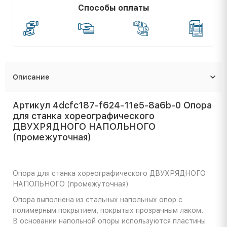
Способы оплаты
Описание
Артикул 4dcfc187-f624-11e5-8a6b-0 Опора
для станка хореографического
ДВУХРЯДНОГО НАПОЛЬНОГО
(промежуточная)
Опора для станка хореографического ДВУХРЯДНОГО
НАПОЛЬНОГО (промежуточная)
Опора выполнена из стальных напольных опор с
полимерным покрытием, покрытых прозрачным лаком.
В основании напольной опоры используются пластины