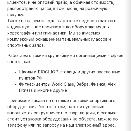
клиентов, и не оптовый прайс, а обычная стоимость,
распространяющаяся, в том числе, на розничную
покупку.
Также на нашем заводе вы можете недорого заказать
индивидуальное производство оборудования для
хореографии или гимнастики. Мы занимаемся
комплексным оснащением танцевальных классов и
спортивных залов.
Работаем с такими крупнейшими организациями в сфере
спорта, как:
Школы и ДЮСШОР столицы и других населенных
пунктов РФ
Фитнес-центры World Class, Зебра, Физика, Alex
Fitness и многие другие
Принимаем заказы на оптовые поставки спортивного
оборудования. Узнать о том, на каких условиях
выполняется сотрудничество с юр. лицами, и сколько
стоит установка оборудования на объекте, можно по
телефону или по запросу на наш электронный адрес.