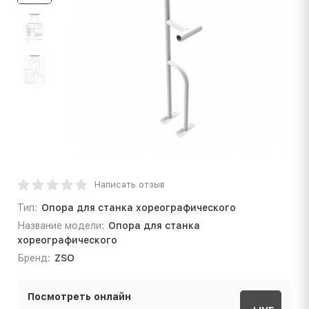
Написать отзыв
Тип:
Опора для станка хореографического
Название модели:
Опора для станка
хореографического
Бренд:
ZSO
Посмотреть онлайн