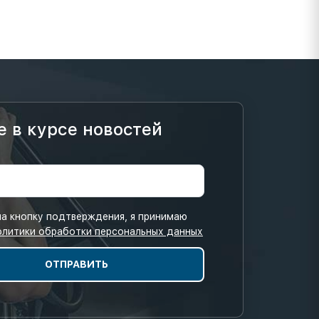
е в курсе новостей
а кнопку подтверждения, я принимаю
олитики обработки персональных данных