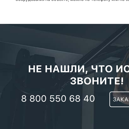
НЕ НАШЛИ, ЧТО И
ЗВОНИТЕ!
8 800 550 68 40
ЗАКА