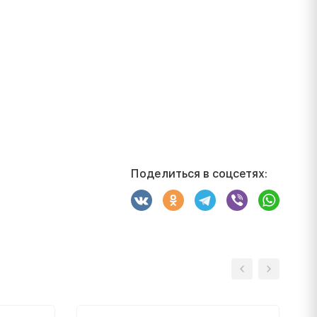
Поделиться в соцсетях: