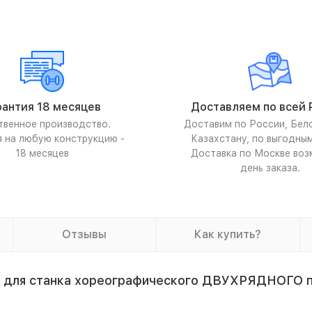
рантия 18 месяцев
Доставляем по всей 
твенное производство.
Доставим по России, Бел
я на любую конструкцию -
Казахстану, по выгодны
18 месяцев
Доставка по Москве воз
день заказа.
Отзывы
Как купить?
а для станка хореографического ДВУХРЯДНОГО п