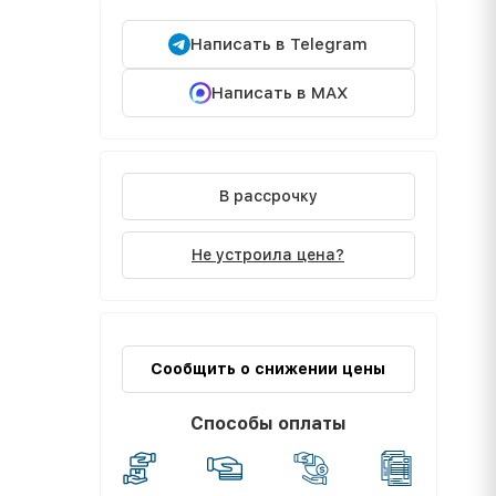
Написать в Telegram
Написать в MAX
В рассрочку
Не устроила цена?
Сообщить о снижении цены
Способы оплаты