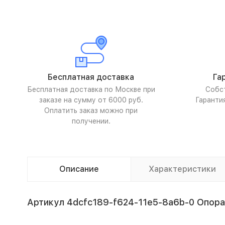
Бесплатная доставка
Га
Бесплатная доставка по Москве при
Собс
заказе на сумму от 6000 руб.
Гаранти
Оплатить заказ можно при
получении.
Описание
Характеристики
Артикул 4dcfc189-f624-11e5-8a6b-0 Опор