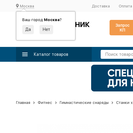
Москва
Доставка
Оплата
Ваш город
Москва
?
ИДЕАЛЬНЫЙ ТУРНИК
Запрос
КП
Производство и поставка спортивного оборудования
Каталог товаров
Главная
Фитнес
Гимнастические снаряды
Станки 