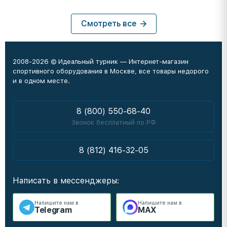
Смотреть все
2008-2026 © Идеальный турник — Интернет-магазин
спортивного оборудования в Москве, все товары недорого
и в одном месте.
8 (800) 550-68-40
Звонок бесплатный по РФ
8 (812) 416-32-05
Написать в мессенджеры:
Напишите нам в
Напишите нам в
Telegram
MAX