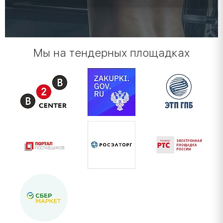
Мы на тендерных площадках