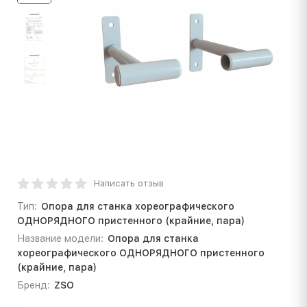
Написать отзыв
Тип:
Опора для станка хореографического
ОДНОРЯДНОГО пристенного (крайние, пара)
Название модели:
Опора для станка
хореографического ОДНОРЯДНОГО пристенного
(крайние, пара)
Бренд:
ZSO