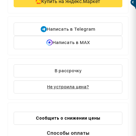
Купить на Яндекс.Маркет
Написать в Telegram
Написать в MAX
В рассрочку
Не устроила цена?
Сообщить о снижении цены
Способы оплаты