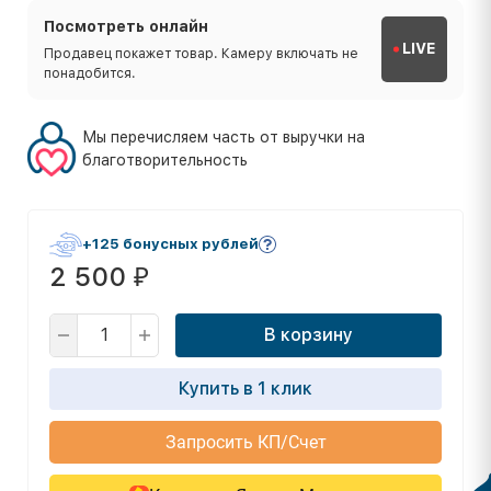
Посмотреть онлайн
LIVE
Продавец покажет товар. Камеру включать не
понадобится.
Мы перечисляем часть от выручки на
благотворительность
+125 бонусных рублей
2 500
₽
В корзину
Купить в 1 клик
Запросить КП/Счет