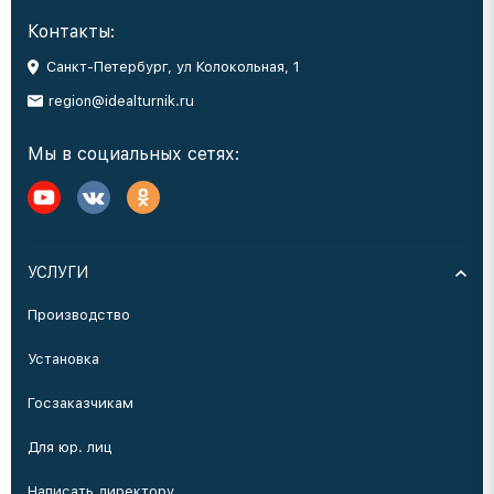
Контакты:
Санкт-Петербург, ул Колокольная, 1
region@idealturnik.ru
Мы в социальных сетях:
УСЛУГИ
Производство
Установка
Госзаказчикам
Для юр. лиц
Написать директору