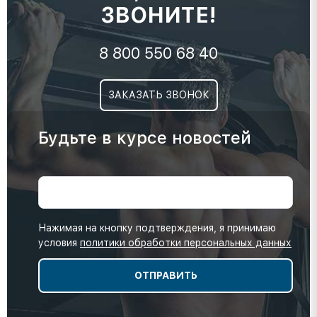
ЗВОНИТЕ!
8 800 550 68 40
ЗАКАЗАТЬ ЗВОНОК
Будьте в курсе новостей
Нажимая на кнопку подтверждения, я принимаю
условия
политики обработки персональных данных