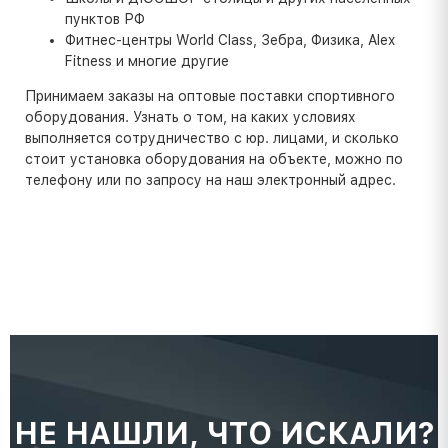
пунктов РФ
Фитнес-центры World Class, Зебра, Физика, Alex
Fitness и многие другие
Принимаем заказы на оптовые поставки спортивного
оборудования. Узнать о том, на каких условиях
выполняется сотрудничество с юр. лицами, и сколько
стоит установка оборудования на объекте, можно по
телефону или по запросу на наш электронный адрес.
НЕ НАШЛИ, ЧТО ИСКАЛИ?