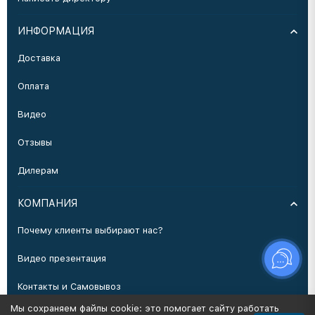
ИНФОРМАЦИЯ
Доставка
Оплата
Видео
Отзывы
Дилерам
КОМПАНИЯ
Почему клиенты выбирают нас?
Видео презентация
Контакты и Самовывоз
Мы сохраняем файлы cookie: это помогает сайту работать
Производство