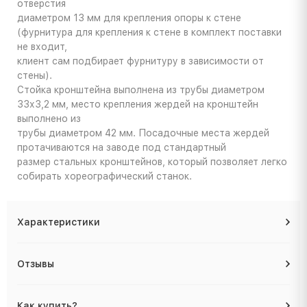
отверстия
диаметром 13 мм для крепления опоры к стене
(фурнитура для крепления к стене в комплект поставки
не входит,
клиент сам подбирает фурнитуру в зависимости от
стены).
Стойка кронштейна выполнена из трубы диаметром
33х3,2 мм, место крепления жердей на кронштейн
выполнено из
трубы диаметром 42 мм. Посадочные места жердей
протачиваются на заводе под стандартный
размер стальных кронштейнов, который позволяет легко
собирать хореографический станок.
Характеристики
Отзывы
Как купить?