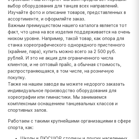
выбор оборудования для танцев всех направлений.
Изучайте фото и описание товаров, представленных в
ассортименте, и оформляйте заказ.
Важным преимуществом нашего каталога является тот
факт, что цена на все изделия поддерживается на очень
низком уровне. Например, такой товар, как опора для
станка хореографического однорядного пристенного
(крайние, пара), купить можно всего за 2 500 руб.
рублей. И это не акция для ограниченного числа
клиентов, и не оптовый прайс, а обычная стоимость,
распространяющаяся, в том числе, на розничную
покупку.
Также на нашем заводе вы можете недорого заказать
индивидуальное производство оборудования для
хореографии или гимнастики. Мы занимаемся
комплексным оснащением танцевальных классов и
спортивных залов.
Работаем с такими крупнейшими организациями в сфере
спорта, как:
Школы и ДЮСШОР столицы и других населенных