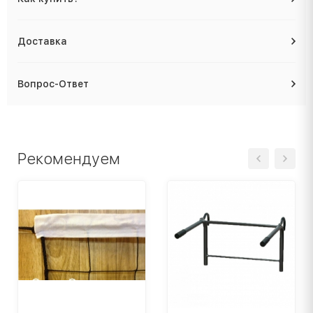
Доставка
Вопрос-Ответ
Рекомендуем