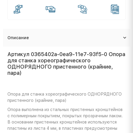
Описание
Артикул 0365402a-0ea9-11e7-93f5-0 Опора
для станка хореографического
ОДНОРЯДНОГО пристенного (крайние,
пара)
Опора для станка хореографического ОДНОРЯДНОГО
пристенного (крайние, пара)
Опора выполнена из стальных пристенных кронштейнов
с полимерным покрытием, покрытых прозрачным лаком.
В основании пристенных кронштейнов используются
пластины из листа 4 мм, в пластинах предусмотрены