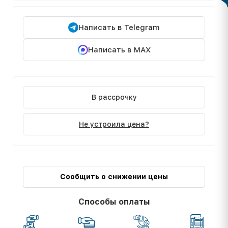
Написать в Telegram
Написать в MAX
В рассрочку
Не устроила цена?
Сообщить о снижении цены
Способы оплаты