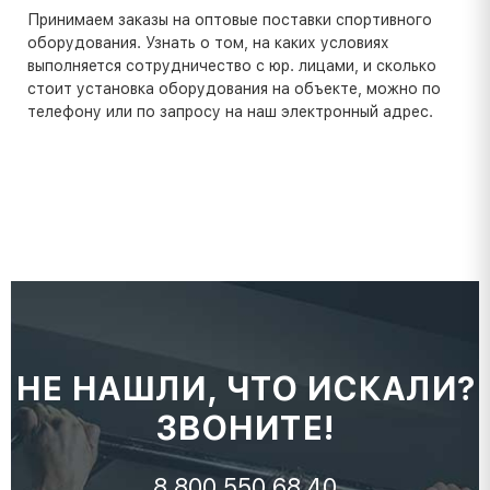
Принимаем заказы на оптовые поставки спортивного
оборудования. Узнать о том, на каких условиях
выполняется сотрудничество с юр. лицами, и сколько
стоит установка оборудования на объекте, можно по
телефону или по запросу на наш электронный адрес.
НЕ НАШЛИ, ЧТО ИСКАЛИ?
ЗВОНИТЕ!
8 800 550 68 40