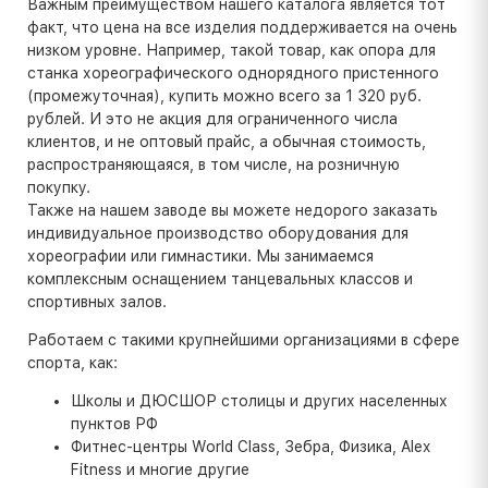
Важным преимуществом нашего каталога является тот
факт, что цена на все изделия поддерживается на очень
низком уровне. Например, такой товар, как опора для
станка хореографического однорядного пристенного
(промежуточная), купить можно всего за 1 320 руб.
рублей. И это не акция для ограниченного числа
клиентов, и не оптовый прайс, а обычная стоимость,
распространяющаяся, в том числе, на розничную
покупку.
Также на нашем заводе вы можете недорого заказать
индивидуальное производство оборудования для
хореографии или гимнастики. Мы занимаемся
комплексным оснащением танцевальных классов и
спортивных залов.
Работаем с такими крупнейшими организациями в сфере
спорта, как:
Школы и ДЮСШОР столицы и других населенных
пунктов РФ
Фитнес-центры World Class, Зебра, Физика, Alex
Fitness и многие другие