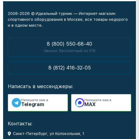
2008-2026 © Идеальный турник — Интернет-магазин
спортивного оборудования в Москве, все товары недорого
и в одном месте.
8 (800) 550-68-40
Звонок бесплатный по РФ
8 (812) 416-32-05
Написать в мессенджеры:
Напишите нам в
Напишите нам в
Telegram
MAX
Контакты:
Санкт-Петербург, ул Колокольная, 1