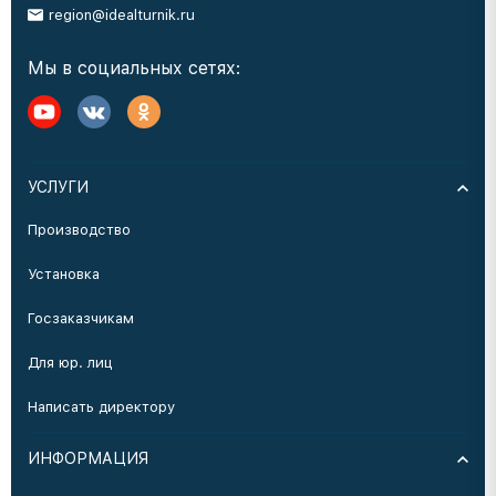
region@idealturnik.ru
Мы в социальных сетях:
УСЛУГИ
Производство
Установка
Госзаказчикам
Для юр. лиц
Написать директору
ИНФОРМАЦИЯ