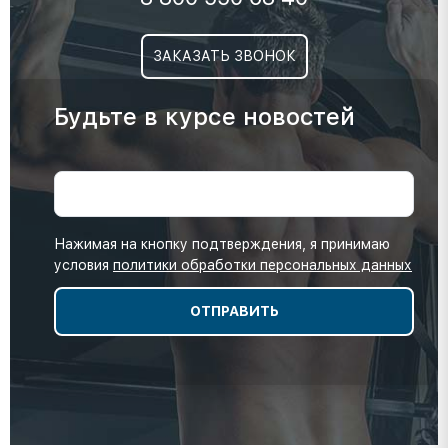
ЗАКАЗАТЬ ЗВОНОК
Будьте в курсе новостей
Нажимая на кнопку подтверждения, я принимаю
условия
политики обработки персональных данных