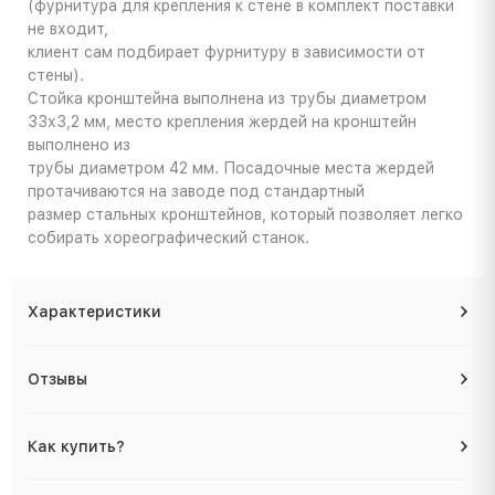
(фурнитура для крепления к стене в комплект поставки
не входит,
клиент сам подбирает фурнитуру в зависимости от
стены).
Стойка кронштейна выполнена из трубы диаметром
33х3,2 мм, место крепления жердей на кронштейн
выполнено из
трубы диаметром 42 мм. Посадочные места жердей
протачиваются на заводе под стандартный
размер стальных кронштейнов, который позволяет легко
собирать хореографический станок.
Характеристики
Отзывы
Как купить?