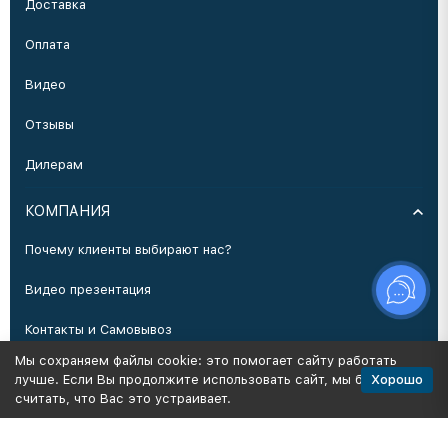
Доставка
Оплата
Видео
Отзывы
Дилерам
КОМПАНИЯ
Почему клиенты выбирают нас?
Видео презентация
Контакты и Самовывоз
Мы сохраняем файлы cookie: это помогает сайту работать
Производство
Хорошо
лучше. Если Вы продолжите использовать сайт, мы будем
считать, что Вас это устраивает.
Политика персональных данных
Карта сайта