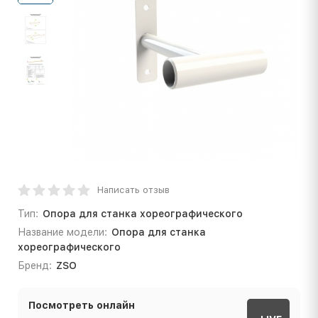
Написать отзыв
Тип:
Опора для станка хореографического
Название модели:
Опора для станка
хореографического
Бренд:
ZSO
Посмотреть онлайн