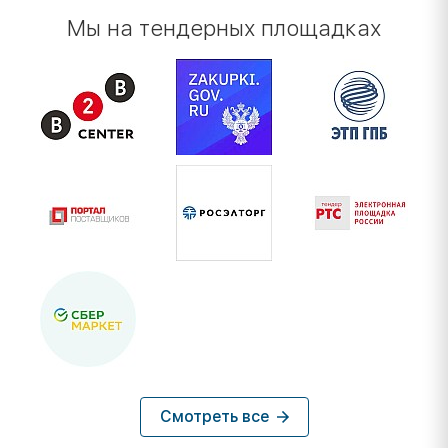
Мы на тендерных площадках
Смотреть все