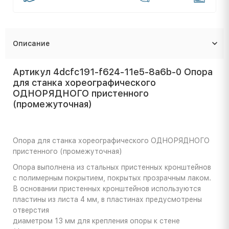
Описание
Артикул 4dcfc191-f624-11e5-8a6b-0 Опора
для станка хореографического
ОДНОРЯДНОГО пристенного
(промежуточная)
Опора для станка хореографического ОДНОРЯДНОГО
пристенного (промежуточная)
Опора выполнена из стальных пристенных кронштейнов
с полимерным покрытием, покрытых прозрачным лаком.
В основании пристенных кронштейнов используются
пластины из листа 4 мм, в пластинах предусмотрены
отверстия
диаметром 13 мм для крепления опоры к стене