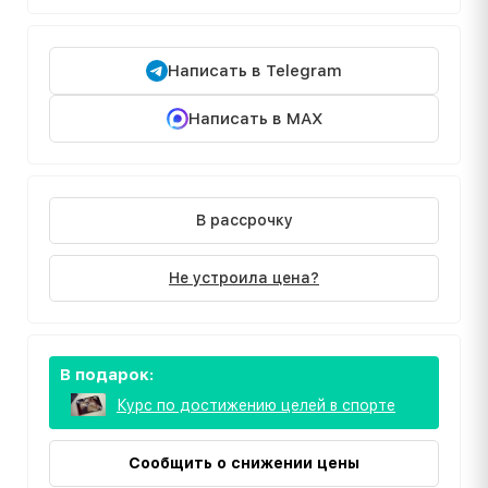
Написать в Telegram
Написать в MAX
В рассрочку
Не устроила цена?
В подарок:
Курс по достижению целей в спорте
Сообщить о снижении цены