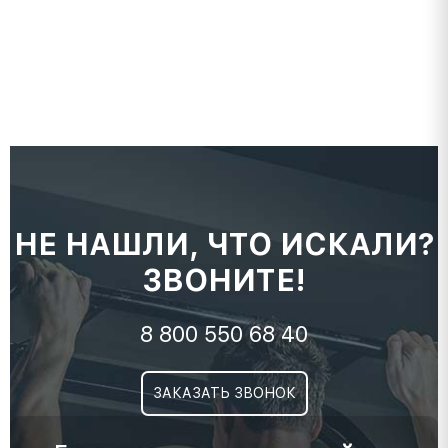
НЕ НАШЛИ, ЧТО ИСКАЛИ?
ЗВОНИТЕ!
8 800 550 68 40
ЗАКАЗАТЬ ЗВОНОК