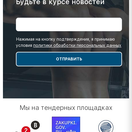
Будьте в курсе новостей
Нажимая на кнопку подтверждения, я принимаю
условия
политики обработки персональных данных
Мы на тендерных площадках