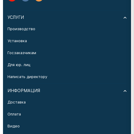
УСЛУГИ
Производство
Установка
Госзаказчикам
Для юр. лиц
Написать директору
ИНФОРМАЦИЯ
Доставка
Оплата
Видео