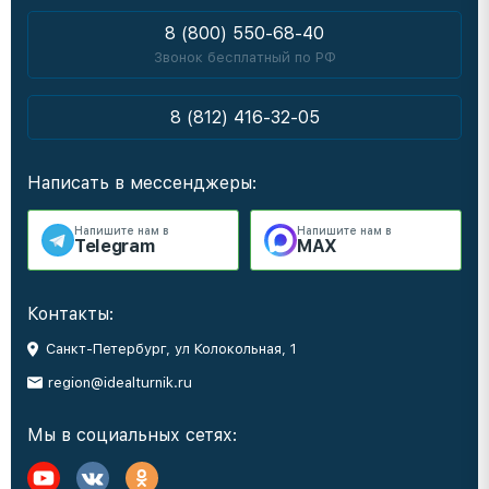
8 (800) 550-68-40
Звонок бесплатный по РФ
8 (812) 416-32-05
Написать в мессенджеры:
Напишите нам в
Напишите нам в
Telegram
MAX
Контакты:
Санкт-Петербург, ул Колокольная, 1
region@idealturnik.ru
Мы в социальных сетях: