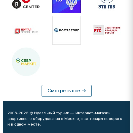
Смотреть все
2008-2026 © Идеальный турник — Интернет-магазин
спортивного оборудования в Москве, все товары недорого
и в одном месте.