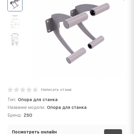
Написать отзыв
Тип:
Опора для станка
Название модели:
Опора для станка
Бренд:
ZSO
Посмотреть онлайн