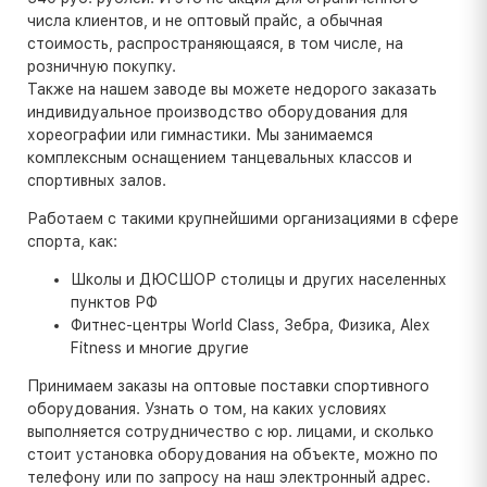
числа клиентов, и не оптовый прайс, а обычная
стоимость, распространяющаяся, в том числе, на
розничную покупку.
Также на нашем заводе вы можете недорого заказать
индивидуальное производство оборудования для
хореографии или гимнастики. Мы занимаемся
комплексным оснащением танцевальных классов и
спортивных залов.
Работаем с такими крупнейшими организациями в сфере
спорта, как:
Школы и ДЮСШОР столицы и других населенных
пунктов РФ
Фитнес-центры World Class, Зебра, Физика, Alex
Fitness и многие другие
Принимаем заказы на оптовые поставки спортивного
оборудования. Узнать о том, на каких условиях
выполняется сотрудничество с юр. лицами, и сколько
стоит установка оборудования на объекте, можно по
телефону или по запросу на наш электронный адрес.