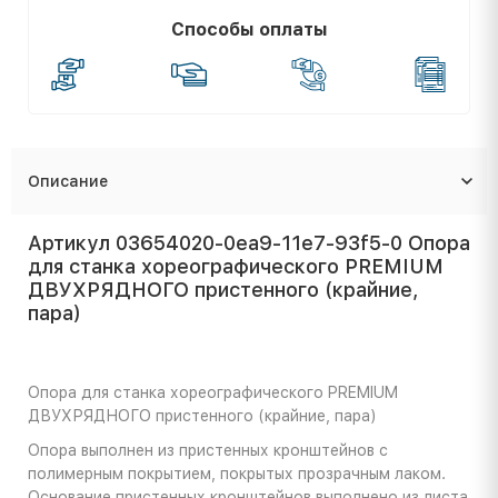
Способы оплаты
Описание
Артикул 03654020-0ea9-11e7-93f5-0 Опора
для станка хореографического PREMIUM
ДВУХРЯДНОГО пристенного (крайние,
пара)
Опора для станка хореографического PREMIUM
ДВУХРЯДНОГО пристенного (крайние, пара)
Опора выполнен из пристенных кронштейнов с
полимерным покрытием, покрытых прозрачным лаком.
Основание пристенных кронштейнов выполнено из листа