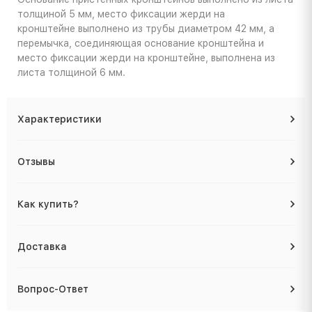
толщиной 5 мм, место фиксации жерди на
кронштейне выполнено из трубы диаметром 42 мм, а
перемычка, соединяющая основание кронштейна и
место фиксации жерди на кронштейне, выполнена из
листа толщиной 6 мм.
Характеристики
Отзывы
Как купить?
Доставка
Вопрос-Ответ