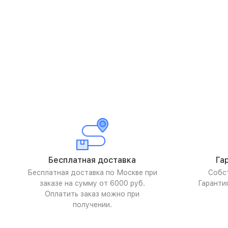
Бесплатная доставка
Га
Бесплатная доставка по Москве при
Собс
заказе на сумму от 6000 руб.
Гаранти
Оплатить заказ можно при
получении.