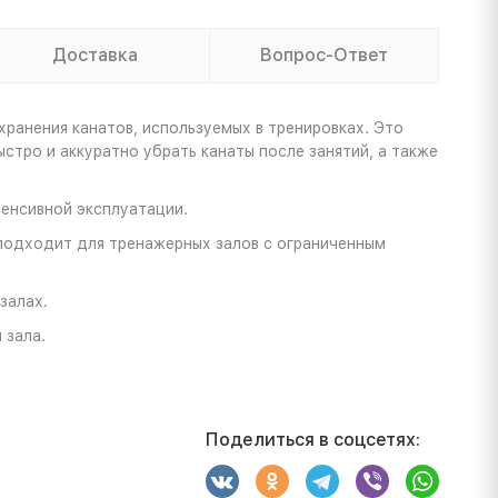
Доставка
Вопрос-Ответ
хранения канатов, используемых в тренировках. Это
тро и аккуратно убрать канаты после занятий, а также
тенсивной эксплуатации.
 подходит для тренажерных залов с ограниченным
залах.
 зала.
Поделиться в соцсетях: