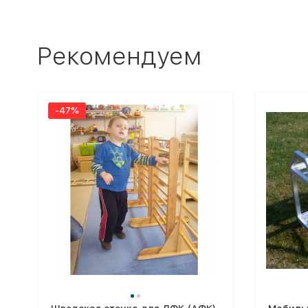
Рекомендуем
-47%