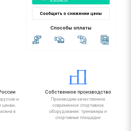
Сообщить о снижении цены
Способы оплаты
России
Собственное производство
оруссии и
Производим качественное
м ценам.
современное спортивное
можна в
оборудование: тренажеры и
спортивные площадки