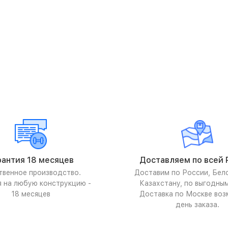
рантия 18 месяцев
Доставляем по всей 
твенное производство.
Доставим по России, Бел
я на любую конструкцию -
Казахстану, по выгодны
18 месяцев
Доставка по Москве воз
день заказа.