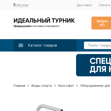
Москва
Доставка
Оплата
ИДЕАЛЬНЫЙ ТУРНИК
Запрос
КП
Производство и поставка спортивного оборудования
Каталог товаров
Главная
Виды спорта
Кроссфит
Оборудование для