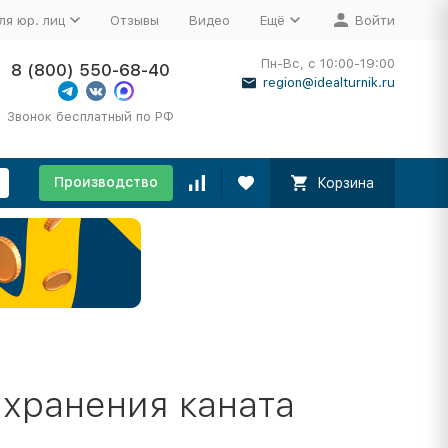
ля юр. лиц
Отзывы
Видео
Ещё
Войти
Пн-Вс, с 10:00-19:00
8 (800) 550-68-40
region@idealturnik.ru
Звонок бесплатный по РФ
Производство
Корзина
 хранения каната