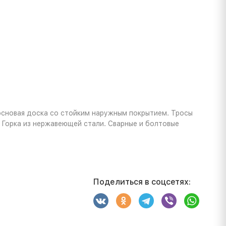
основая доска со стойким наружным покрытием. Тросы
. Горка из нержавеющей стали. Сварные и болтовые
Поделиться в соцсетях: