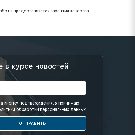
аботы предоставляется гарантия качества.
е в курсе новостей
а кнопку подтверждения, я принимаю
олитики обработки персональных данных