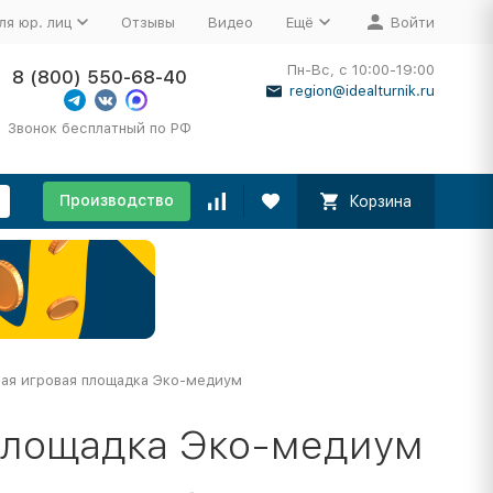
ля юр. лиц
Отзывы
Видео
Ещё
Войти
Пн-Вс, с 10:00-19:00
8 (800) 550-68-40
region@idealturnik.ru
Звонок бесплатный по РФ
Производство
Корзина
ая игровая площадка Эко-медиум
площадка Эко-медиум