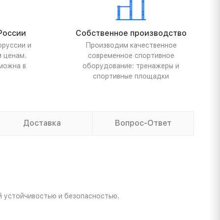
России
Собственное производство
оруссии и
Производим качественное
м ценам.
современное спортивное
можна в
оборудование: тренажеры и
спортивные площадки
Доставка
Вопрос-Ответ
й устойчивостью и безопасностью.