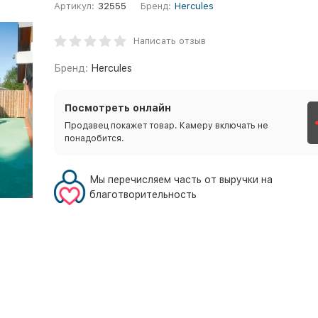
Артикул:
32555
Бренд:
Hercules
Написать отзыв
Бренд:
Hercules
Посмотреть онлайн
Продавец покажет товар. Камеру включать не
понадобится.
Мы перечисляем часть от выручки на
благотворительность