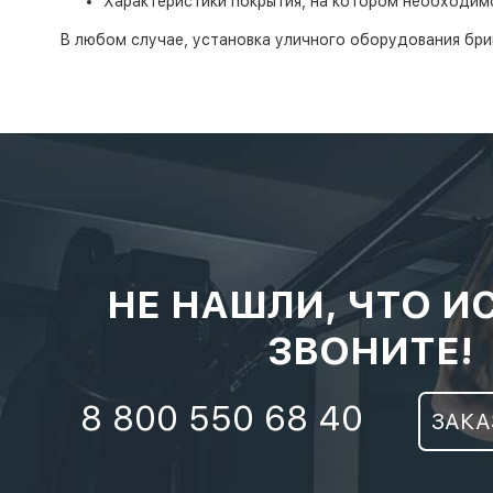
Характеристики покрытия, на котором необходим
В любом случае, установка уличного оборудования бри
НЕ НАШЛИ, ЧТО И
ЗВОНИТЕ!
8 800 550 68 40
ЗАКА