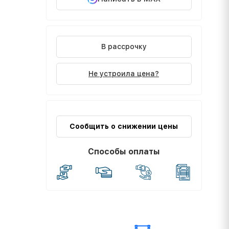
В рассрочку
Не устроила цена?
Сообщить о снижении цены
Способы оплаты