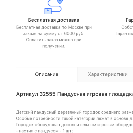
Бесплатная доставка
Га
Бесплатная доставка по Москве при
Собс
заказе на сумму от 6000 руб.
Гаранти
Оплатить заказ можно при
получении.
Описание
Характеристики
Артикул 32555 Пандусная игровая площад
Детский пандусный деревянный городок среднего разм
Особые потребности такой категории лежат в основе д
Городок оборудован дополнительным игровым оборудов
- настил с пандусом - 1 шт;