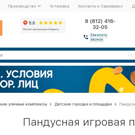
Производство
Установка
Контакты и Самовывоз
Д
8 (812) 416-
32-05
Заказать
звонок
кие уличные комплексы
Детские городки и площадки
Пандусн
Пандусная игровая 