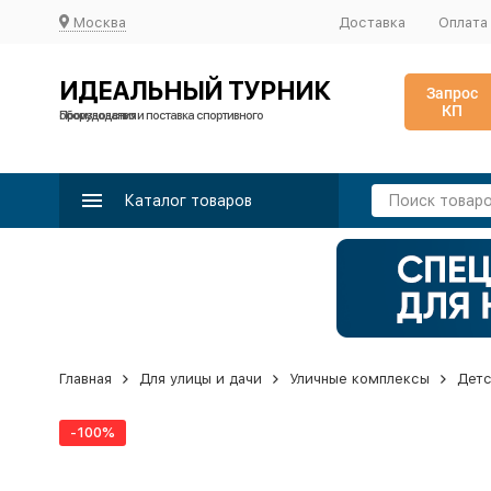
Москва
Доставка
Оплата
ИДЕАЛЬНЫЙ ТУРНИК
Запрос
КП
Производство и поставка спортивного оборудования
Каталог товаров
Главная
Для улицы и дачи
Уличные комплексы
Детс
-100%