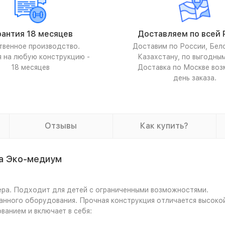
рантия 18 месяцев
Доставляем по всей 
твенное производство.
Доставим по России, Бел
я на любую конструкцию -
Казахстану, по выгодны
18 месяцев
Доставка по Москве воз
день заказа.
Отзывы
Как купить?
ка Эко-медиум
ера. Подходит для детей с ограниченными возможностями.
анного оборудования. Прочная конструкция отличается высоко
анием и включает в себя: